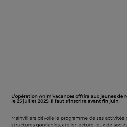
L’opération Anim’vacances offrira aux jeunes de Mai
le 25 juillet 2025. Il faut s'inscrire avant fin juin.
Mainvilliers dévoile le programme de ses activités p
structures gonflables, atelier lecture, jeux de socié