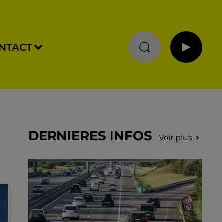
NTACT
DERNIERES INFOS
Voir plus