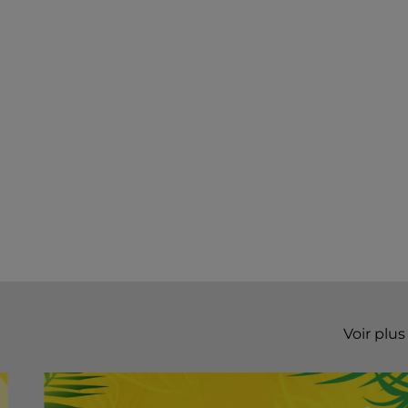
Voir plus