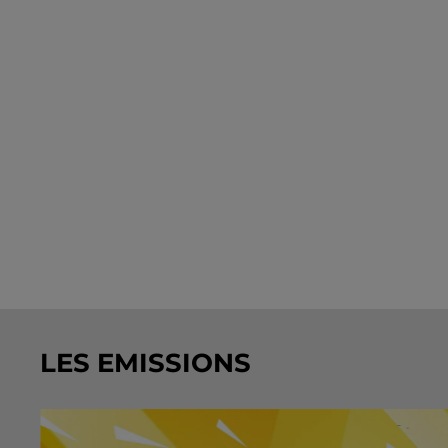
LES EMISSIONS