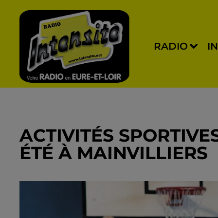
RADIO
I
ACTIVITÉS SPORTIVE
ÉTÉ À MAINVILLIERS