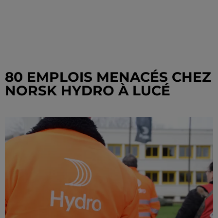
80 EMPLOIS MENACÉS CHEZ
NORSK HYDRO À LUCÉ