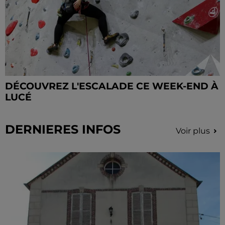
DÉCOUVREZ L'ESCALADE CE WEEK-END À
LUCÉ
DERNIERES INFOS
Voir plus