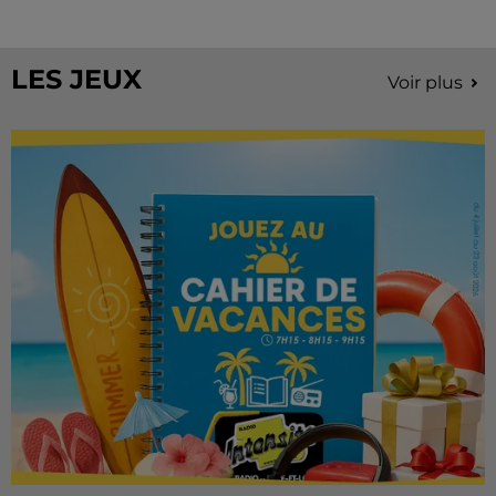
Stars'Terre, organisée du 18 au 20 septembre 2026 au
Château de Courtalain, Philippe Palmieri, président...
LES JEUX
Voir plus