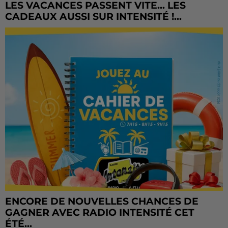
LES VACANCES PASSENT VITE... LES
CADEAUX AUSSI SUR INTENSITÉ !...
ENCORE DE NOUVELLES CHANCES DE
GAGNER AVEC RADIO INTENSITÉ CET
ÉTÉ...