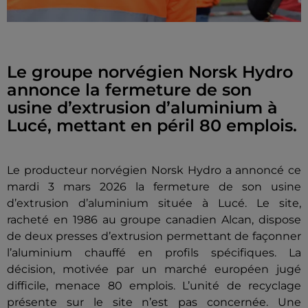
Le groupe norvégien Norsk Hydro
annonce la fermeture de son
usine d’extrusion d’aluminium à
Lucé, mettant en péril 80 emplois.
Le producteur norvégien Norsk Hydro a annoncé ce
mardi 3 mars 2026 la fermeture de son usine
d’extrusion d’aluminium située à Lucé. Le site,
racheté en 1986 au groupe canadien Alcan, dispose
de deux presses d’extrusion permettant de façonner
l’aluminium chauffé en profils spécifiques. La
décision, motivée par un marché européen jugé
difficile, menace 80 emplois. L’unité de recyclage
présente sur le site n’est pas concernée. Une