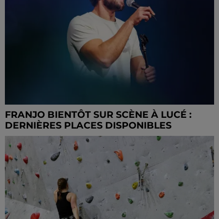
FRANJO BIENTÔT SUR SCÈNE À LUCÉ :
DERNIÈRES PLACES DISPONIBLES