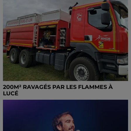
200M² RAVAGÉS PAR LES FLAMMES À
LUCÉ