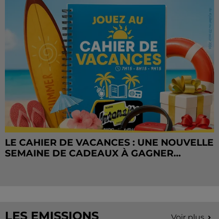
LE CAHIER DE VACANCES : UNE NOUVELLE
SEMAINE DE CADEAUX À GAGNER...
LES EMISSIONS
Voir plus