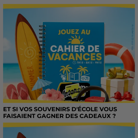
ET SI VOS SOUVENIRS D'ÉCOLE VOUS
FAISAIENT GAGNER DES CADEAUX ?