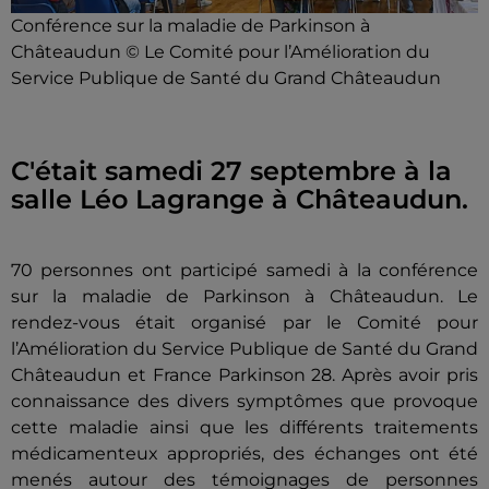
Conférence sur la maladie de Parkinson à
Châteaudun © Le Comité pour l’Amélioration du
Service Publique de Santé du Grand Châteaudun
C'était samedi 27 septembre à la
salle Léo Lagrange à Châteaudun.
70 personnes ont participé samedi à la conférence
sur la maladie de Parkinson à Châteaudun. Le
rendez-vous était organisé par le Comité pour
l’Amélioration du Service Publique de Santé du Grand
Châteaudun et France Parkinson 28. Après avoir pris
connaissance des divers symptômes que provoque
cette maladie ainsi que les différents traitements
médicamenteux appropriés, des échanges ont été
menés autour des témoignages de personnes