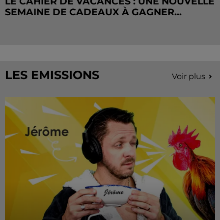
LE CAHIER DE VACANCES : UNE NOUVELLE
SEMAINE DE CADEAUX À GAGNER...
LES EMISSIONS
Voir plus