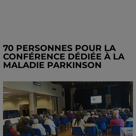
70 PERSONNES POUR LA
CONFÉRENCE DÉDIÉE À LA
MALADIE PARKINSON