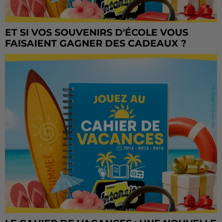
ET SI VOS SOUVENIRS D'ÉCOLE VOUS
FAISAIENT GAGNER DES CADEAUX ?