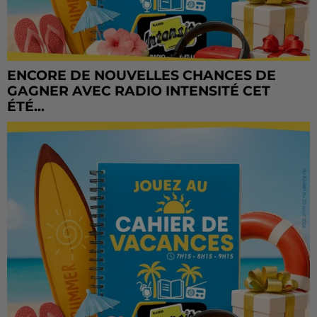
ENCORE DE NOUVELLES CHANCES DE
GAGNER AVEC RADIO INTENSITÉ CET
ÉTÉ...