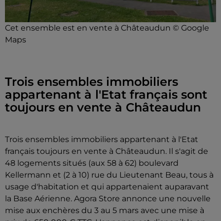
Cet ensemble est en vente à Châteaudun © Google
Maps
Trois ensembles immobiliers
appartenant à l'Etat français sont
toujours en vente à Châteaudun
Trois ensembles immobiliers appartenant à l'Etat
français toujours en vente à Châteaudun. Il s'agit de
48 logements situés (aux 58 à 62) boulevard
Kellermann et (2 à 10) rue du Lieutenant Beau, tous à
usage d'habitation et qui appartenaient auparavant
la Base Aérienne. Agora Store annonce une nouvelle
mise aux enchères du 3 au 5 mars avec une mise à