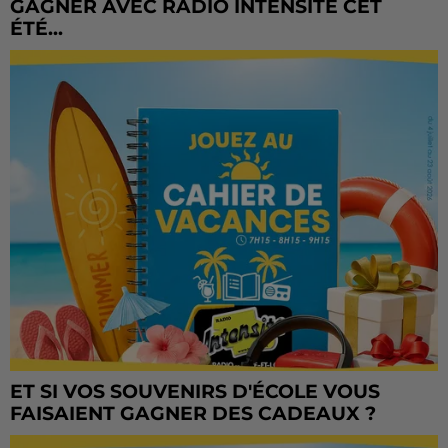
GAGNER AVEC RADIO INTENSITÉ CET
ÉTÉ...
ET SI VOS SOUVENIRS D'ÉCOLE VOUS
FAISAIENT GAGNER DES CADEAUX ?