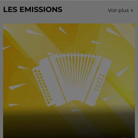
LES EMISSIONS
Voir plus