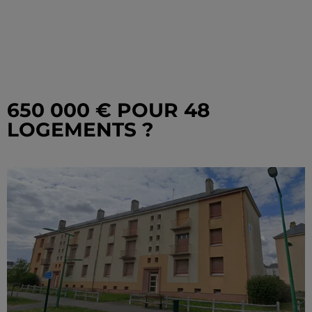
650 000 € POUR 48
LOGEMENTS ?