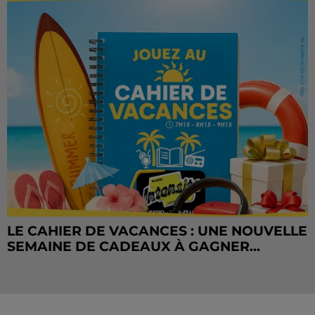
LE CAHIER DE VACANCES : UNE NOUVELLE
SEMAINE DE CADEAUX À GAGNER...