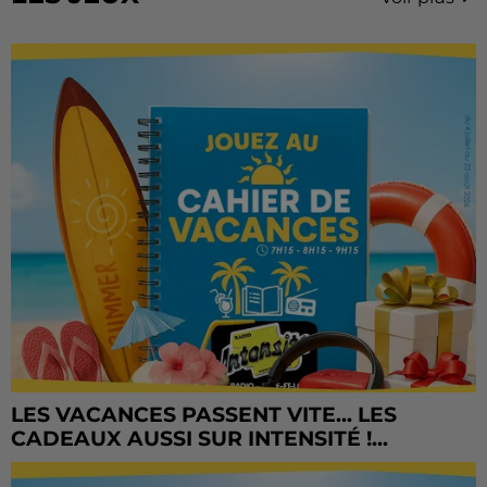
LES VACANCES PASSENT VITE... LES
CADEAUX AUSSI SUR INTENSITÉ !...