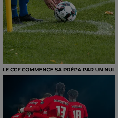
LE CCF COMMENCE SA PRÉPA PAR UN NUL