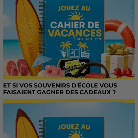
ET SI VOS SOUVENIRS D'ÉCOLE VOUS
FAISAIENT GAGNER DES CADEAUX ?