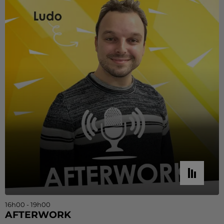
16h00 - 19h00
AFTERWORK