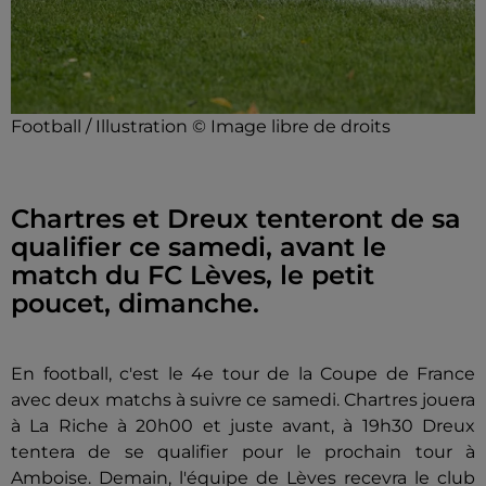
Football / Illustration © Image libre de droits
Chartres et Dreux tenteront de sa
qualifier ce samedi, avant le
match du FC Lèves, le petit
poucet, dimanche.
En football, c'est le 4e tour de la Coupe de France
avec deux matchs à suivre ce samedi. Chartres jouera
à La Riche à 20h00 et juste avant, à 19h30 Dreux
tentera de se qualifier pour le prochain tour à
Amboise. Demain, l'équipe de Lèves recevra le club