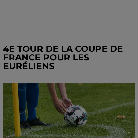
4E TOUR DE LA COUPE DE
FRANCE POUR LES
EURÉLIENS