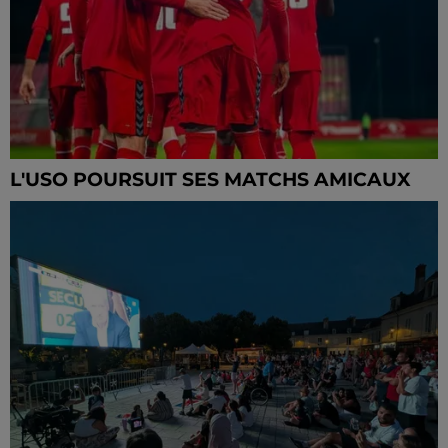
L'USO POURSUIT SES MATCHS AMICAUX