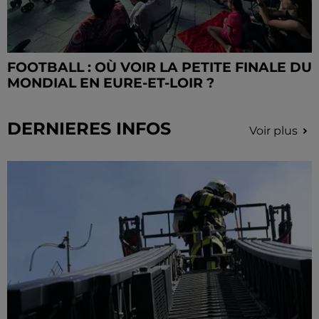
FOOTBALL : OÙ VOIR LA PETITE FINALE DU
MONDIAL EN EURE-ET-LOIR ?
DERNIERES INFOS
Voir plus