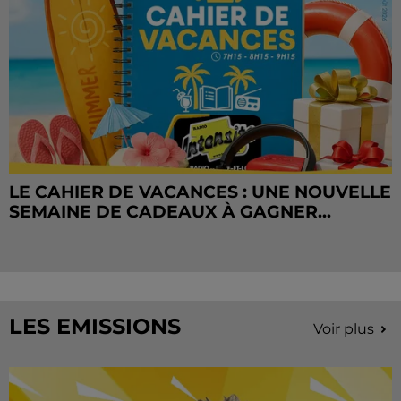
LE CAHIER DE VACANCES : UNE NOUVELLE
SEMAINE DE CADEAUX À GAGNER...
LES EMISSIONS
Voir plus