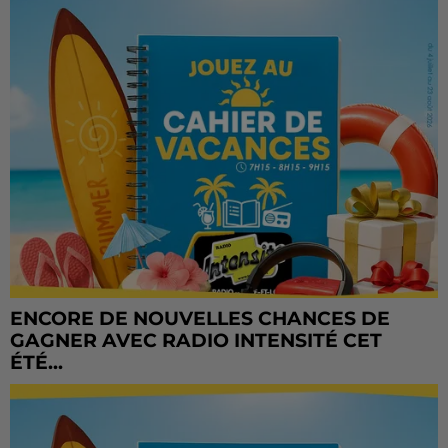
ENCORE DE NOUVELLES CHANCES DE
GAGNER AVEC RADIO INTENSITÉ CET
ÉTÉ...