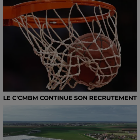
LE C'CMBM CONTINUE SON RECRUTEMENT