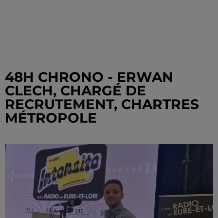
48H CHRONO - ERWAN
CLECH, CHARGÉ DE
RECRUTEMENT, CHARTRES
MÉTROPOLE