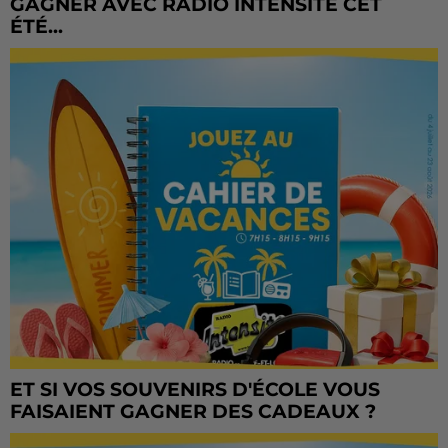
GAGNER AVEC RADIO INTENSITÉ CET
ÉTÉ...
ET SI VOS SOUVENIRS D'ÉCOLE VOUS
FAISAIENT GAGNER DES CADEAUX ?