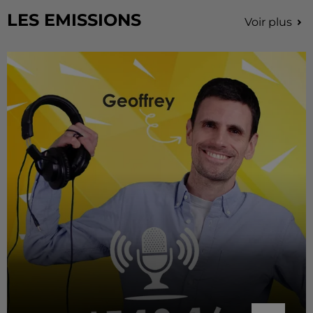
LES EMISSIONS
Voir plus