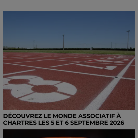
DÉCOUVREZ LE MONDE ASSOCIATIF À
CHARTRES LES 5 ET 6 SEPTEMBRE 2026