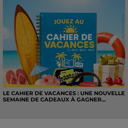
LE CAHIER DE VACANCES : UNE NOUVELLE
SEMAINE DE CADEAUX À GAGNER...