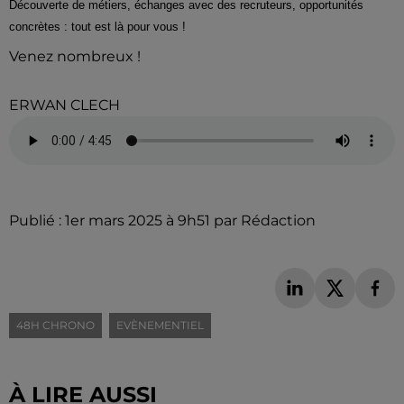
Découverte de métiers, échanges avec des recruteurs, opportunités
concrètes : tout est là pour vous !
Venez nombreux !
ERWAN CLECH
Publié : 1er mars 2025 à 9h51 par Rédaction
48H CHRONO
EVÈNEMENTIEL
À LIRE AUSSI