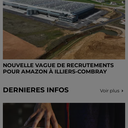
NOUVELLE VAGUE DE RECRUTEMENTS
POUR AMAZON À ILLIERS-COMBRAY
DERNIERES INFOS
Voir plus