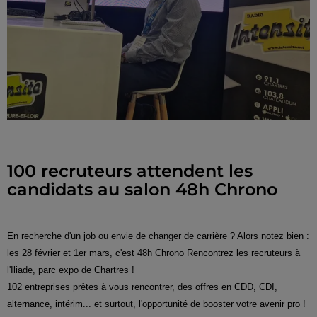
100 recruteurs attendent les
candidats au salon 48h Chrono
En recherche d'un job ou envie de changer de carrière ? Alors notez bien :
les 28 février et 1er mars, c'est 48h Chrono Rencontrez les recruteurs à
l'Iliade, parc expo de Chartres !
102 entreprises prêtes à vous rencontrer, des offres en CDD, CDI,
alternance, intérim... et surtout, l'opportunité de booster votre avenir pro !