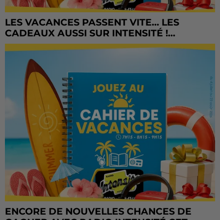
LES VACANCES PASSENT VITE... LES
CADEAUX AUSSI SUR INTENSITÉ !...
ENCORE DE NOUVELLES CHANCES DE