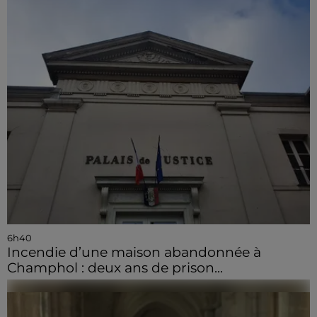
6h40
Incendie d’une maison abandonnée à
Champhol : deux ans de prison...