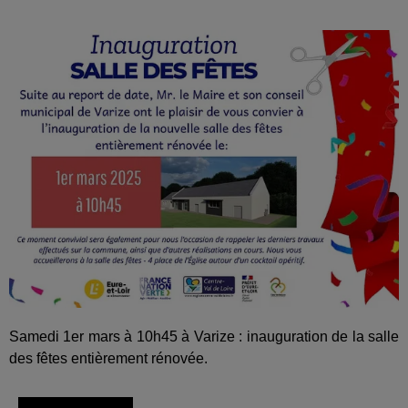
Samedi 1er mars à 10h45 à Varize : inauguration de la salle
des fêtes entièrement rénovée.