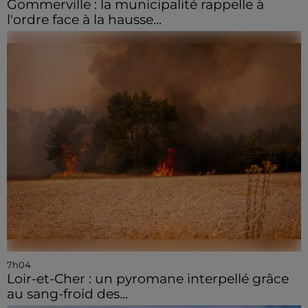
Gommerville : la municipalité rappelle à
l'ordre face à la hausse...
7h04
Loir-et-Cher : un pyromane interpellé grâce
au sang-froid des...