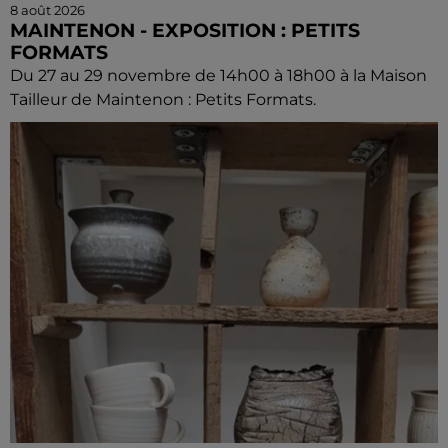
8 août 2026
MAINTENON - EXPOSITION : PETITS
FORMATS
Du 27 au 29 novembre de 14h00 à 18h00 à la Maison
Tailleur de Maintenon : Petits Formats.