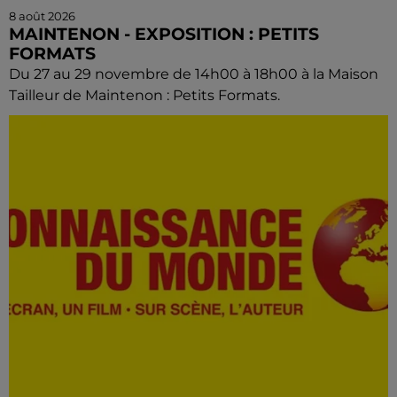
8 août 2026
MAINTENON - EXPOSITION : PETITS
FORMATS
Du 27 au 29 novembre de 14h00 à 18h00 à la Maison
Tailleur de Maintenon : Petits Formats.