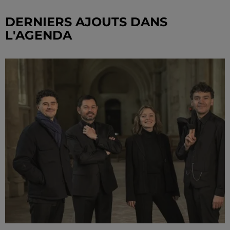
DERNIERS AJOUTS DANS
L'AGENDA