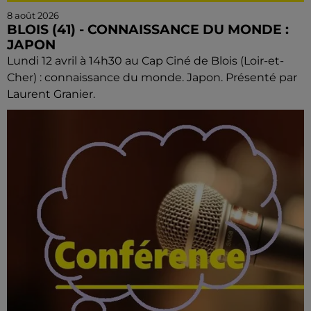
8 août 2026
BLOIS (41) - CONNAISSANCE DU MONDE :
JAPON
Lundi 12 avril à 14h30 au Cap Ciné de Blois (Loir-et-
Cher) : connaissance du monde. Japon. Présenté par
Laurent Granier.