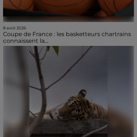
8 août 2026
Coupe de France : les basketteurs chartrains
connaissent la...