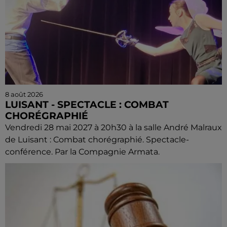
8 août 2026
LUISANT - SPECTACLE : COMBAT
CHORÉGRAPHIÉ
Vendredi 28 mai 2027 à 20h30 à la salle André Malraux
de Luisant : Combat chorégraphié. Spectacle-
conférence. Par la Compagnie Armata.