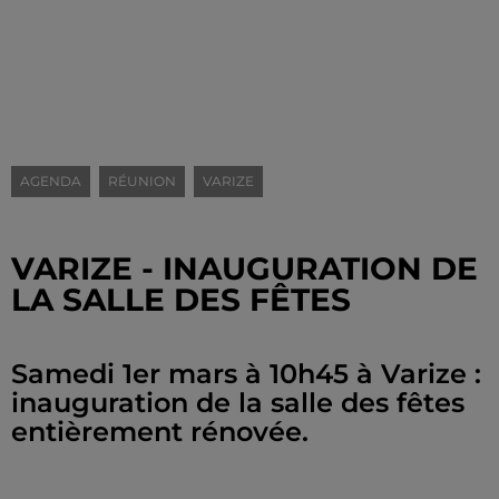
AGENDA
RÉUNION
VARIZE
VARIZE - INAUGURATION DE
LA SALLE DES FÊTES
Samedi 1er mars à 10h45 à Varize :
inauguration de la salle des fêtes
entièrement rénovée.