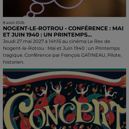
8 août 2026
NOGENT-LE-ROTROU - CONFÉRENCE : MAI
ET JUIN 1940 : UN PRINTEMPS...
Jeudi 27 mai 2027 à 14h15 au cinéma Le Rex de
Nogent-le-Rotrou : Mai et Juin 1940 : un Printemps
tragique. Conférence par François GATINEAU, Pilote,
historien.