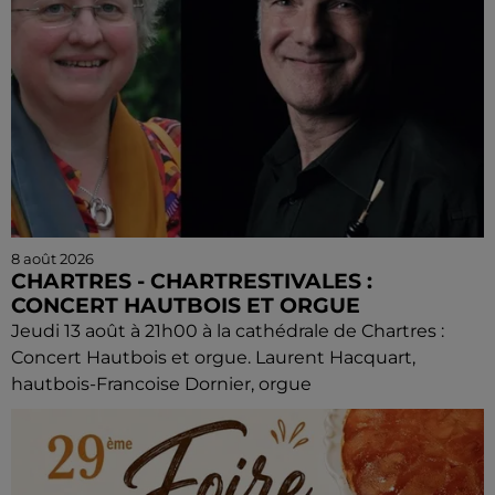
8 août 2026
CHARTRES - CHARTRESTIVALES :
CONCERT HAUTBOIS ET ORGUE
Jeudi 13 août à 21h00 à la cathédrale de Chartres :
Concert Hautbois et orgue. Laurent Hacquart,
hautbois-Francoise Dornier, orgue