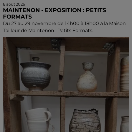
8 août 2026
MAINTENON - EXPOSITION : PETITS
FORMATS
Du 27 au 29 novembre de 14h00 à 18h00 à la Maison
Tailleur de Maintenon : Petits Formats.