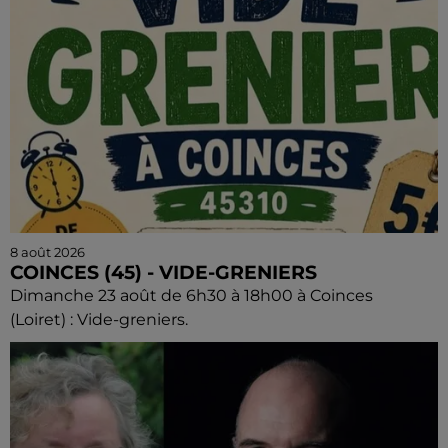
8 août 2026
COINCES (45) - VIDE-GRENIERS
Dimanche 23 août de 6h30 à 18h00 à Coinces
(Loiret) : Vide-greniers.