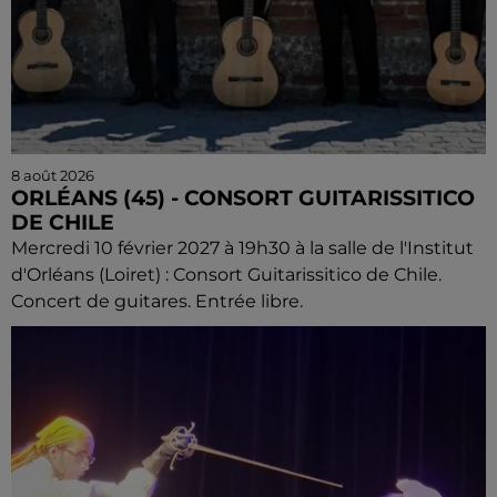
8 août 2026
ORLÉANS (45) - CONSORT GUITARISSITICO
DE CHILE
Mercredi 10 février 2027 à 19h30 à la salle de l'Institut
d'Orléans (Loiret) : Consort Guitarissitico de Chile.
Concert de guitares. Entrée libre.