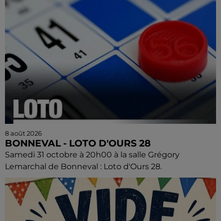
8 août 2026
BONNEVAL - LOTO D'OURS 28
Samedi 31 octobre à 20h00 à la salle Grégory
Lemarchal de Bonneval : Loto d'Ours 28.