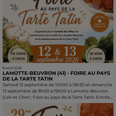
8 août 2026
LAMOTTE-BEUVRON (41) - FOIRE AU PAYS
DE LA TARTE TATIN
Samedi 12 septembre de 10h00 à 19h30 et dimanche
13 septembre de 8h00 à 19h00 à Lamotte-Beuvron
(Loir-et-Cher) : Foire au pays de la Tarte Tatin. Entrée...