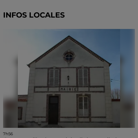
INFOS LOCALES
7h56