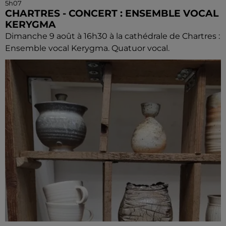
5h07
CHARTRES - CONCERT : ENSEMBLE VOCAL
KERYGMA
Dimanche 9 août à 16h30 à la cathédrale de Chartres :
Ensemble vocal Kerygma. Quatuor vocal.