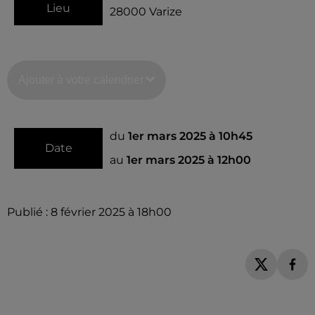
Lieu
28000
Varize
Ajouter à votre calendrier
du
1er mars 2025 à 10h45
Date
au
1er mars 2025 à 12h00
Publié : 8 février 2025 à 18h00