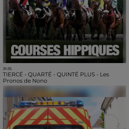
3h36
TIERCÉ - QUARTÉ - QUINTÉ PLUS - Les
Pronos de Nono