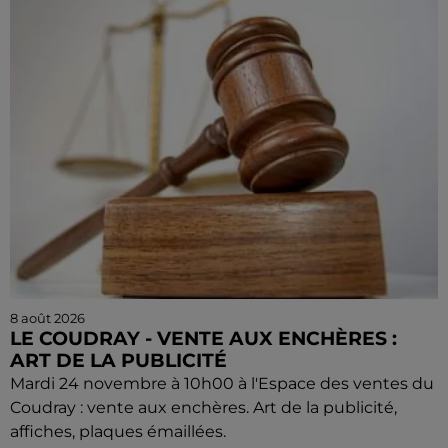
8 août 2026
LE COUDRAY - VENTE AUX ENCHÈRES :
ART DE LA PUBLICITÉ
Mardi 24 novembre à 10h00 à l'Espace des ventes du
Coudray : vente aux enchères. Art de la publicité,
affiches, plaques émaillées.