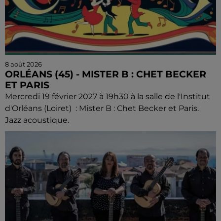
8 août 2026
ORLÉANS (45) - MISTER B : CHET BECKER
ET PARIS
Mercredi 19 février 2027 à 19h30 à la salle de l'Institut
d'Orléans (Loiret) : Mister B : Chet Becker et Paris.
Jazz acoustique.