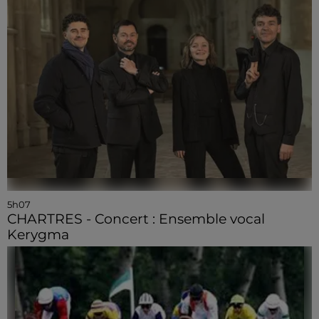
5h07
CHARTRES - Concert : Ensemble vocal
Kerygma