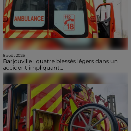
8 août 2026
Barjouville : quatre blessés légers dans un
accident impliquant...