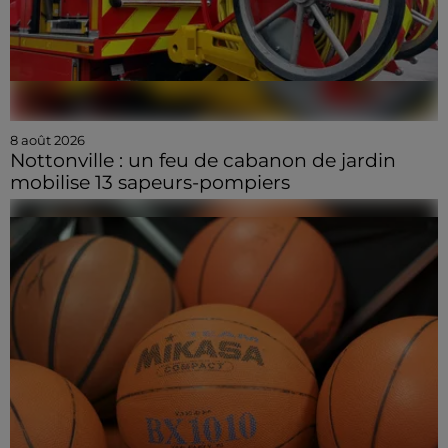
8 août 2026
Nottonville : un feu de cabanon de jardin
mobilise 13 sapeurs-pompiers