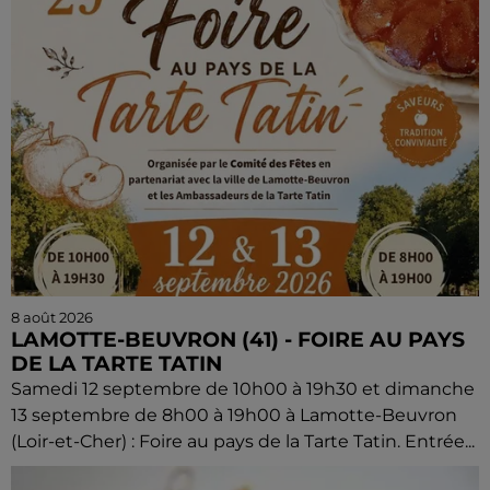
8 août 2026
LAMOTTE-BEUVRON (41) - FOIRE AU PAYS
DE LA TARTE TATIN
Samedi 12 septembre de 10h00 à 19h30 et dimanche
13 septembre de 8h00 à 19h00 à Lamotte-Beuvron
(Loir-et-Cher) : Foire au pays de la Tarte Tatin. Entrée...