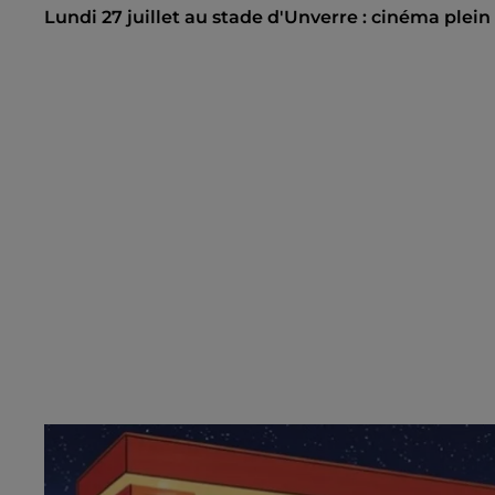
Lundi 27 juillet au stade d'Unverre : cinéma plein a