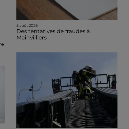
5 août 2026
Des tentatives de fraudes à
Mainvilliers
re