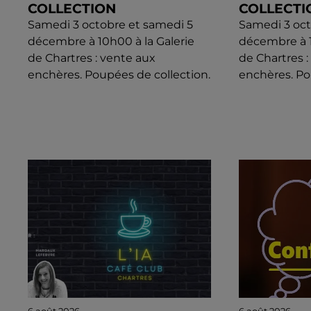
COLLECTION
COLLECTI
Samedi 3 octobre et samedi 5
Samedi 3 oct
décembre à 10h00 à la Galerie
décembre à 1
de Chartres : vente aux
de Chartres 
enchères. Poupées de collection.
enchères. Po
6 août 2026
6 août 2026