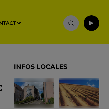
NTACT
INFOS LOCALES
C