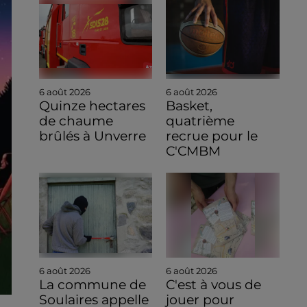
6 août 2026
6 août 2026
Quinze hectares
Basket,
de chaume
quatrième
brûlés à Unverre
recrue pour le
C'CMBM
6 août 2026
6 août 2026
La commune de
C'est à vous de
Soulaires appelle
jouer pour