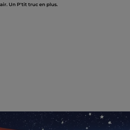
ir. Un P'tit truc en plus.