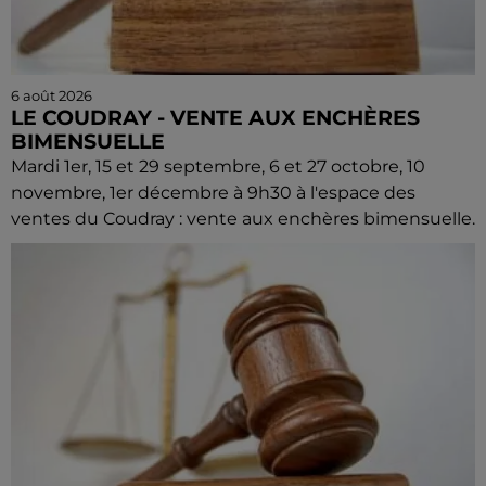
6 août 2026
LE COUDRAY - VENTE AUX ENCHÈRES
BIMENSUELLE
Mardi 1er, 15 et 29 septembre, 6 et 27 octobre, 10
novembre, 1er décembre à 9h30 à l'espace des
ventes du Coudray : vente aux enchères bimensuelle.