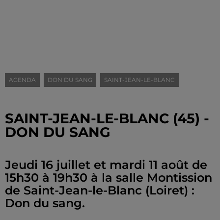
AGENDA
DON DU SANG
SAINT-JEAN-LE-BLANC
SAINT-JEAN-LE-BLANC (45) -
DON DU SANG
Jeudi 16 juillet et mardi 11 août de
15h30 à 19h30 à la salle Montission
de Saint-Jean-le-Blanc (Loiret) :
Don du sang.