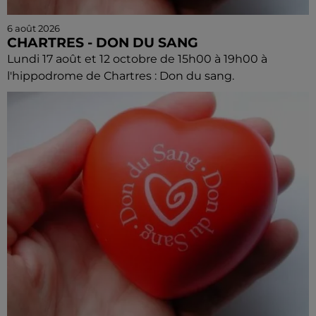
6 août 2026
CHARTRES - DON DU SANG
Lundi 17 août et 12 octobre de 15h00 à 19h00 à
l'hippodrome de Chartres : Don du sang.