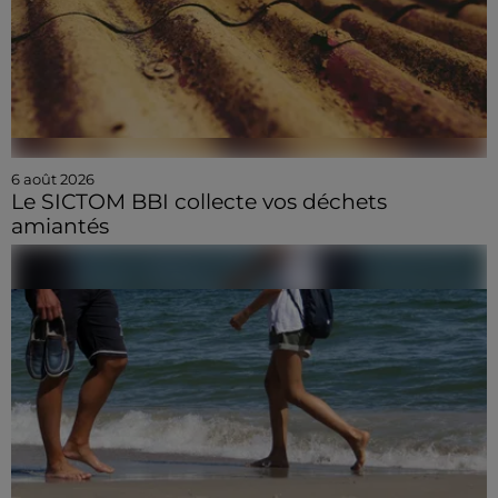
6 août 2026
Le SICTOM BBI collecte vos déchets
amiantés