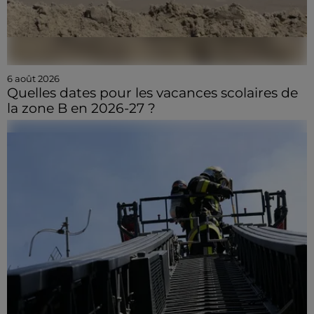
6 août 2026
Quelles dates pour les vacances scolaires de
la zone B en 2026-27 ?