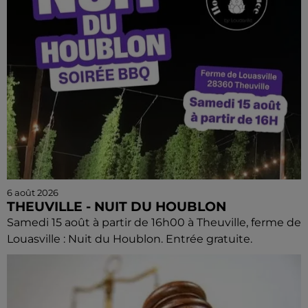
6 août 2026
THEUVILLE - NUIT DU HOUBLON
Samedi 15 août à partir de 16h00 à Theuville, ferme de
Louasville : Nuit du Houblon. Entrée gratuite.