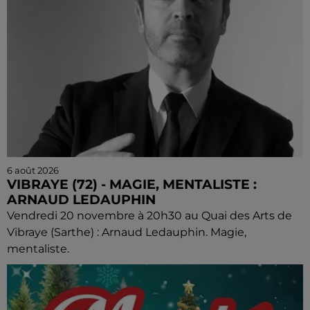
6 août 2026
VIBRAYE (72) - MAGIE, MENTALISTE :
ARNAUD LEDAUPHIN
Vendredi 20 novembre à 20h30 au Quai des Arts de
Vibraye (Sarthe) : Arnaud Ledauphin. Magie,
mentaliste.