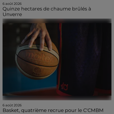
6 août 2026
Quinze hectares de chaume brûlés à
Unverre
6 août 2026
Basket, quatrième recrue pour le C'CMBM