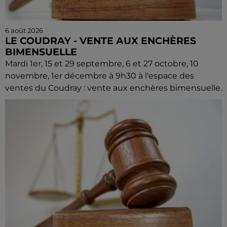
6 août 2026
LE COUDRAY - VENTE AUX ENCHÈRES
BIMENSUELLE
Mardi 1er, 15 et 29 septembre, 6 et 27 octobre, 10
novembre, 1er décembre à 9h30 à l'espace des
ventes du Coudray : vente aux enchères bimensuelle.