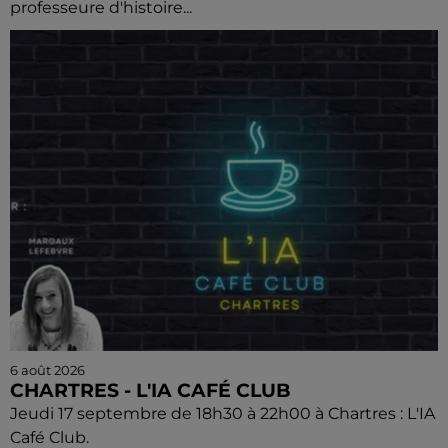
professeure d'histoire...
6 août 2026
CHARTRES - L'IA CAFÉ CLUB
Jeudi 17 septembre de 18h30 à 22h00 à Chartres : L'IA
Café Club.