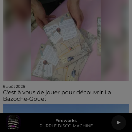
6 août 2026
C'est à vous de jouer pour découvrir La
Bazoche-Gouet
Fireworks
PURPLE DISCO MACHINE