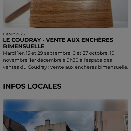
6 août 2026
LE COUDRAY - VENTE AUX ENCHÈRES
BIMENSUELLE
Mardi 1er, 15 et 29 septembre, 6 et 27 octobre, 10
novembre, 1er décembre à 9h30 à l'espace des
ventes du Coudray : vente aux enchères bimensuelle.
INFOS LOCALES