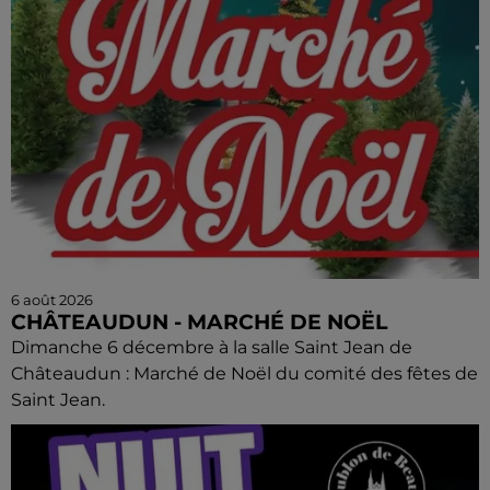
6 août 2026
CHÂTEAUDUN - MARCHÉ DE NOËL
Dimanche 6 décembre à la salle Saint Jean de
Châteaudun : Marché de Noël du comité des fêtes de
Saint Jean.