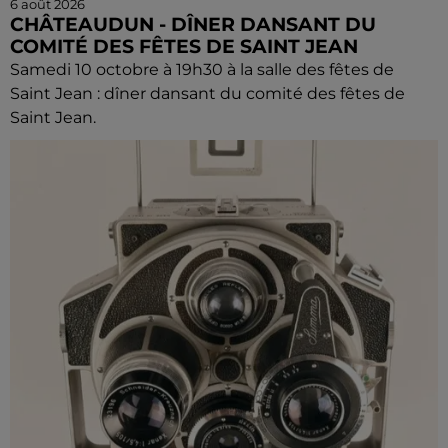
6 août 2026
CHÂTEAUDUN - DÎNER DANSANT DU
COMITÉ DES FÊTES DE SAINT JEAN
Samedi 10 octobre à 19h30 à la salle des fêtes de
Saint Jean : dîner dansant du comité des fêtes de
Saint Jean.