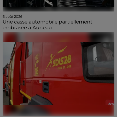
6 août 2026
Une casse automobile partiellement
embrasée à Auneau