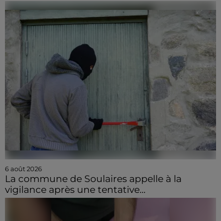
6 août 2026
La commune de Soulaires appelle à la
vigilance après une tentative...