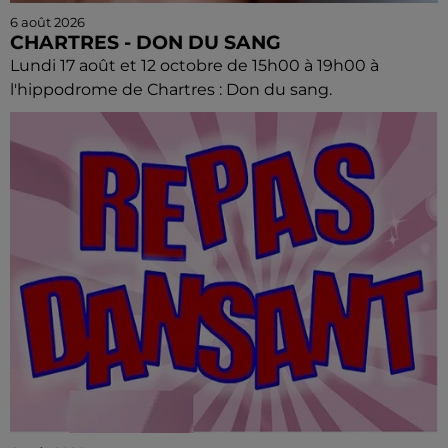
6 août 2026
CHARTRES - DON DU SANG
Lundi 17 août et 12 octobre de 15h00 à 19h00 à
l'hippodrome de Chartres : Don du sang.