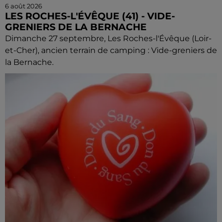
6 août 2026
LES ROCHES-L'ÉVÊQUE (41) - VIDE-
GRENIERS DE LA BERNACHE
Dimanche 27 septembre, Les Roches-l'Évêque (Loir-
et-Cher), ancien terrain de camping : Vide-greniers de
la Bernache.