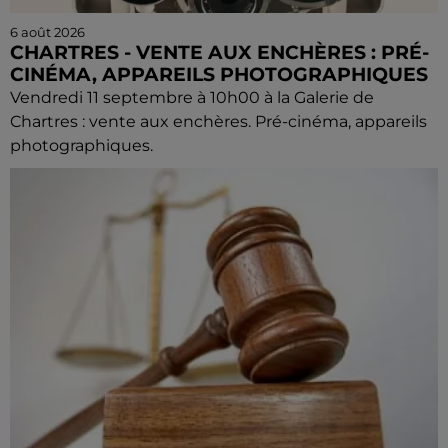
6 août 2026
CHARTRES - VENTE AUX ENCHÈRES : PRÉ-
CINÉMA, APPAREILS PHOTOGRAPHIQUES
Vendredi 11 septembre à 10h00 à la Galerie de
Chartres : vente aux enchères. Pré-cinéma, appareils
photographiques.