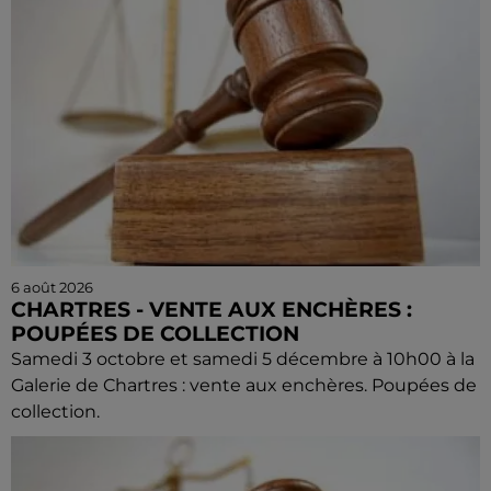
6 août 2026
CHARTRES - VENTE AUX ENCHÈRES :
POUPÉES DE COLLECTION
Samedi 3 octobre et samedi 5 décembre à 10h00 à la
Galerie de Chartres : vente aux enchères. Poupées de
collection.