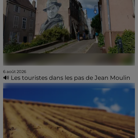
6 août 2026
🔊 Les touristes dans les pas de Jean Moulin