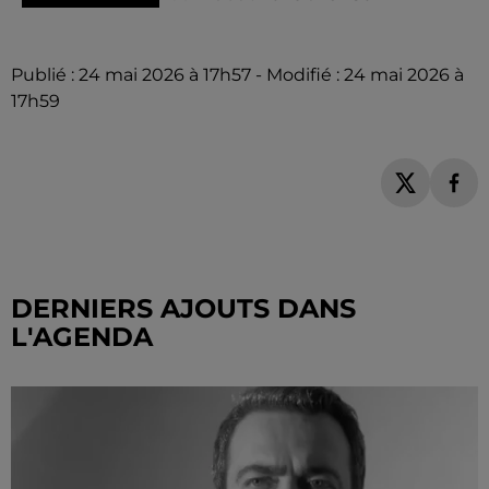
Publié : 24 mai 2026 à 17h57 - Modifié : 24 mai 2026 à
17h59
DERNIERS AJOUTS DANS
L'AGENDA