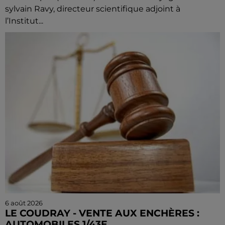
sylvain Ravy, directeur scientifique adjoint à
l’Institut...
6 août 2026
LE COUDRAY - VENTE AUX ENCHÈRES :
AUTOMOBILES 1/43E