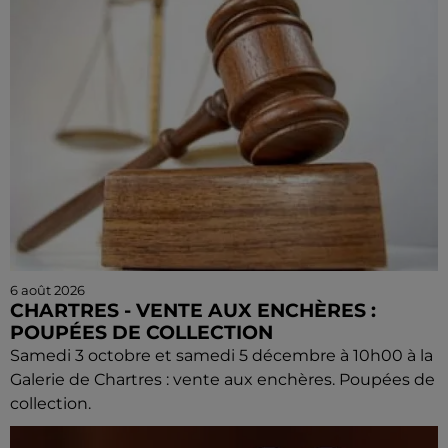
6 août 2026
CHARTRES - VENTE AUX ENCHÈRES :
POUPÉES DE COLLECTION
Samedi 3 octobre et samedi 5 décembre à 10h00 à la
Galerie de Chartres : vente aux enchères. Poupées de
collection.