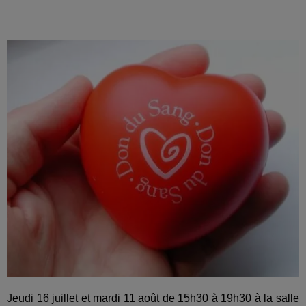
Jeudi 16 juillet et mardi 11 août de 15h30 à 19h30 à la salle