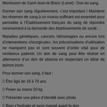
Montission de Saint-Jean-le-Blanc (Loiret) : Don du sang.
Donner son sang régulièrement, c’est important ! Maintenir
les réserves de sang à un niveau suffisant est essentiel pour
permettre à l’Établissement français du sang de répondre
sereinement à la demande des établissements de santé…
Maladies génétiques, cancers, hémorragies ou encore lors
d’interventions chirurgicales, les préconisations d’utilisation
ne manquent pas et sont souvent d’ordre vital pour de
nombreux patients Un don de sang peut être réalisé en
alternance d’un don de plasma en respectant un délai de
quinze jours.
Pour donner son sang, il faut :

Être âgé de 18 à 70 ans

Peser au moins 50 kg

Présenter une pièce d’identité avec photo

Bien s’hydrater et avoir mangé avant le don