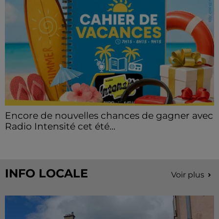
Encore de nouvelles chances de gagner avec
Radio Intensité cet été...
INFO LOCALE
Voir plus