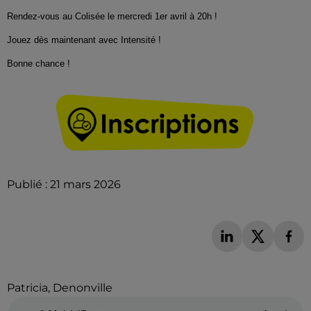
Rendez-vous au Colisée le mercredi 1er avril à 20h !
Jouez dès maintenant avec Intensité !
Bonne chance !
Publié : 21 mars 2026
Patricia, Denonville