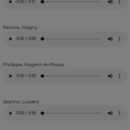
Perrine, Magny
Philippe, Nogent-le-Phaye
Jeanne, Luisant