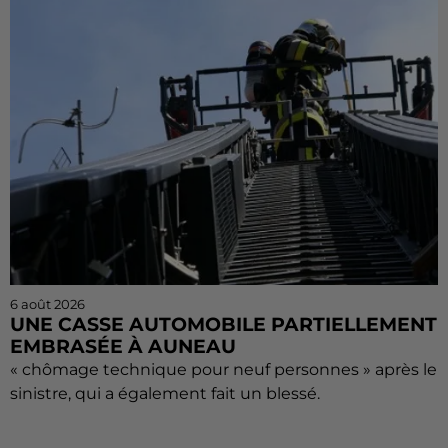
6 août 2026
UNE CASSE AUTOMOBILE PARTIELLEMENT
EMBRASÉE À AUNEAU
« chômage technique pour neuf personnes » après le
sinistre, qui a également fait un blessé.