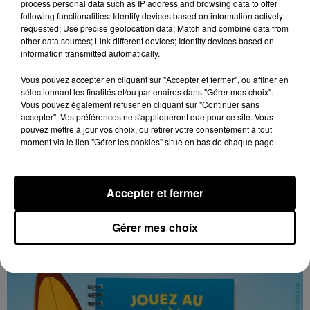
process personal data such as IP address and browsing data to offer
following functionalities: Identify devices based on information actively
requested; Use precise geolocation data; Match and combine data from
other data sources; Link different devices; Identify devices based on
information transmitted automatically.
Vous pouvez accepter en cliquant sur "Accepter et fermer", ou affiner en
sélectionnant les finalités et/ou partenaires dans "Gérer mes choix".
Vous pouvez également refuser en cliquant sur "Continuer sans
accepter". Vos préférences ne s'appliqueront que pour ce site. Vous
pouvez mettre à jour vos choix, ou retirer votre consentement à tout
moment via le lien "Gérer les cookies" situé en bas de chaque page.
Accepter et fermer
Les vacances passent vite... les cadeaux aussi
sur Intensité !...
Gérer mes choix