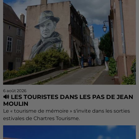
6 août 2026
🔊 LES TOURISTES DANS LES PAS DE JEAN
MOULIN
Le « tourisme de mémoire » s'invite dans les sorties
estivales de Chartres Tourisme.