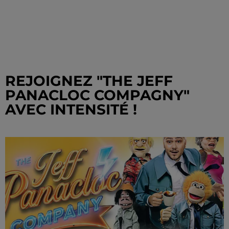
REJOIGNEZ "THE JEFF
PANACLOC COMPAGNY"
AVEC INTENSITÉ !