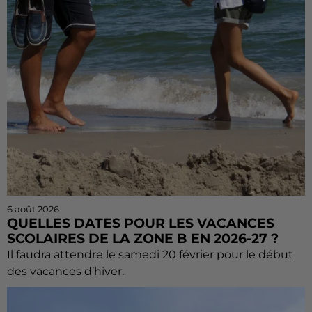
6 août 2026
QUELLES DATES POUR LES VACANCES
SCOLAIRES DE LA ZONE B EN 2026-27 ?
Il faudra attendre le samedi 20 février pour le début
des vacances d’hiver.