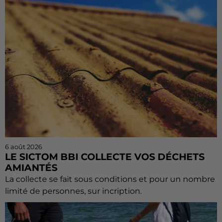
6 août 2026
LE SICTOM BBI COLLECTE VOS DÉCHETS
AMIANTÉS
La collecte se fait sous conditions et pour un nombre
limité de personnes, sur incription.