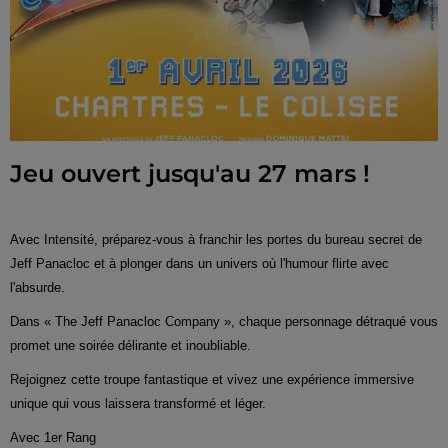
Jeu ouvert jusqu'au 27 mars !
Avec Intensité, préparez-vous à franchir les portes du bureau secret de
Jeff Panacloc et à plonger dans un univers où l'humour flirte avec
l'absurde.
Dans « The Jeff Panacloc Company », chaque personnage détraqué vous
promet une soirée délirante et inoubliable.
Rejoignez cette troupe fantastique et vivez une expérience immersive
unique qui vous laissera transformé et léger.
Avec 1er Rang