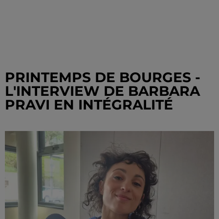
PRINTEMPS DE BOURGES -
L'INTERVIEW DE BARBARA
PRAVI EN INTÉGRALITÉ