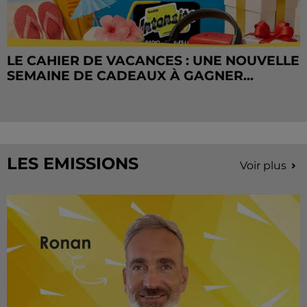
LE CAHIER DE VACANCES : UNE NOUVELLE
SEMAINE DE CADEAUX À GAGNER...
LES EMISSIONS
Voir plus