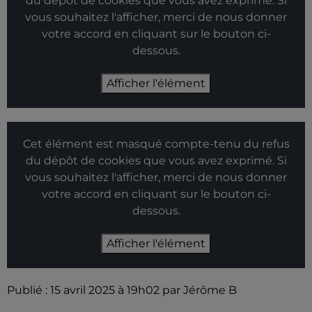
du dépôt de cookies que vous avez exprimé. Si
vous souhaitez l'afficher, merci de nous donner
votre accord en cliquant sur le bouton ci-
dessous.
Afficher l'élément
Cet élément est masqué compte-tenu du refus
du dépôt de cookies que vous avez exprimé. Si
vous souhaitez l'afficher, merci de nous donner
votre accord en cliquant sur le bouton ci-
dessous.
Afficher l'élément
Publié : 15 avril 2025 à 19h02 par Jérôme B