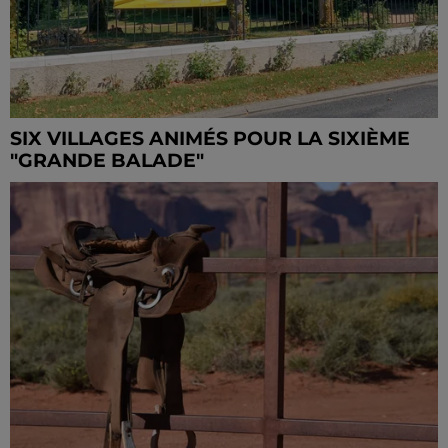
SIX VILLAGES ANIMÉS POUR LA SIXIÈME
"GRANDE BALADE"