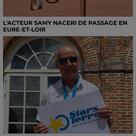
L'ACTEUR SAMY NACERI DE PASSAGE EN
EURE-ET-LOIR