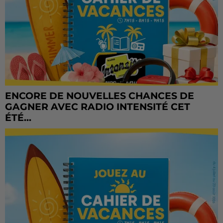
ENCORE DE NOUVELLES CHANCES DE
GAGNER AVEC RADIO INTENSITÉ CET
ÉTÉ...