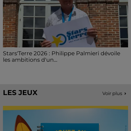
Stars'Terre 2026 : Philippe Palmieri dévoile
les ambitions d'un...
À quelques semaines de la première édition de
Stars'Terre, organisée du 18 au 20 septembre 2026 au
Château de Courtalain, Philippe Palmieri, président...
LES JEUX
Voir plus