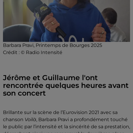
Barbara Pravi, Printemps de Bourges 2025
Crédit :
© Radio Intensité
Jérôme et Guillaume l'ont
rencontrée quelques heures avant
son concert
Brillante sur la scène de l’Eurovision 2021 avec sa
chanson
Voilà
, Barbara Pravi a profondément touché
le public par l’intensité et la sincérité de sa prestation,