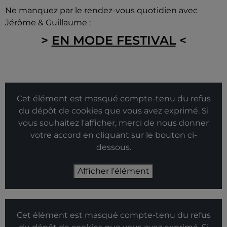
Ne manquez par le rendez-vous quotidien avec
Jérôme & Guillaume :
>
EN MODE FESTIVAL
<
Cet élément est masqué compte-tenu du refus
du dépôt de cookies que vous avez exprimé. Si
vous souhaitez l'afficher, merci de nous donner
votre accord en cliquant sur le bouton ci-
dessous.
Afficher l'élément
Cet élément est masqué compte-tenu du refus