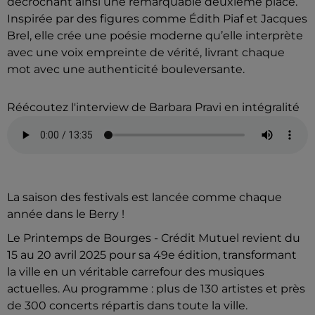
décrochant ainsi une remarquable deuxième place.
Inspirée par des figures comme Édith Piaf et Jacques
Brel, elle crée une poésie moderne qu’elle interprète
avec une voix empreinte de vérité, livrant chaque
mot avec une authenticité bouleversante.
Réécoutez l'interview de Barbara Pravi en intégralité
La saison des festivals est lancée comme chaque
année dans le Berry !
Le Printemps de Bourges - Crédit Mutuel revient du
15 au 20 avril 2025 pour sa 49e édition, transformant
la ville en un véritable carrefour des musiques
actuelles.
Au programme : plus de 130 artistes et près
de 300 concerts répartis dans toute la ville.