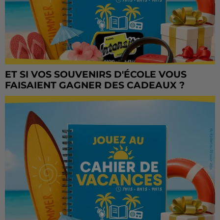
ET SI VOS SOUVENIRS D'ÉCOLE VOUS
FAISAIENT GAGNER DES CADEAUX ?