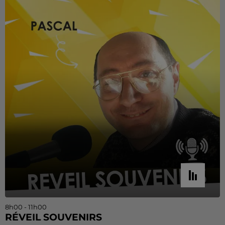
8h00 - 11h00
RÉVEIL SOUVENIRS