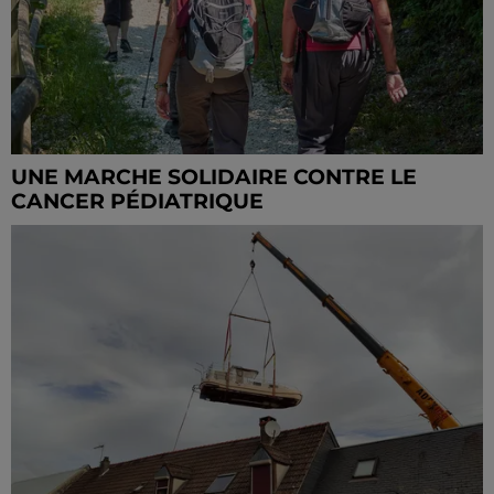
UNE MARCHE SOLIDAIRE CONTRE LE
CANCER PÉDIATRIQUE