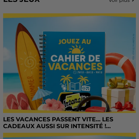
Voir plus
LES VACANCES PASSENT VITE... LES
CADEAUX AUSSI SUR INTENSITÉ !...