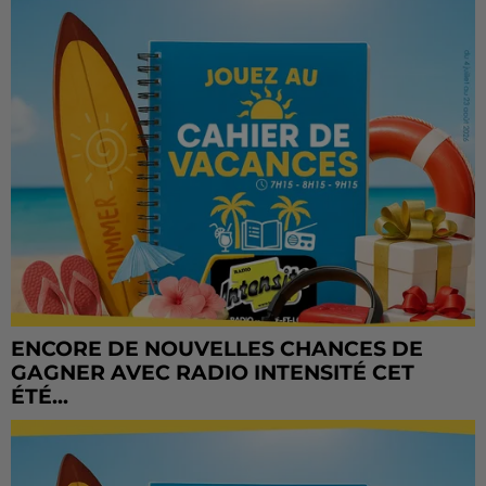
ENCORE DE NOUVELLES CHANCES DE
GAGNER AVEC RADIO INTENSITÉ CET
ÉTÉ...