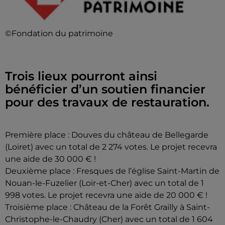
©Fondation du patrimoine
Trois lieux pourront ainsi
bénéficier d’un soutien financier
pour des travaux de restauration.
Première place : Douves du château de Bellegarde
(Loiret) avec un total de 2 274 votes. Le projet recevra
une aide de 30 000 € !
Deuxième place : Fresques de l’église Saint-Martin de
Nouan-le-Fuzelier (Loir-et-Cher) avec un total de 1
998 votes. Le projet recevra une aide de 20 000 € !
Troisième place : Château de la Forêt Grailly à Saint-
Christophe-le-Chaudry (Cher) avec un total de 1 604