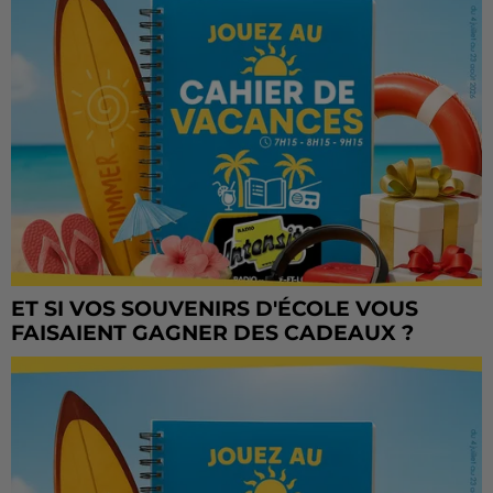
ET SI VOS SOUVENIRS D'ÉCOLE VOUS
FAISAIENT GAGNER DES CADEAUX ?