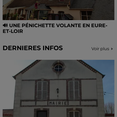
🔊 UNE PÉNICHETTE VOLANTE EN EURE-
ET-LOIR
DERNIERES INFOS
Voir plus