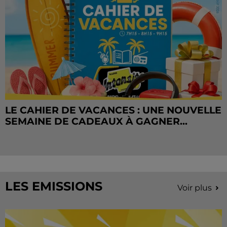
LE CAHIER DE VACANCES : UNE NOUVELLE
SEMAINE DE CADEAUX À GAGNER...
LES EMISSIONS
Voir plus