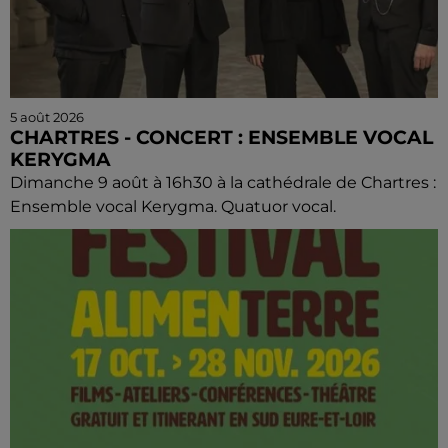
5 août 2026
CHARTRES - CONCERT : ENSEMBLE VOCAL
KERYGMA
Dimanche 9 août à 16h30 à la cathédrale de Chartres :
Ensemble vocal Kerygma. Quatuor vocal.