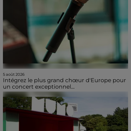
5 août 2026
Intégrez le plus grand chœur d'Europe pour
un concert exceptionnel...