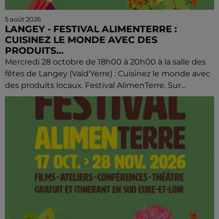
5 août 2026
LANGEY - FESTIVAL ALIMENTERRE :
CUISINEZ LE MONDE AVEC DES
PRODUITS...
Mercredi 28 octobre de 18h00 à 20h00 à la salle des
fêtes de Langey (Vald'Yerre) : Cuisinez le monde avec
des produits locaux. Festival AlimenTerre. Sur...