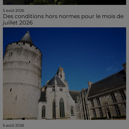
5 août 2026
Des conditions hors normes pour le mois de
juillet 2026
5 août 2026