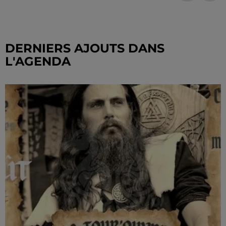
DERNIERS AJOUTS DANS
L'AGENDA