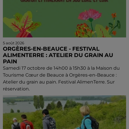
5 août 2026
ORGÈRES-EN-BEAUCE - FESTIVAL
ALIMENTERRE : ATELIER DU GRAIN AU
PAIN
Samedi 17 octobre de 14h00 à 15h30 à la Maison du
Tourisme Cœur de Beauce à Orgères-en-Beauce :
Atelier du grain au pain. Festival AlimenTerre. Sur
réservation.