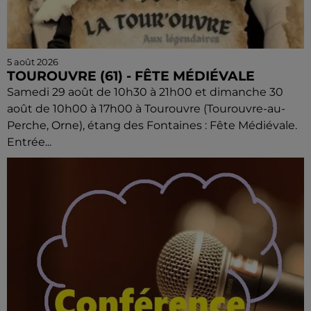
5 août 2026
TOUROUVRE (61) - FÊTE MÉDIÉVALE
Samedi 29 août de 10h30 à 21h00 et dimanche 30
août de 10h00 à 17h00 à Tourouvre (Tourouvre-au-
Perche, Orne), étang des Fontaines : Fête Médiévale.
Entrée...