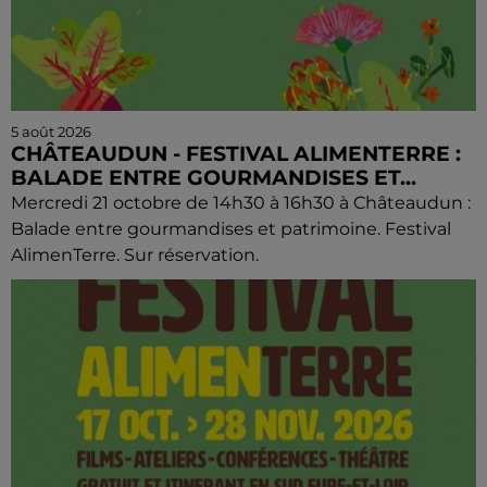
5 août 2026
CHÂTEAUDUN - FESTIVAL ALIMENTERRE :
BALADE ENTRE GOURMANDISES ET...
Mercredi 21 octobre de 14h30 à 16h30 à Châteaudun :
Balade entre gourmandises et patrimoine. Festival
AlimenTerre. Sur réservation.