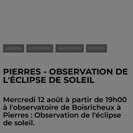
AGENDA
ANIMATION
MAINTENON
PIERRES
PIERRES - OBSERVATION DE
L'ÉCLIPSE DE SOLEIL
Mercredi 12 août à partir de 19h00
à l'observatoire de Boisricheux à
Pierres : Observation de l'éclipse
de soleil.