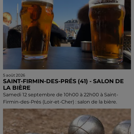
5 août 2026
SAINT-FIRMIN-DES-PRÉS (41) - SALON DE
LA BIÈRE
Samedi 12 septembre de 10h00 à 22h00 à Saint-
Firmin-des-Prés (Loir-et-Cher) : salon de la bière.