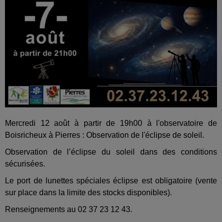
Mercredi 12 août à partir de 19h00 à l'observatoire de
Boisricheux à Pierres : Observation de l'éclipse de soleil.
Observation de l’éclipse du soleil dans des conditions
sécurisées.
Le port de lunettes spéciales éclipse est obligatoire (vente
sur place dans la limite des stocks disponibles).
Renseignements au 02 37 23 12 43.