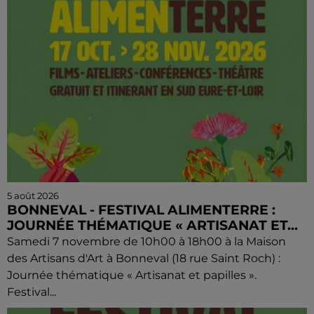
5 août 2026
BONNEVAL - FESTIVAL ALIMENTERRE :
JOURNÉE THÉMATIQUE « ARTISANAT ET...
Samedi 7 novembre de 10h00 à 18h00 à la Maison
des Artisans d'Art à Bonneval (18 rue Saint Roch) :
Journée thématique « Artisanat et papilles ».
Festival...