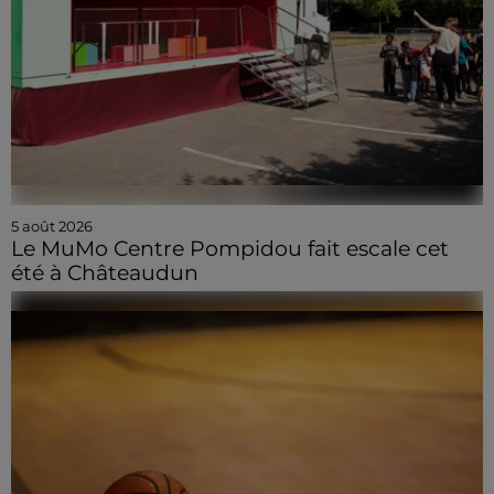
5 août 2026
Le MuMo Centre Pompidou fait escale cet
été à Châteaudun