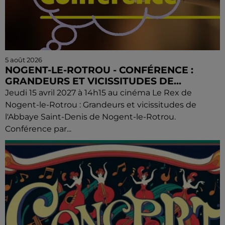
5 août 2026
NOGENT-LE-ROTROU - CONFÉRENCE :
GRANDEURS ET VICISSITUDES DE...
Jeudi 15 avril 2027 à 14h15 au cinéma Le Rex de
Nogent-le-Rotrou : Grandeurs et vicissitudes de
l'Abbaye Saint-Denis de Nogent-le-Rotrou.
Conférence par...