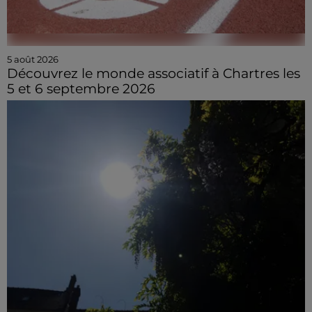
5 août 2026
Découvrez le monde associatif à Chartres les
5 et 6 septembre 2026