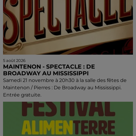
5 août 2026
MAINTENON - SPECTACLE : DE
BROADWAY AU MISSISSIPPI
Samedi 21 novembre à 20h30 à la salle des fêtes de
Maintenon / Pierres : De Broadway au Mississippi.
Entrée gratuite.