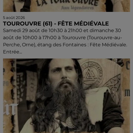
5 août 2026
TOUROUVRE (61) - FÊTE MÉDIÉVALE
Samedi 29 août de 10h30 à 21h00 et dimanche 30
août de 10h00 à 17h00 à Tourouvre (Tourouvre-au-
Perche, Orne), étang des Fontaines : Fête Médiévale.
Entrée...