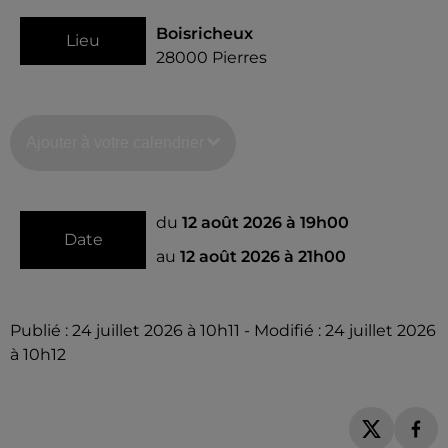
Boisricheux
Lieu
28000
Pierres
Ajouter à votre calendrier
du
12 août 2026 à 19h00
Date
au
12 août 2026 à 21h00
Publié : 24 juillet 2026 à 10h11 - Modifié : 24 juillet 2026
à 10h12