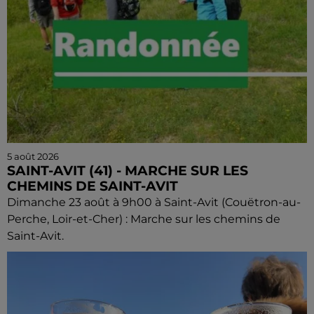
5 août 2026
SAINT-AVIT (41) - MARCHE SUR LES
CHEMINS DE SAINT-AVIT
Dimanche 23 août à 9h00 à Saint-Avit (Couëtron-au-
Perche, Loir-et-Cher) : Marche sur les chemins de
Saint-Avit.