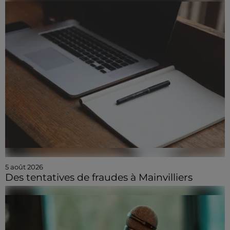
5 août 2026
Des tentatives de fraudes à Mainvilliers