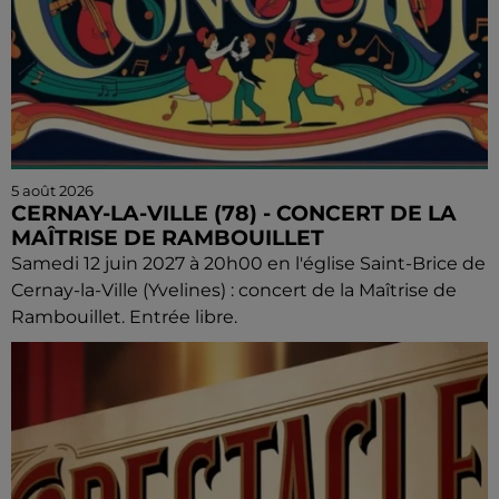
5 août 2026
CERNAY-LA-VILLE (78) - CONCERT DE LA
MAÎTRISE DE RAMBOUILLET
Samedi 12 juin 2027 à 20h00 en l'église Saint-Brice de
Cernay-la-Ville (Yvelines) : concert de la Maîtrise de
Rambouillet. Entrée libre.