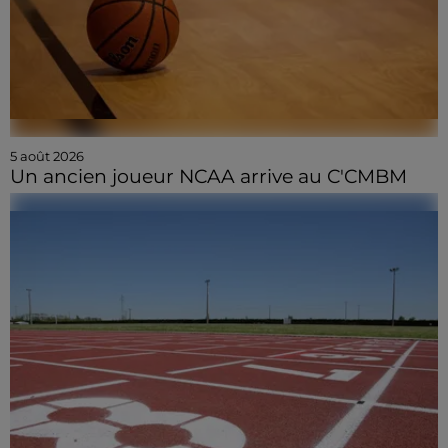
5 août 2026
Un ancien joueur NCAA arrive au C'CMBM