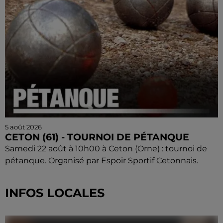
5 août 2026
CETON (61) - TOURNOI DE PÉTANQUE
Samedi 22 août à 10h00 à Ceton (Orne) : tournoi de
pétanque. Organisé par Espoir Sportif Cetonnais.
INFOS LOCALES