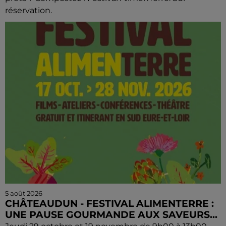
réservation.
5 août 2026
CHÂTEAUDUN - FESTIVAL ALIMENTERRE :
UNE PAUSE GOURMANDE AUX SAVEURS...