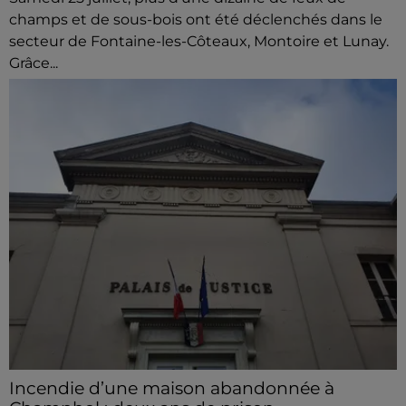
champs et de sous-bois ont été déclenchés dans le
secteur de Fontaine-les-Côteaux, Montoire et Lunay.
Grâce...
Incendie d’une maison abandonnée à