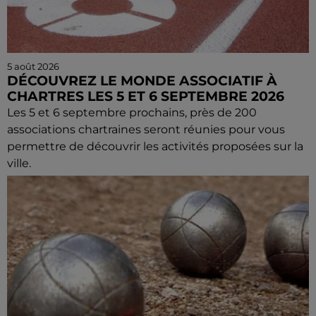
5 août 2026
DÉCOUVREZ LE MONDE ASSOCIATIF À
CHARTRES LES 5 ET 6 SEPTEMBRE 2026
Les 5 et 6 septembre prochains, près de 200
associations chartraines seront réunies pour vous
permettre de découvrir les activités proposées sur la
ville.