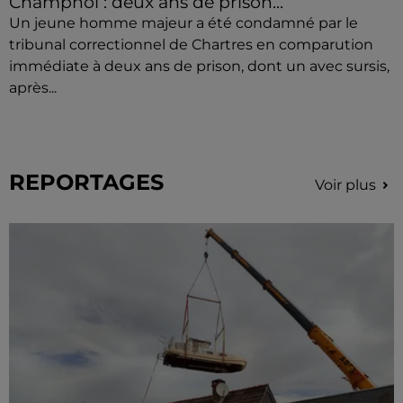
Champhol : deux ans de prison...
Un jeune homme majeur a été condamné par le
tribunal correctionnel de Chartres en comparution
immédiate à deux ans de prison, dont un avec sursis,
après...
REPORTAGES
Voir plus