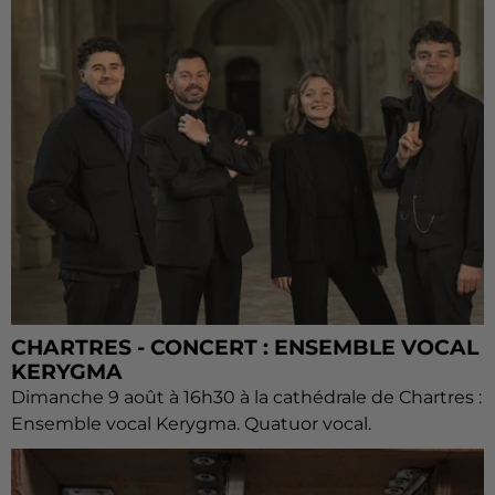
CHARTRES - CONCERT : ENSEMBLE VOCAL
KERYGMA
Dimanche 9 août à 16h30 à la cathédrale de Chartres :
Ensemble vocal Kerygma. Quatuor vocal.