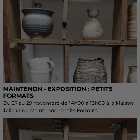
MAINTENON - EXPOSITION : PETITS
FORMATS
Du 27 au 29 novembre de 14h00 à 18h00 à la Maison
Tailleur de Maintenon : Petits Formats.