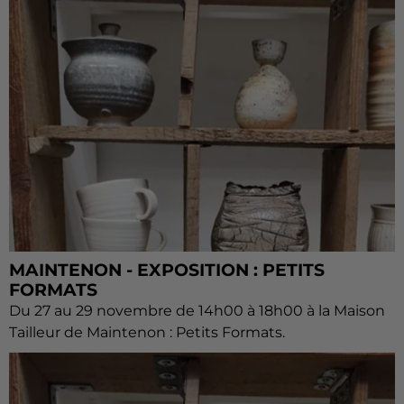
MAINTENON - EXPOSITION : PETITS
FORMATS
Du 27 au 29 novembre de 14h00 à 18h00 à la Maison
Tailleur de Maintenon : Petits Formats.