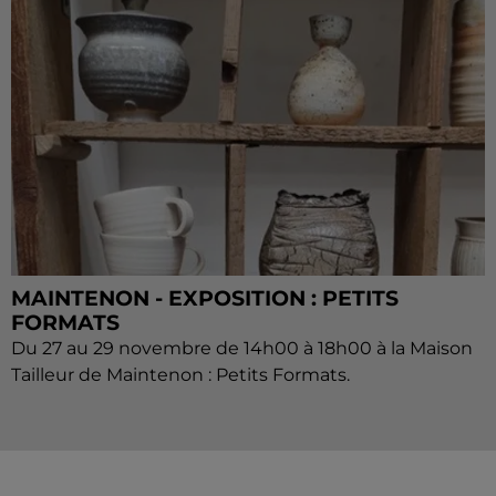
MAINTENON - EXPOSITION : PETITS
FORMATS
Du 27 au 29 novembre de 14h00 à 18h00 à la Maison
Tailleur de Maintenon : Petits Formats.