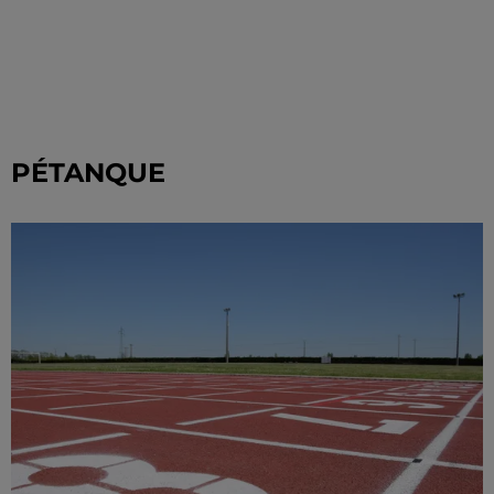
PÉTANQUE