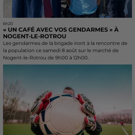
6h20
« UN CAFÉ AVEC VOS GENDARMES » À
NOGENT-LE-ROTROU
Les gendarmes de la brigade iront à la rencontre de
la population ce samedi 8 août sur le marché de
Nogent-le-Rotrou de 9h00 à 12h00.