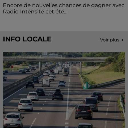
Encore de nouvelles chances de gagner avec
Radio Intensité cet été...
INFO LOCALE
Voir plus