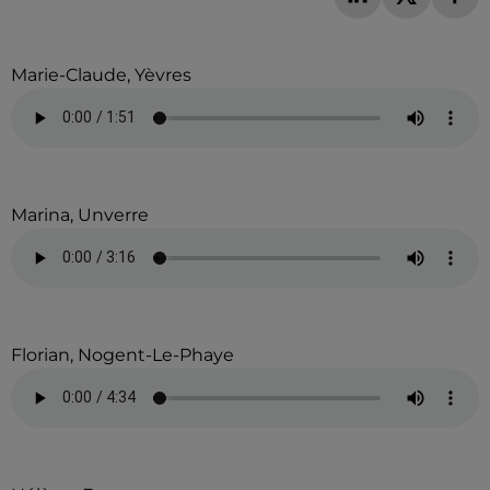
Marie-Claude, Yèvres
Marina, Unverre
Florian, Nogent-Le-Phaye