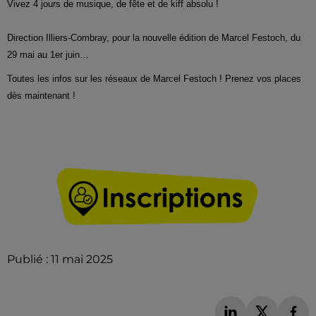
Vivez 4 jours de musique, de fête et de kiff absolu !
Direction Illiers-Combray, pour la nouvelle édition de Marcel Festoch, du
29 mai au 1er juin…
Toutes les infos sur les réseaux de Marcel Festoch ! Prenez vos places
dès maintenant !
Publié : 11 mai 2025