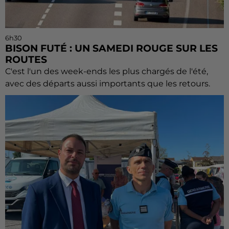
6h30
BISON FUTÉ : UN SAMEDI ROUGE SUR LES
ROUTES
C'est l'un des week-ends les plus chargés de l'été,
avec des départs aussi importants que les retours.