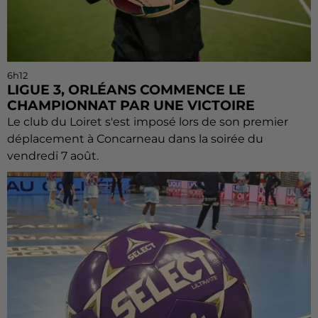
6h12
LIGUE 3, ORLÉANS COMMENCE LE
CHAMPIONNAT PAR UNE VICTOIRE
Le club du Loiret s'est imposé lors de son premier
déplacement à Concarneau dans la soirée du
vendredi 7 août.