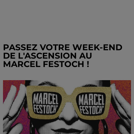
PASSEZ VOTRE WEEK-END
DE L'ASCENSION AU
MARCEL FESTOCH !