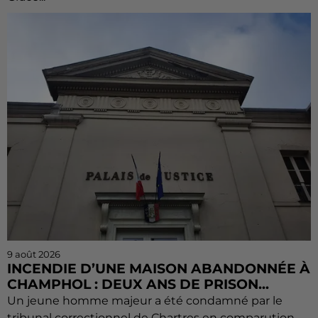
9 août 2026
INCENDIE D’UNE MAISON ABANDONNÉE À
CHAMPHOL : DEUX ANS DE PRISON...
Un jeune homme majeur a été condamné par le
tribunal correctionnel de Chartres en comparution