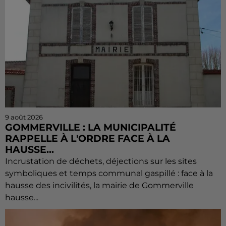
9 août 2026
GOMMERVILLE : LA MUNICIPALITÉ
RAPPELLE À L'ORDRE FACE À LA
HAUSSE...
Incrustation de déchets, déjections sur les sites
symboliques et temps communal gaspillé : face à la
hausse des incivilités, la mairie de Gommerville
hausse...