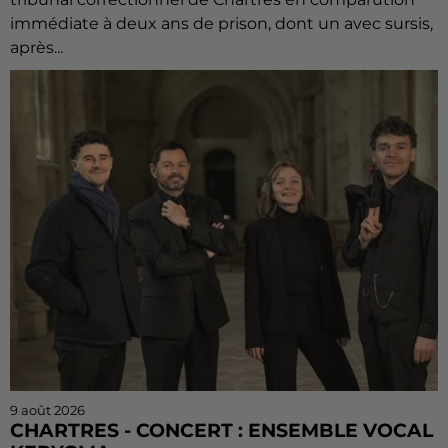
immédiate à deux ans de prison, dont un avec sursis,
après...
9 août 2026
CHARTRES - CONCERT : ENSEMBLE VOCAL