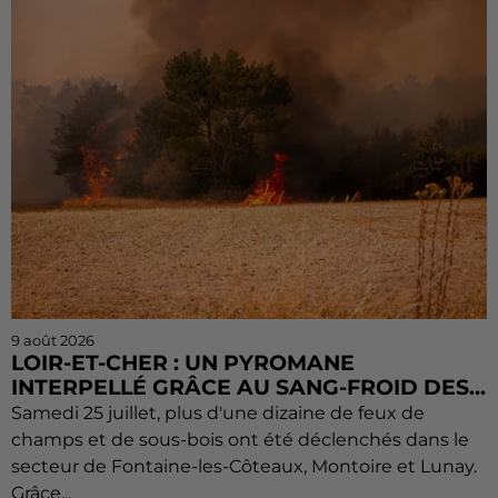
9 août 2026
LOIR-ET-CHER : UN PYROMANE
INTERPELLÉ GRÂCE AU SANG-FROID DES...
Samedi 25 juillet, plus d'une dizaine de feux de
champs et de sous-bois ont été déclenchés dans le
secteur de Fontaine-les-Côteaux, Montoire et Lunay.
Grâce...