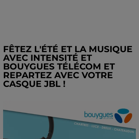
FÊTEZ L'ÉTÉ ET LA MUSIQUE
AVEC INTENSITÉ ET
BOUYGUES TÉLÉCOM ET
REPARTEZ AVEC VOTRE
CASQUE JBL !