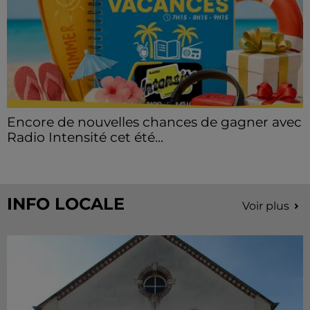
Encore de nouvelles chances de gagner avec
Radio Intensité cet été...
INFO LOCALE
Voir plus