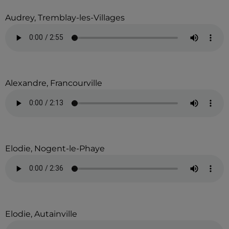
Audrey, Tremblay-les-Villages
Alexandre, Francourville
Elodie, Nogent-le-Phaye
Elodie, Autainville