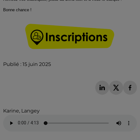
Bonne chance !
Publié : 15 juin 2025
Karine, Langey