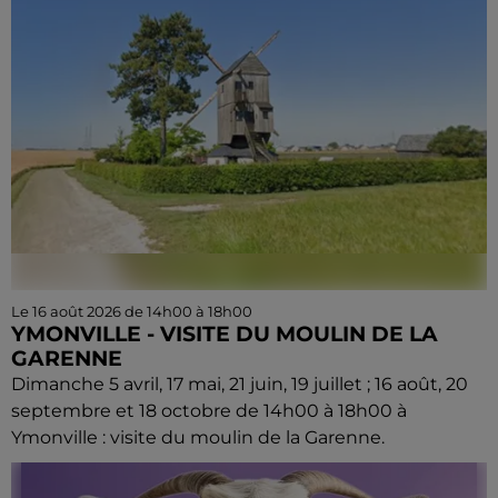
Le 16 août 2026 de 14h00 à 18h00
YMONVILLE - VISITE DU MOULIN DE LA
GARENNE
Dimanche 5 avril, 17 mai, 21 juin, 19 juillet ; 16 août, 20
septembre et 18 octobre de 14h00 à 18h00 à
Ymonville : visite du moulin de la Garenne.