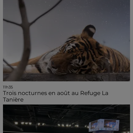
11h35
Trois nocturnes en août au Refuge La
Tanière