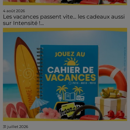
4 août 2026
Les vacances passent vite... les cadeaux aussi
sur Intensité !...
31 juillet 2026