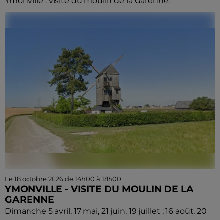
Ymonville : visite du moulin de la Garenne.
Le 18 octobre 2026 de 14h00 à 18h00
YMONVILLE - VISITE DU MOULIN DE LA
GARENNE
Dimanche 5 avril, 17 mai, 21 juin, 19 juillet ; 16 août, 20