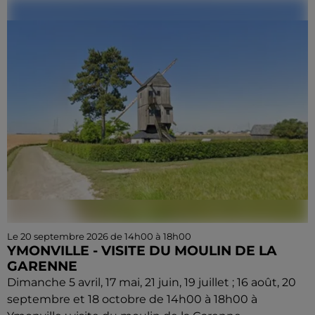
Le 20 septembre 2026 de 14h00 à 18h00
YMONVILLE - VISITE DU MOULIN DE LA
GARENNE
Dimanche 5 avril, 17 mai, 21 juin, 19 juillet ; 16 août, 20
septembre et 18 octobre de 14h00 à 18h00 à