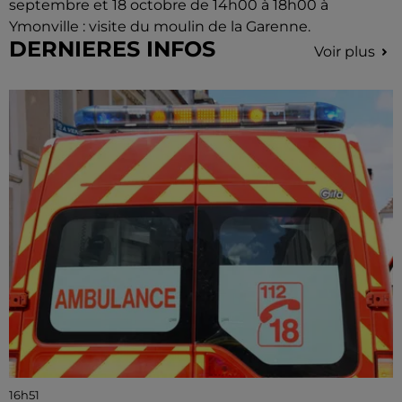
septembre et 18 octobre de 14h00 à 18h00 à
Ymonville : visite du moulin de la Garenne.
DERNIERES INFOS
Voir plus
16h51