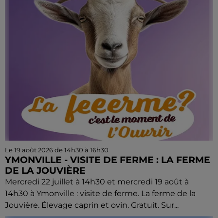
Le 19 août 2026 de 14h30 à 16h30
YMONVILLE - VISITE DE FERME : LA FERME
DE LA JOUVIÈRE
Mercredi 22 juillet à 14h30 et mercredi 19 août à
14h30 à Ymonville : visite de ferme. La ferme de la
Jouvière. Élevage caprin et ovin. Gratuit. Sur...