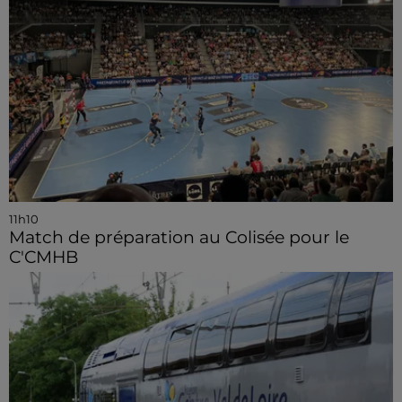
11h10
Match de préparation au Colisée pour le
C'CMHB