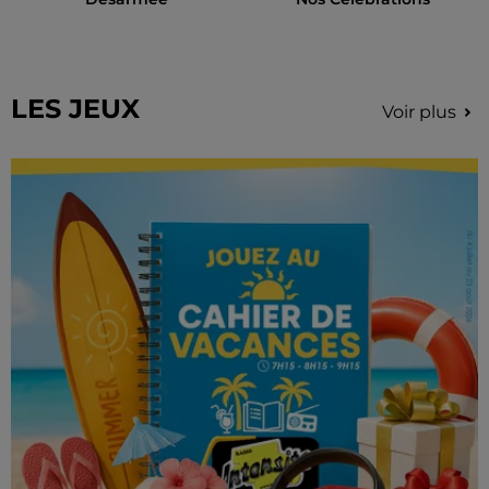
LES JEUX
Voir plus