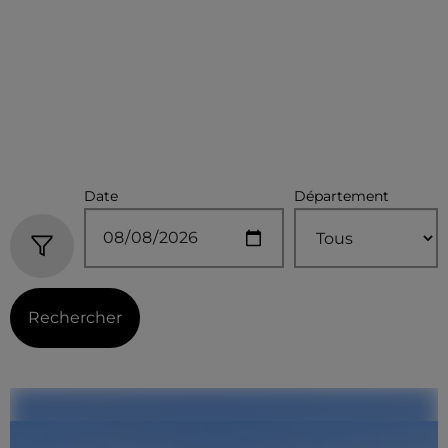
Date
Département
Rechercher