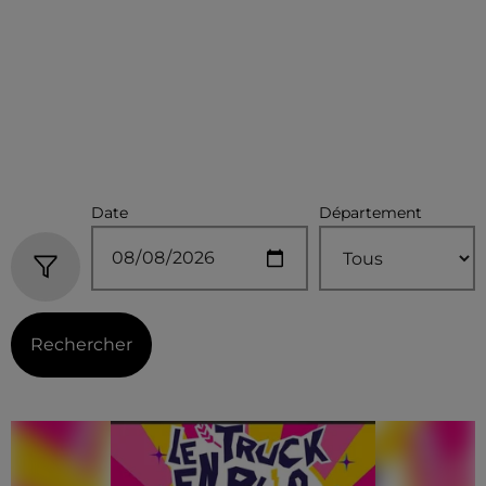
Date
Département
Rechercher