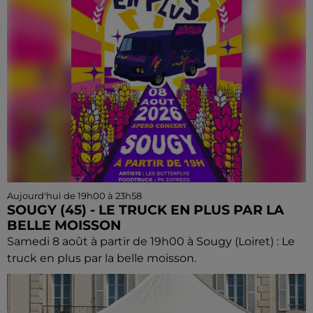
Aujourd'hui de 19h00 à 23h58
SOUGY (45) - LE TRUCK EN PLUS PAR LA
BELLE MOISSON
Samedi 8 août à partir de 19h00 à Sougy (Loiret) : Le
truck en plus par la belle moisson.