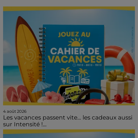
4 août 2026
Les vacances passent vite... les cadeaux aussi
sur Intensité !...