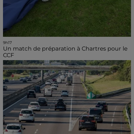
9h17
Un match de préparation à Chartres pour le
CCF