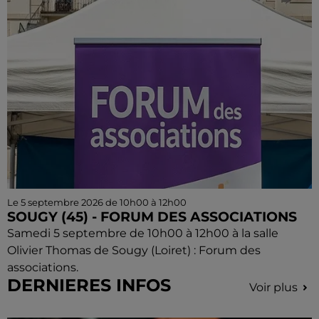
Le 5 septembre 2026 de 10h00 à 12h00
SOUGY (45) - FORUM DES ASSOCIATIONS
Samedi 5 septembre de 10h00 à 12h00 à la salle
Olivier Thomas de Sougy (Loiret) : Forum des
associations.
DERNIERES INFOS
Voir plus