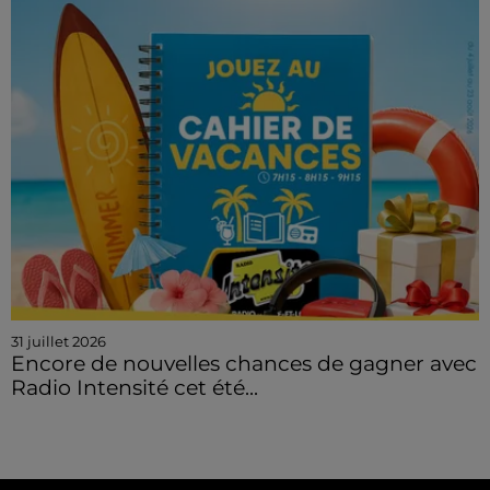
31 juillet 2026
Encore de nouvelles chances de gagner avec
Radio Intensité cet été...