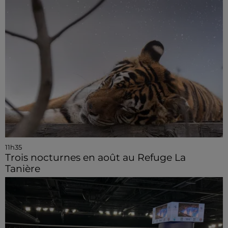
11h35
Trois nocturnes en août au Refuge La
Tanière