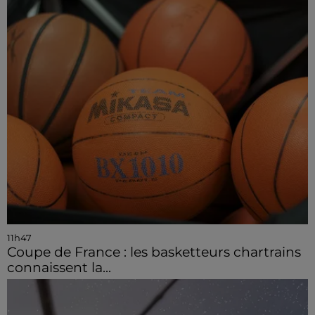
11h47
Coupe de France : les basketteurs chartrains
connaissent la...