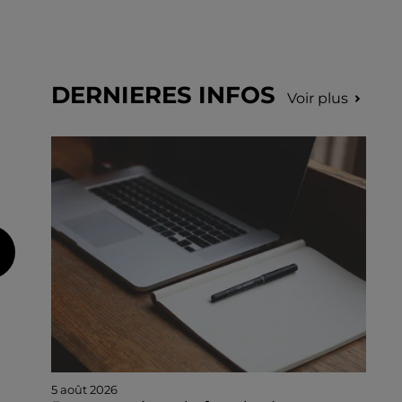
DERNIERES INFOS
Voir plus
5 août 2026