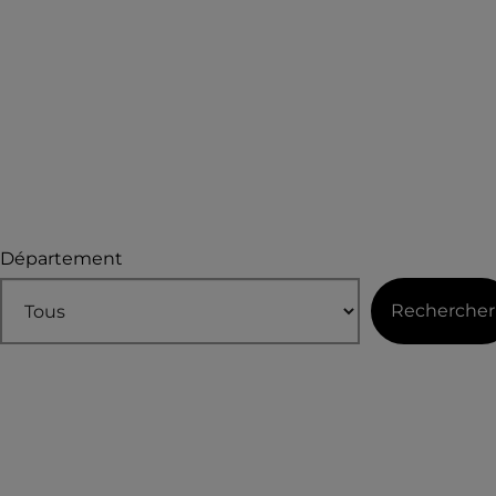
Département
Rechercher