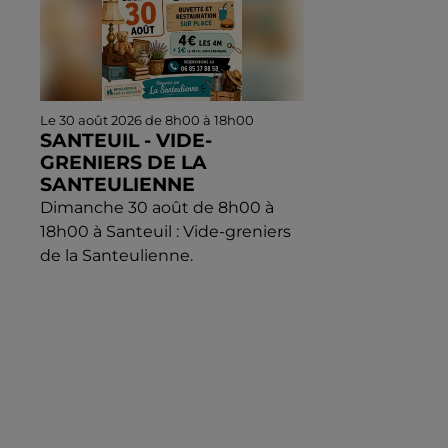
Le 30 août 2026 de 8h00 à 18h00
SANTEUIL - VIDE-
GRENIERS DE LA
SANTEULIENNE
Dimanche 30 août de 8h00 à
18h00 à Santeuil : Vide-greniers
de la Santeulienne.