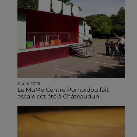
5 août 2026
Le MuMo Centre Pompidou fait
escale cet été à Châteaudun