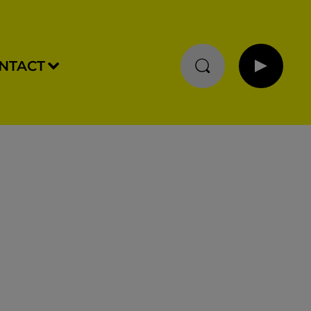
NTACT