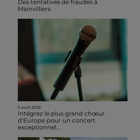
Des tentatives de fraudes à
Mainvilliers
5 août 2026
Intégrez le plus grand chœur
d'Europe pour un concert
exceptionnel...