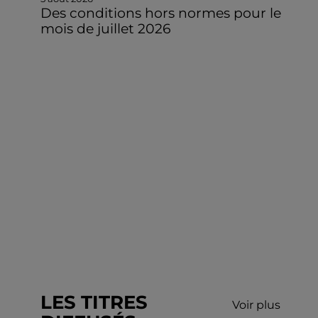
Des conditions hors normes pour le
mois de juillet 2026
LES TITRES
Voir plus