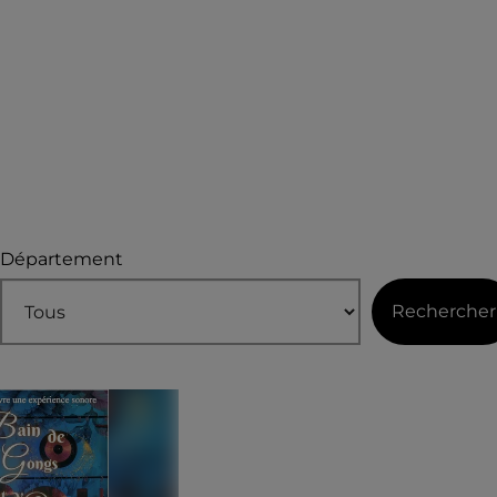
Département
Rechercher