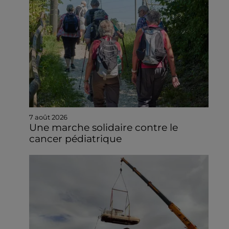
7 août 2026
Une marche solidaire contre le
cancer pédiatrique