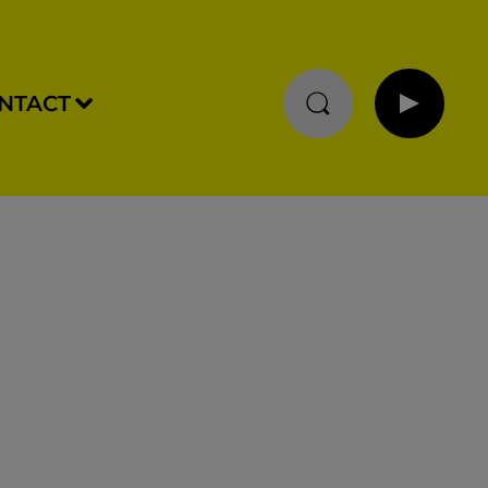
NTACT