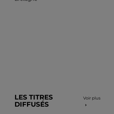
LES TITRES
Voir plus
DIFFUSÉS