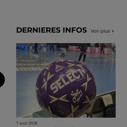
DERNIERES INFOS
Voir plus
7 août 2026