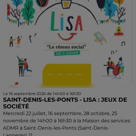
Le 16 septembre 2026 de 14h00 à 16h30
SAINT-DENIS-LES-PONTS - LISA : JEUX DE
SOCIÉTÉ
Mercredi 22 juillet, 16 septembre, 28 octobre, 25
novembre de 14h00 à 16h30 à la Maison des services
ADMR à Saint-Denis-les-Ponts (Saint-Denis-
Lanneray), 11...