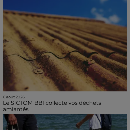
6 août 2026
Le SICTOM BBI collecte vos déchets
amiantés