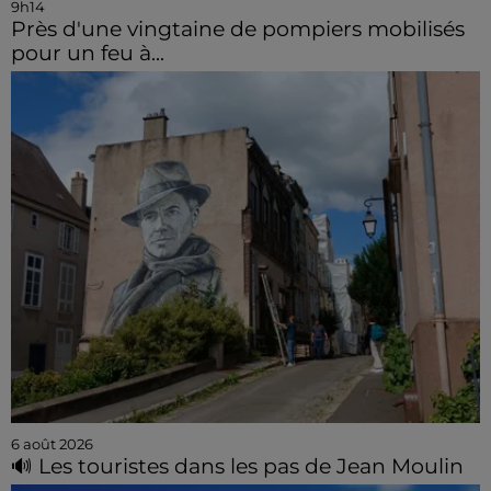
9h14
Près d'une vingtaine de pompiers mobilisés
pour un feu à...
6 août 2026
🔊 Les touristes dans les pas de Jean Moulin