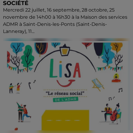
SOCIÉTÉ
Mercredi 22 juillet, 16 septembre, 28 octobre, 25
novembre de 14h00 à 16h30 à la Maison des services
ADMR à Saint-Denis-les-Ponts (Saint-Denis-
Lanneray), 11...