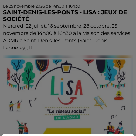
Le 25 novembre 2026 de 14h00 à 16h30
SAINT-DENIS-LES-PONTS - LISA : JEUX DE
SOCIÉTÉ
Mercredi 22 juillet, 16 septembre, 28 octobre, 25
novembre de 14h00 à 16h30 à la Maison des services
ADMR à Saint-Denis-les-Ponts (Saint-Denis-
Lanneray), 11...