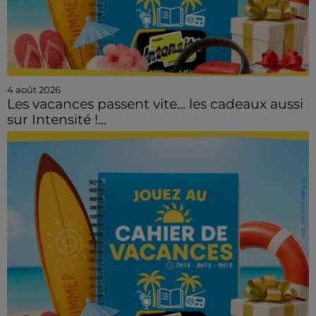
4 août 2026
Les vacances passent vite... les cadeaux aussi
sur Intensité !...