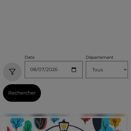
Date
Département
Rechercher