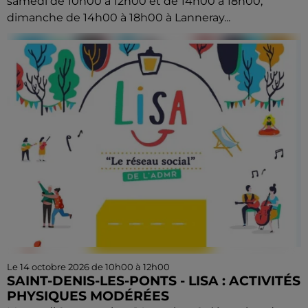
samedi de 10h00 à 12h00 et de 14h00 à 18h00,
dimanche de 14h00 à 18h00 à Lanneray...
Le 14 octobre 2026 de 10h00 à 12h00
SAINT-DENIS-LES-PONTS - LISA : ACTIVITÉS
PHYSIQUES MODÉRÉES