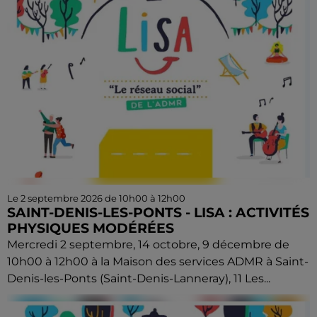
Le 2 septembre 2026 de 10h00 à 12h00
SAINT-DENIS-LES-PONTS - LISA : ACTIVITÉS
PHYSIQUES MODÉRÉES
Mercredi 2 septembre, 14 octobre, 9 décembre de
10h00 à 12h00 à la Maison des services ADMR à Saint-
Denis-les-Ponts (Saint-Denis-Lanneray), 11 Les...