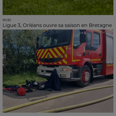
9h30
Ligue 3, Orléans ouvre sa saison en Bretagne