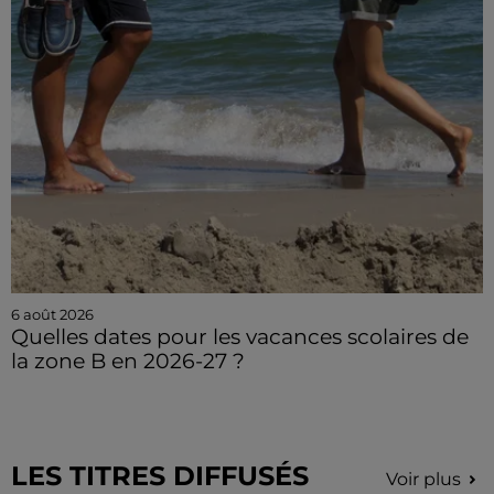
6 août 2026
Quelles dates pour les vacances scolaires de
la zone B en 2026-27 ?
LES TITRES DIFFUSÉS
Voir plus