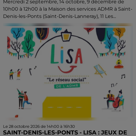
Mercredi 2 septembre, 14 octobre, 9 décembre de
10h00 à 12h00 à la Maison des services ADMR à Saint-
Denis-les-Ponts (Saint-Denis-Lanneray), 11 Les...
Le 28 octobre 2026 de 14h00 à 16h30
SAINT-DENIS-LES-PONTS - LISA : JEUX DE