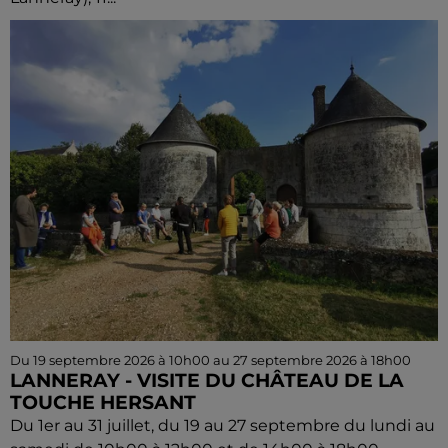
Du 19 septembre 2026 à 10h00 au 27 septembre 2026 à 18h00
LANNERAY - VISITE DU CHÂTEAU DE LA
TOUCHE HERSANT
Du 1er au 31 juillet, du 19 au 27 septembre du lundi au