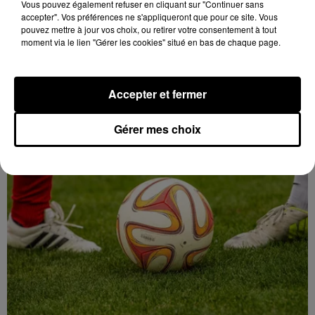
Vous pouvez également refuser en cliquant sur "Continuer sans
accepter". Vos préférences ne s'appliqueront que pour ce site. Vous
pouvez mettre à jour vos choix, ou retirer votre consentement à tout
moment via le lien "Gérer les cookies" situé en bas de chaque page.
Accepter et fermer
9h41
Un chalet en bois victime des flammes
Gérer mes choix