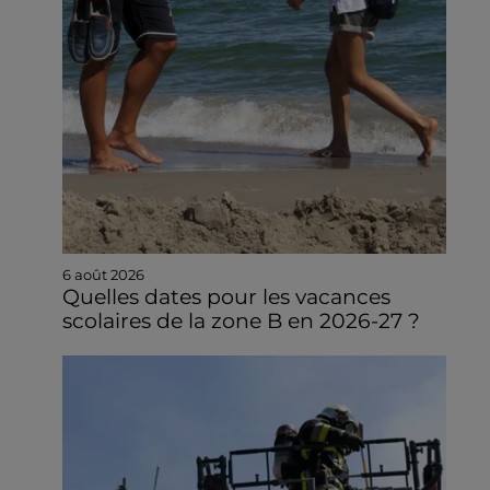
6 août 2026
Quelles dates pour les vacances
scolaires de la zone B en 2026-27 ?