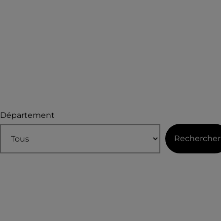
Département
Rechercher