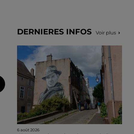
DERNIERES INFOS
Voir plus
6 août 2026