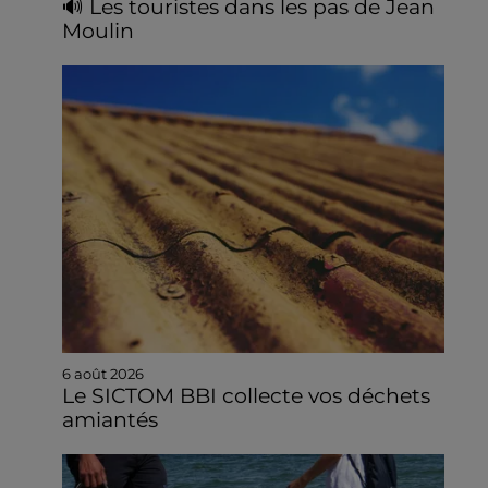
🔊 Les touristes dans les pas de Jean
Moulin
6 août 2026
Le SICTOM BBI collecte vos déchets
amiantés