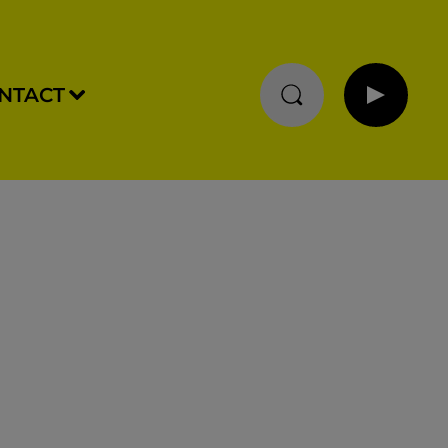
NTACT