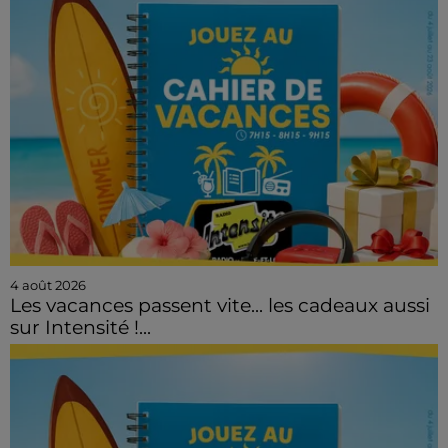
4 août 2026
Les vacances passent vite... les cadeaux aussi
sur Intensité !...