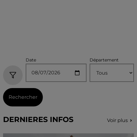
Date
Département
Rechercher
DERNIERES INFOS
Voir plus