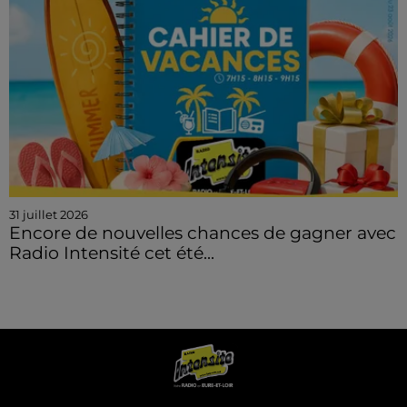
31 juillet 2026
Encore de nouvelles chances de gagner avec
Radio Intensité cet été...