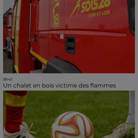
9h41
Un chalet en bois victime des flammes