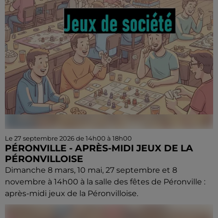
Le 27 septembre 2026 de 14h00 à 18h00
PÉRONVILLE - APRÈS-MIDI JEUX DE LA
PÉRONVILLOISE
Dimanche 8 mars, 10 mai, 27 septembre et 8
novembre à 14h00 à la salle des fêtes de Péronville :
après-midi jeux de la Péronvilloise.