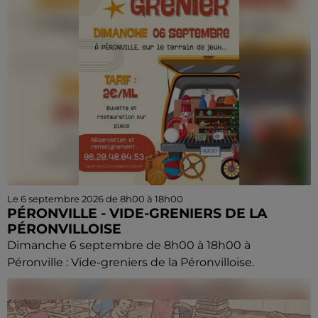
Le 6 septembre 2026 de 8h00 à 18h00
PÉRONVILLE - VIDE-GRENIERS DE LA
PÉRONVILLOISE
Dimanche 6 septembre de 8h00 à 18h00 à
Péronville : Vide-greniers de la Péronvilloise.