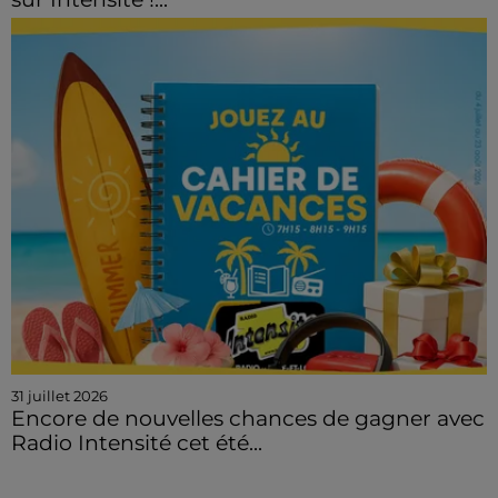
31 juillet 2026
Encore de nouvelles chances de gagner avec
Radio Intensité cet été...