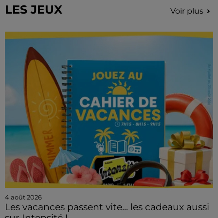
LES JEUX
Voir plus
4 août 2026
Les vacances passent vite... les cadeaux aussi
sur Intensité !...