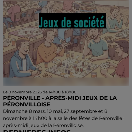
Le 8 novembre 2026 de 14h00 à 18h00
PÉRONVILLE - APRÈS-MIDI JEUX DE LA
PÉRONVILLOISE
Dimanche 8 mars, 10 mai, 27 septembre et 8
novembre à 14h00 à la salle des fêtes de Péronville :
après-midi jeux de la Péronvilloise.