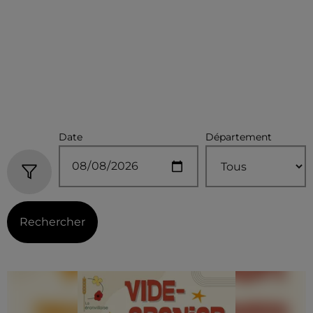
Date
Département
Rechercher