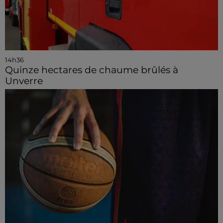
14h36
Quinze hectares de chaume brûlés à
Unverre