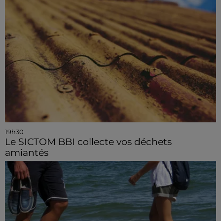
19h30
Le SICTOM BBI collecte vos déchets
amiantés