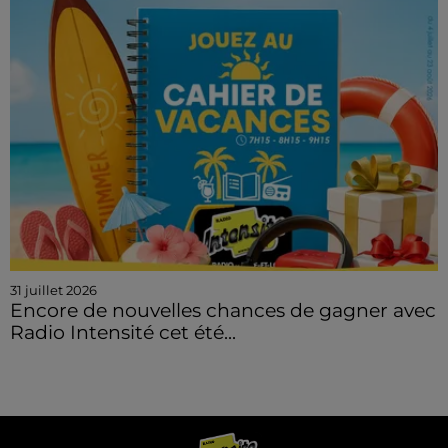
31 juillet 2026
Encore de nouvelles chances de gagner avec
Radio Intensité cet été...