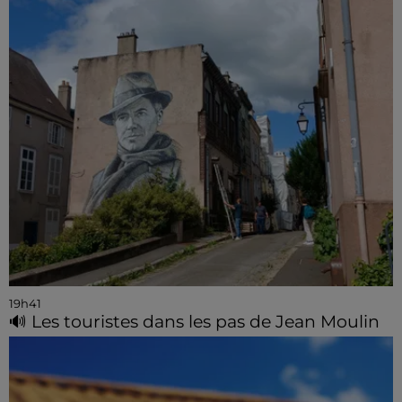
19h41
🔊 Les touristes dans les pas de Jean Moulin