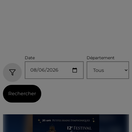
Date
Département
Rechercher