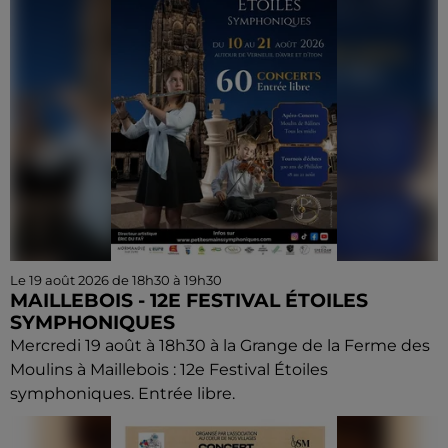
Le 19 août 2026 de 18h30 à 19h30
MAILLEBOIS - 12E FESTIVAL ÉTOILES
SYMPHONIQUES
Mercredi 19 août à 18h30 à la Grange de la Ferme des
Moulins à Maillebois : 12e Festival Étoiles
symphoniques. Entrée libre.