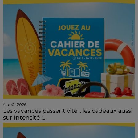
4 août 2026
Les vacances passent vite... les cadeaux aussi
sur Intensité !...