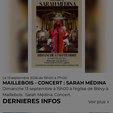
Le 13 septembre 2026 de 15h00 à 17h00
MAILLEBOIS - CONCERT : SARAH MÉDINA
Dimanche 13 septembre à 15h00 à l'église de Blévy à
Maillebois : Sarah Médina. Concert.
DERNIERES INFOS
Voir plus