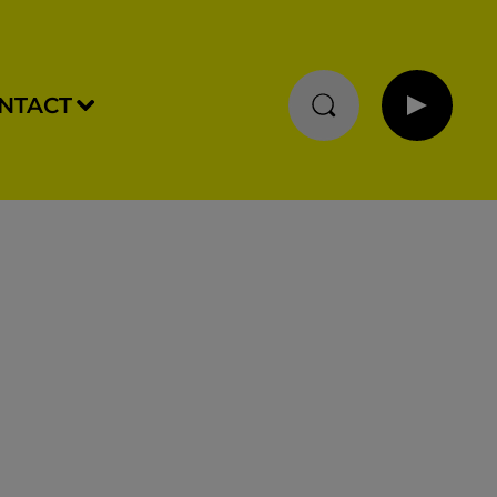
NTACT