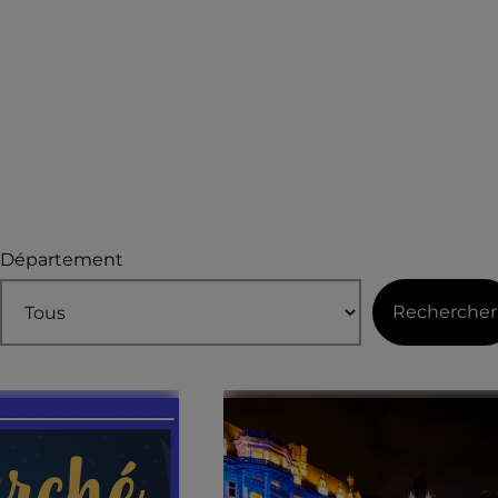
Département
Rechercher