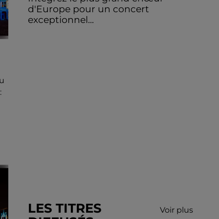
d'Europe pour un concert
exceptionnel...
u
:
LES TITRES
Voir plus