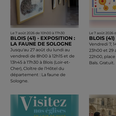
Le 7 août 2026 de 10h00 à 17h30
Le 7 août 2026 
BLOIS (41) - EXPOSITION :
BLOIS (41
LA FAUNE DE SOLOGNE
Vendredi 7, 
Jusqu'au 27 août du lundi au
23h00 et 29 
vendredi de 8h00 à 12h15 et de
22h00, place 
13h45 à 17h30 à Blois (Loir-et-
Bals. Gratuit.
Cher), Cloître de l’Hôtel du
département : La faune de
Sologne.