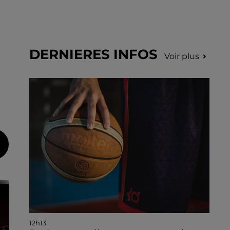
DERNIERES INFOS
Voir plus
12h13