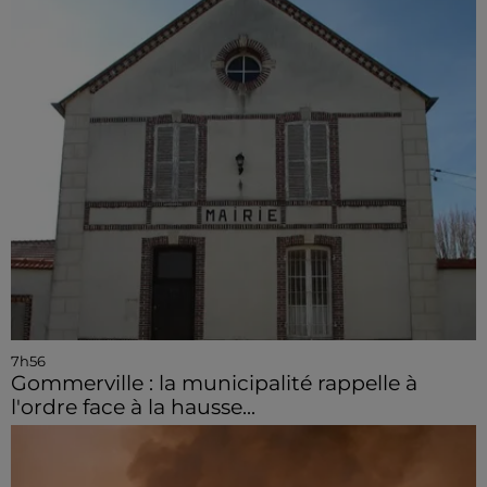
7h56
Gommerville : la municipalité rappelle à
l'ordre face à la hausse...