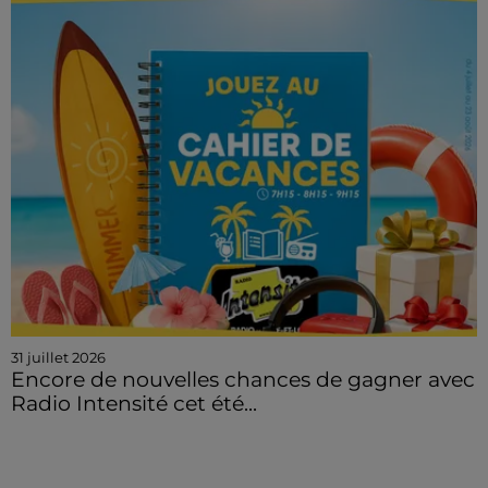
31 juillet 2026
Encore de nouvelles chances de gagner avec
Radio Intensité cet été...