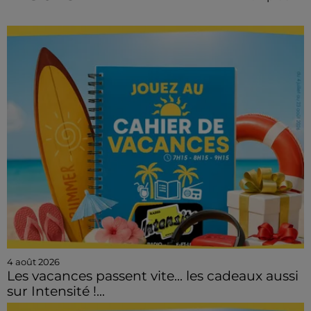
4 août 2026
Les vacances passent vite... les cadeaux aussi
sur Intensité !...