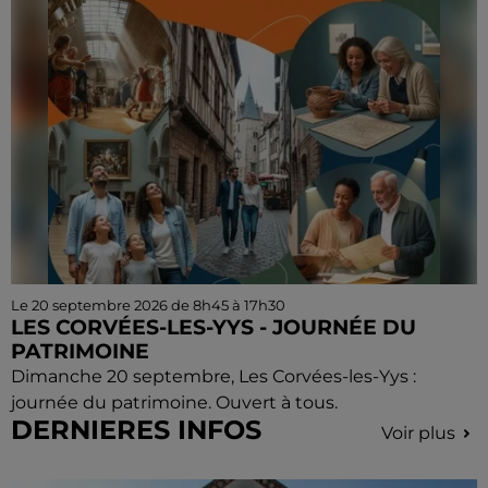
Le 20 septembre 2026 de 8h45 à 17h30
LES CORVÉES-LES-YYS - JOURNÉE DU
PATRIMOINE
Dimanche 20 septembre, Les Corvées-les-Yys :
journée du patrimoine. Ouvert à tous.
DERNIERES INFOS
Voir plus