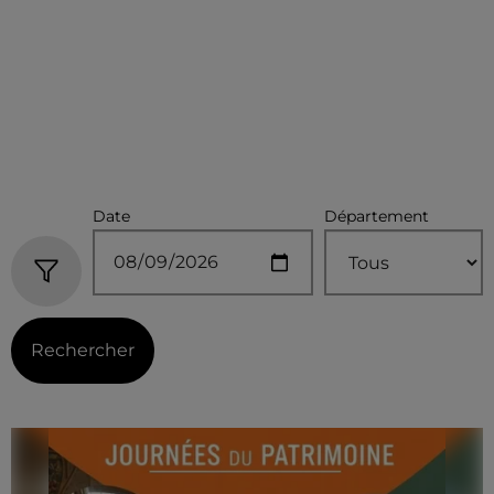
Date
Département
Rechercher