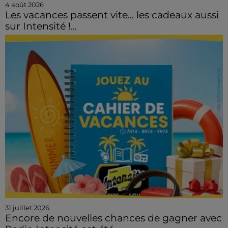
4 août 2026
Les vacances passent vite... les cadeaux aussi
sur Intensité !...
31 juillet 2026
Encore de nouvelles chances de gagner avec