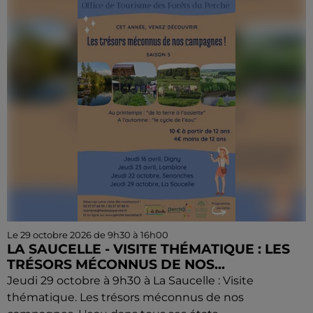
Le 29 octobre 2026 de 9h30 à 16h00
LA SAUCELLE - VISITE THÉMATIQUE : LES
TRÉSORS MÉCONNUS DE NOS...
Jeudi 29 octobre à 9h30 à La Saucelle : Visite
thématique. Les trésors méconnus de nos