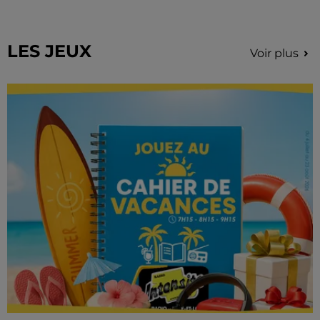
LES JEUX
Voir plus