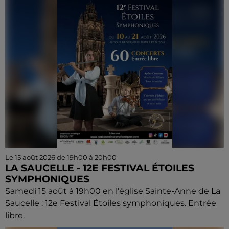
Le 15 août 2026 de 19h00 à 20h00
LA SAUCELLE - 12E FESTIVAL ÉTOILES
SYMPHONIQUES
Samedi 15 août à 19h00 en l'église Sainte-Anne de La
Saucelle : 12e Festival Étoiles symphoniques. Entrée
libre.