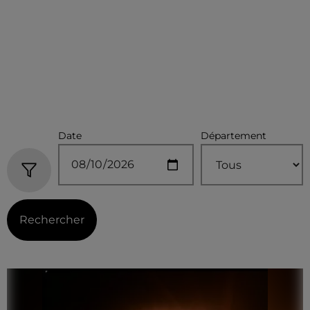
Date
Département
Rechercher