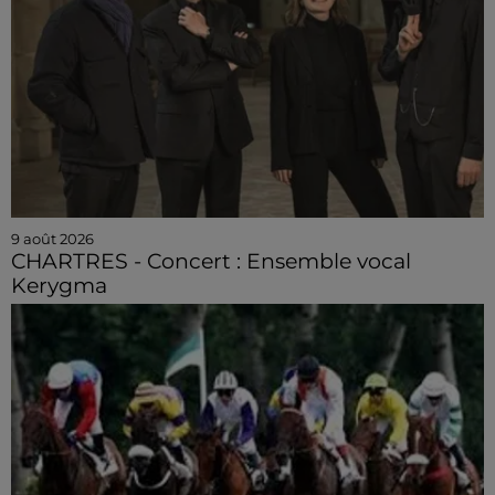
9 août 2026
CHARTRES - Concert : Ensemble vocal
Kerygma