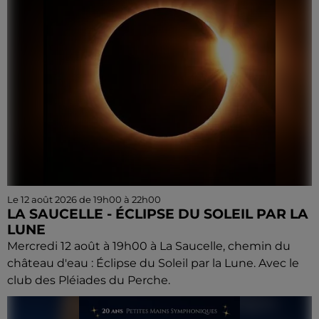
Le 12 août 2026 de 19h00 à 22h00
LA SAUCELLE - ÉCLIPSE DU SOLEIL PAR LA
LUNE
Mercredi 12 août à 19h00 à La Saucelle, chemin du
château d'eau : Éclipse du Soleil par la Lune. Avec le
club des Pléiades du Perche.