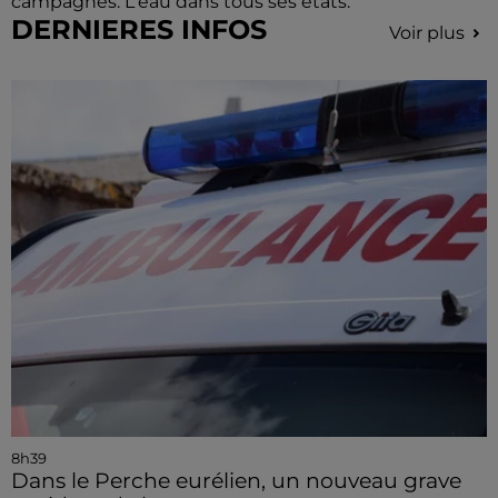
campagnes. L'eau dans tous ses états.
DERNIERES INFOS
Voir plus
8h39
Dans le Perche eurélien, un nouveau grave