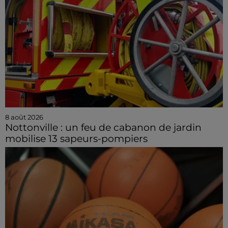
8 août 2026
Nottonville : un feu de cabanon de jardin
mobilise 13 sapeurs-pompiers