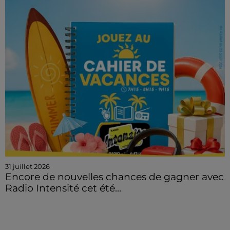
31 juillet 2026
Encore de nouvelles chances de gagner avec
Radio Intensité cet été...