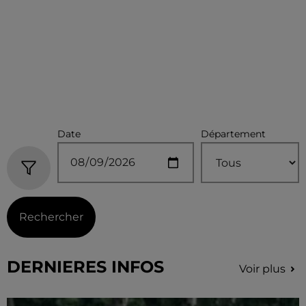
Date
Département
Rechercher
DERNIERES INFOS
Voir plus