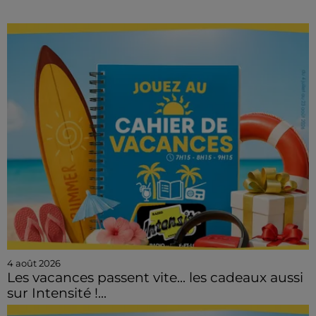
4 août 2026
Les vacances passent vite... les cadeaux aussi
sur Intensité !...