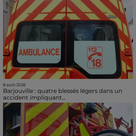
8 août 2026
Barjouville : quatre blessés légers dans un
accident impliquant...