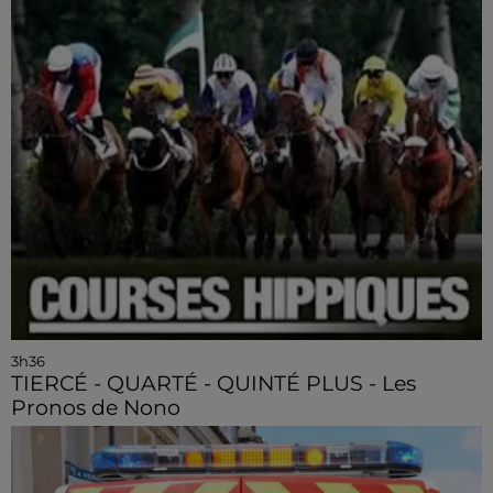
3h36
TIERCÉ - QUARTÉ - QUINTÉ PLUS - Les
Pronos de Nono