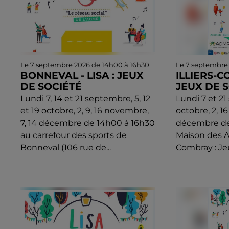
Le 7 septembre 2026 de 14h00 à 16h30
Le 7 septembre
BONNEVAL - LISA : JEUX
ILLIERS-C
DE SOCIÉTÉ
JEUX DE 
Lundi 7, 14 et 21 septembre, 5, 12
Lundi 7 et 21
et 19 octobre, 2, 9, 16 novembre,
octobre, 2, 1
7, 14 décembre de 14h00 à 16h30
décembre de 
au carrefour des sports de
Maison des As
Bonneval (106 rue de...
Combray : Jeu