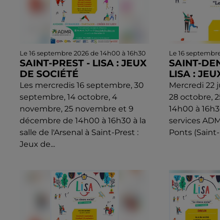
Le 16 septembre 2026 de 14h00 à 16h30
Le 16 septembr
SAINT-PREST - LISA : JEUX
SAINT-DEN
DE SOCIÉTÉ
LISA : JE
Les mercredis 16 septembre, 30
Mercredi 22 j
septembre, 14 octobre, 4
28 octobre, 
novembre, 25 novembre et 9
14h00 à 16h3
décembre de 14h00 à 16h30 à la
services ADM
salle de l'Arsenal à Saint-Prest :
Ponts (Saint-
Jeux de...