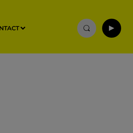
NTACT