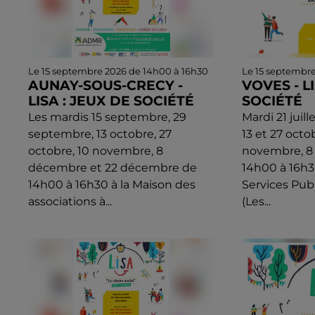
Le 15 septembre 2026 de 14h00 à 16h30
Le 15 septembr
AUNAY-SOUS-CRECY -
VOVES - L
LISA : JEUX DE SOCIÉTÉ
SOCIÉTÉ
Les mardis 15 septembre, 29
Mardi 21 juill
septembre, 13 octobre, 27
13 et 27 octo
octobre, 10 novembre, 8
novembre, 8
décembre et 22 décembre de
14h00 à 16h3
14h00 à 16h30 à la Maison des
Services Pub
associations à...
(Les...