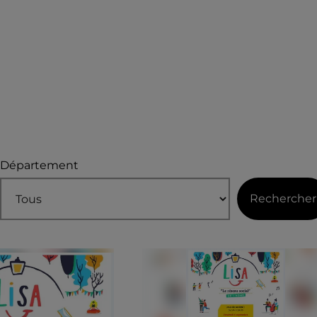
Département
Rechercher