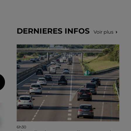
DERNIERES INFOS
Voir plus
6h30