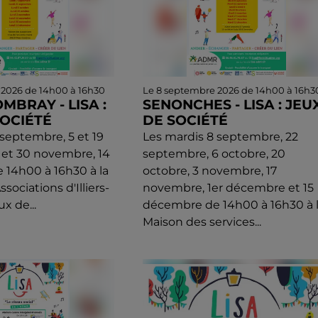
 2026 de 14h00 à 16h30
Le 8 septembre 2026 de 14h00 à 16h3
OMBRAY - LISA :
SENONCHES - LISA : JEU
SOCIÉTÉ
DE SOCIÉTÉ
 septembre, 5 et 19
Les mardis 8 septembre, 22
6 et 30 novembre, 14
septembre, 6 octobre, 20
14h00 à 16h30 à la
octobre, 3 novembre, 17
sociations d'Illiers-
novembre, 1er décembre et 15
x de...
décembre de 14h00 à 16h30 à 
Maison des services...