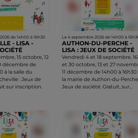
 2026 de 14h00 à 16h30
Le 4 septembre 2026 de 14h00 à 16h3
LE - LISA -
AUTHON-DU-PERCHE -
SOCIÉTÉ
LISA : JEUX DE SOCIÉTÉ
mbre, 15 octobre, 12
Vendredi 4 et 18 septembre, 16
0 décembre de
et 30 octobre, 13 et 27 novemb
 à la salle du
11 décembre de 14h00 à 16h30 
heville : Jeux de
la mairie de Authon-du-Perche 
it sur inscription.
Jeux de société. Gratuit, sur...