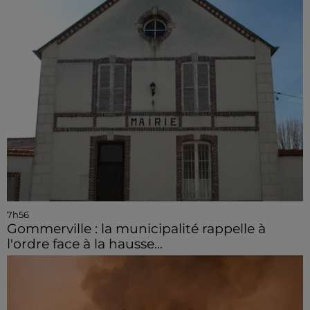
7h56
Gommerville : la municipalité rappelle à
l'ordre face à la hausse...