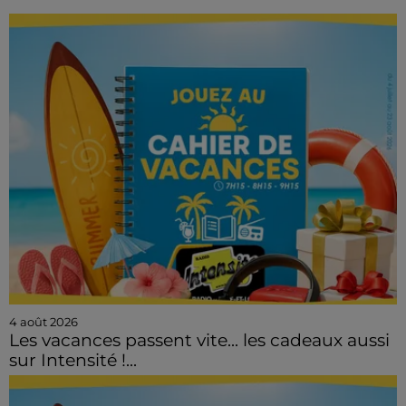
4 août 2026
Les vacances passent vite... les cadeaux aussi
sur Intensité !...