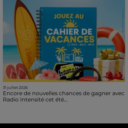
31 juillet 2026
Encore de nouvelles chances de gagner avec
Radio Intensité cet été...