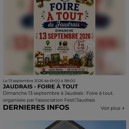
Le 13 septembre 2026 de 6h00 à 18h00
JAUDRAIS - FOIRE À TOUT
Dimanche 13 septembre à Jaudrais : Foire à tout.
organisée par l'association Festi'Jaudrais
DERNIERES INFOS
Voir plus