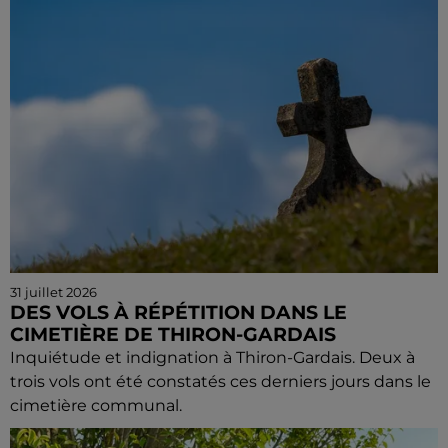
31 juillet 2026
DES VOLS À RÉPÉTITION DANS LE
CIMETIÈRE DE THIRON-GARDAIS
Inquiétude et indignation à Thiron-Gardais. Deux à
trois vols ont été constatés ces derniers jours dans le
cimetière communal.