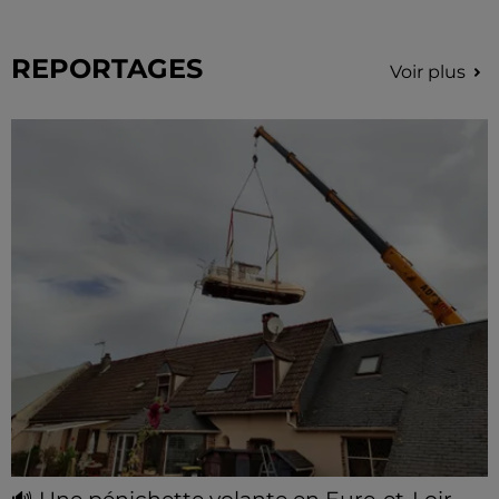
REPORTAGES
Voir plus