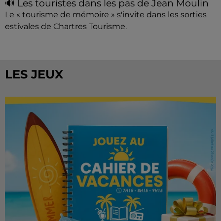
🔊 Les touristes dans les pas de Jean Moulin
Le « tourisme de mémoire » s'invite dans les sorties
estivales de Chartres Tourisme.
LES JEUX