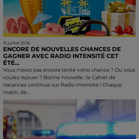
31 juillet 2026
ENCORE DE NOUVELLES CHANCES DE
GAGNER AVEC RADIO INTENSITÉ CET
ÉTÉ...
Vous n'avez pas encore tenté votre chance ? Ou vous
voulez rejouer ? Bonne nouvelle : le Cahier de
Vacances continue sur Radio Intensité ! Chaque
matin, de...