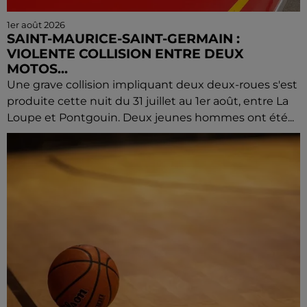
1er août 2026
SAINT-MAURICE-SAINT-GERMAIN :
VIOLENTE COLLISION ENTRE DEUX
MOTOS...
Une grave collision impliquant deux deux-roues s'est
produite cette nuit du 31 juillet au 1er août, entre La
Loupe et Pontgouin. Deux jeunes hommes ont été...