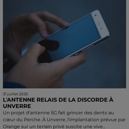
31 juillet 2026
L'ANTENNE RELAIS DE LA DISCORDE À
UNVERRE
Un projet d'antenne 5G fait grincer des dents au
cœur du Perche. À Unverre, l'implantation prévue par
Orange sur un terrain privé suscite une vive...