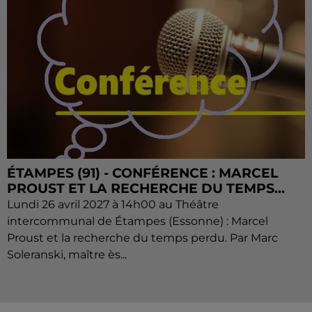
ÉTAMPES (91) - CONFÉRENCE : MARCEL
PROUST ET LA RECHERCHE DU TEMPS...
Lundi 26 avril 2027 à 14h00 au Théâtre
intercommunal de Étampes (Essonne) : Marcel
Proust et la recherche du temps perdu. Par Marc
Soleranski, maître ès...