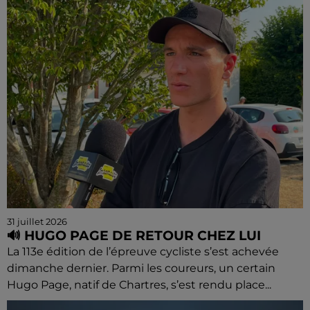
31 juillet 2026
🔊 HUGO PAGE DE RETOUR CHEZ LUI
La 113e édition de l’épreuve cycliste s’est achevée
dimanche dernier. Parmi les coureurs, un certain
Hugo Page, natif de Chartres, s’est rendu place...