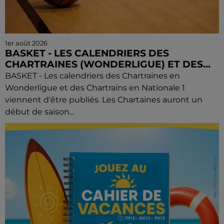
1er août 2026
BASKET - LES CALENDRIERS DES
CHARTRAINES (WONDERLIGUE) ET DES...
BASKET - Les calendriers des Chartraines en
Wonderligue et des Chartrains en Nationale 1
viennent d'être publiés. Les Chartaines auront un
début de saison...