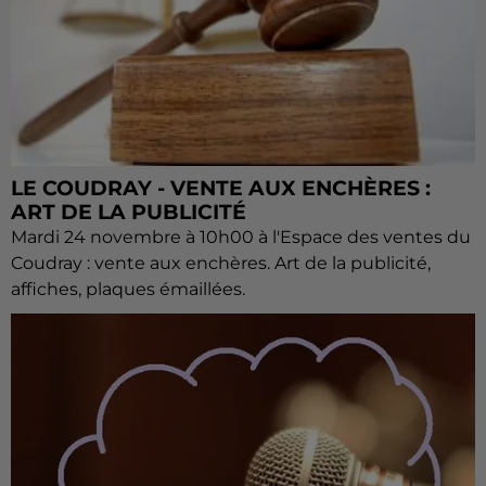
LE COUDRAY - VENTE AUX ENCHÈRES :
ART DE LA PUBLICITÉ
Mardi 24 novembre à 10h00 à l'Espace des ventes du
Coudray : vente aux enchères. Art de la publicité,
affiches, plaques émaillées.