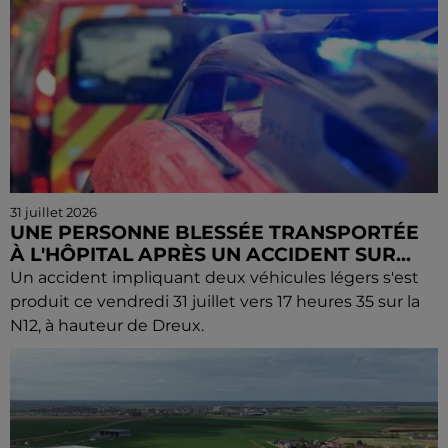
31 juillet 2026
UNE PERSONNE BLESSÉE TRANSPORTÉE
À L'HÔPITAL APRÈS UN ACCIDENT SUR...
Un accident impliquant deux véhicules légers s'est
produit ce vendredi 31 juillet vers 17 heures 35 sur la
N12, à hauteur de Dreux.