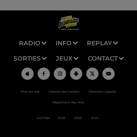
RADIO
INFO
REPLAY
SORTIES
JEUX
CONTACT
Plan du site
Gestion des cookies
Mentions Légales
Règlement des Jeux
Archives
2026
2025
2024