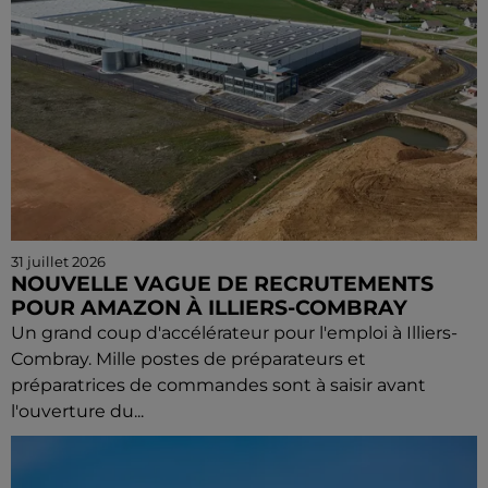
31 juillet 2026
NOUVELLE VAGUE DE RECRUTEMENTS
POUR AMAZON À ILLIERS-COMBRAY
Un grand coup d'accélérateur pour l'emploi à Illiers-
Combray. Mille postes de préparateurs et
préparatrices de commandes sont à saisir avant
l'ouverture du...