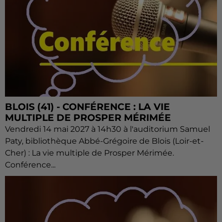
BLOIS (41) - CONFÉRENCE : LA VIE
MULTIPLE DE PROSPER MÉRIMÉE
Vendredi 14 mai 2027 à 14h30 à l'auditorium Samuel
Paty, bibliothèque Abbé-Grégoire de Blois (Loir-et-
Cher) : La vie multiple de Prosper Mérimée.
Conférence...