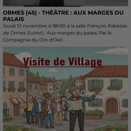
ORMES (45) - THÉÂTRE : AUX MARGES DU
PALAIS
Jeudi 12 novembre à 18h30 à la salle François Rabelais
de Ormes (Loiret) : Aux marges du palais. Par la
Compagnie du Clin d'Oeil.