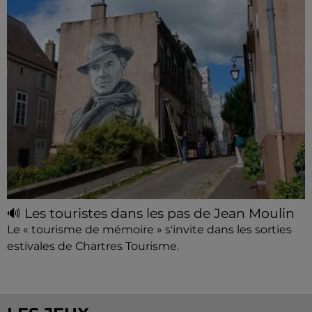
🔊 Les touristes dans les pas de Jean Moulin
Le « tourisme de mémoire » s'invite dans les sorties
estivales de Chartres Tourisme.