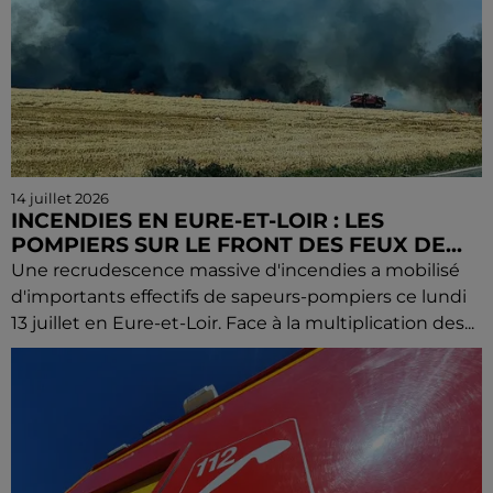
14 juillet 2026
INCENDIES EN EURE-ET-LOIR : LES
POMPIERS SUR LE FRONT DES FEUX DE...
Une recrudescence massive d'incendies a mobilisé
d'importants effectifs de sapeurs-pompiers ce lundi
13 juillet en Eure-et-Loir. Face à la multiplication des...