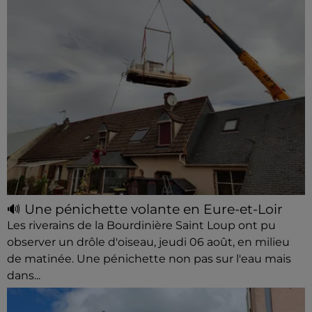
🔊 Une pénichette volante en Eure-et-Loir
Les riverains de la Bourdinière Saint Loup ont pu
observer un drôle d'oiseau, jeudi 06 août, en milieu
de matinée. Une pénichette non pas sur l'eau mais
dans...