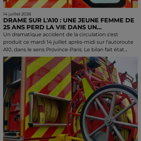
14 juillet 2026
DRAME SUR L'A10 : UNE JEUNE FEMME DE
25 ANS PERD LA VIE DANS UN...
Un dramatique accident de la circulation s'est
produit ce mardi 14 juillet après-midi sur l'autoroute
A10, dans le sens Province-Paris. Le bilan fait état...