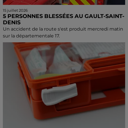
15 juillet 2026
5 PERSONNES BLESSÉES AU GAULT-SAINT-
DENIS
Un accident de la route s'est produit mercredi matin
sur la départementale 17.