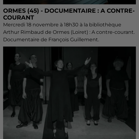
ORMES (45) - DOCUMENTAIRE : A CONTRE-
COURANT
Mercredi 18 novembre à 18h30 à la bibliothèque
Arthur Rimbaud de Ormes (Loiret) : A contre-courant.
Documentaire de François Guillement.