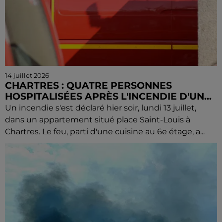
14 juillet 2026
CHARTRES : QUATRE PERSONNES
HOSPITALISÉES APRÈS L'INCENDIE D'UN...
Un incendie s'est déclaré hier soir, lundi 13 juillet,
dans un appartement situé place Saint-Louis à
Chartres. Le feu, parti d'une cuisine au 6e étage, a...