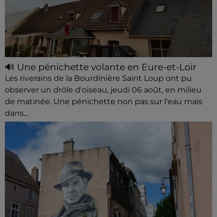
🔊 Une pénichette volante en Eure-et-Loir
Les riverains de la Bourdinière Saint Loup ont pu
observer un drôle d'oiseau, jeudi 06 août, en milieu
de matinée. Une pénichette non pas sur l'eau mais
dans...