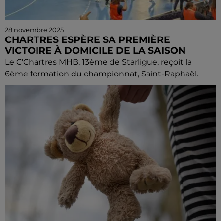
28 novembre 2025
CHARTRES ESPÈRE SA PREMIÈRE
VICTOIRE À DOMICILE DE LA SAISON
Le C'Chartres MHB, 13ème de Starligue, reçoit la
6ème formation du championnat, Saint-Raphaël.