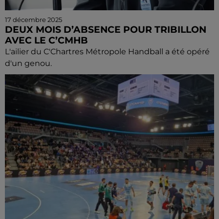
17 décembre 2025
DEUX MOIS D’ABSENCE POUR TRIBILLON
AVEC LE C’CMHB
L'ailier du C'Chartres Métropole Handball a été opéré
d'un genou.