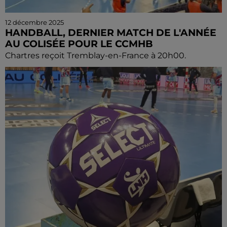
12 décembre 2025
HANDBALL, DERNIER MATCH DE L'ANNÉE
AU COLISÉE POUR LE CCMHB
Chartres reçoit Tremblay-en-France à 20h00.