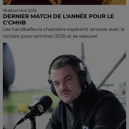
18 décembre 2025
DERNIER MATCH DE L'ANNÉE POUR LE
C'CMHB
Les handballeurs chartrains espèrent renouer avec la
victoire pour terminer 2025 et se rassurer.