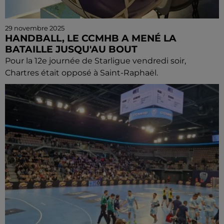
29 novembre 2025
HANDBALL, LE CCMHB A MENÉ LA
BATAILLE JUSQU'AU BOUT
Pour la 12e journée de Starligue vendredi soir,
Chartres était opposé à Saint-Raphaël.