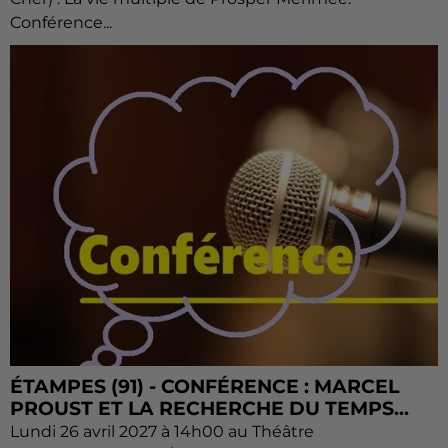
Conférence...
ÉTAMPES (91) - CONFÉRENCE : MARCEL
PROUST ET LA RECHERCHE DU TEMPS...
Lundi 26 avril 2027 à 14h00 au Théâtre