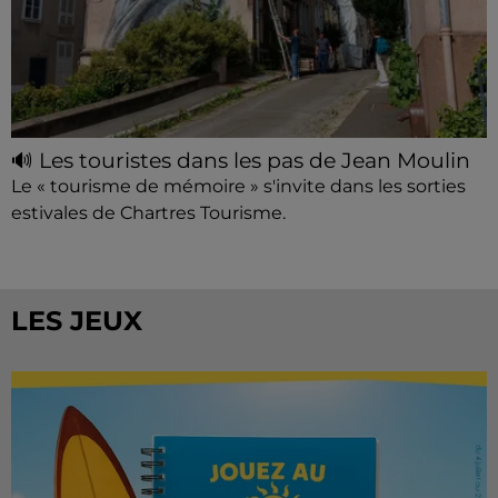
🔊 Les touristes dans les pas de Jean Moulin
Le « tourisme de mémoire » s'invite dans les sorties
estivales de Chartres Tourisme.
LES JEUX