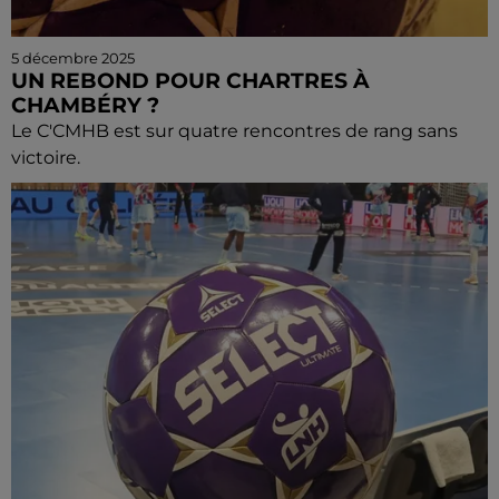
5 décembre 2025
UN REBOND POUR CHARTRES À
CHAMBÉRY ?
Le C'CMHB est sur quatre rencontres de rang sans
victoire.