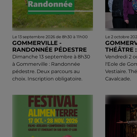
Le 13 septembre 2026 de 8h30 à 11h00
Le 2 octobre 20
GOMMERVILLE -
GOMMERVI
RANDONNÉE PÉDESTRE
THÉÂTRE :
Dimanche 13 septembre à 8h30
Vendredi 2 o
à Gommerville : Randonnée
l'Eole de Gom
pédestre. Deux parcours au
Vestiaire. Thé
choix. Inscription obligatoire.
Cavalcade.