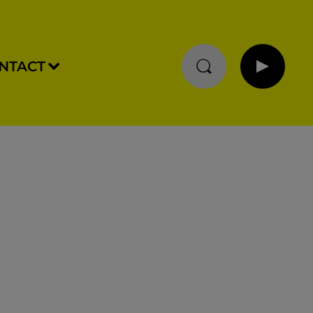
NTACT