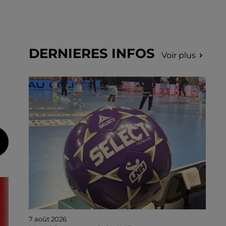
DERNIERES INFOS
Voir plus
7 août 2026