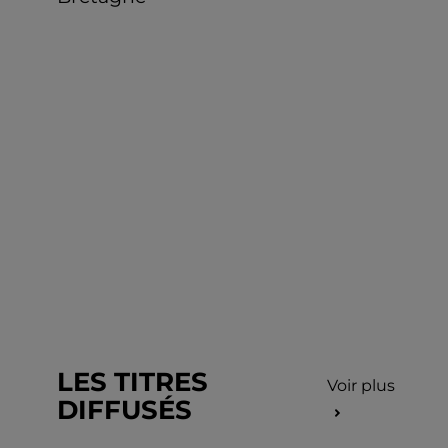
LES TITRES
Voir plus
DIFFUSÉS