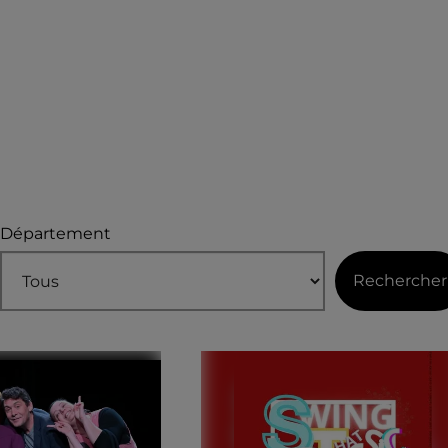
Département
Rechercher