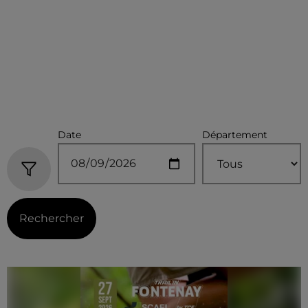
Date
Département
Rechercher