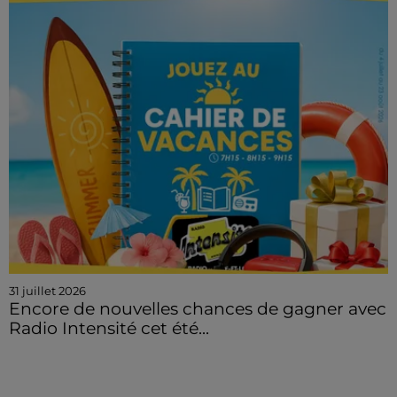
31 juillet 2026
Encore de nouvelles chances de gagner avec
Radio Intensité cet été...