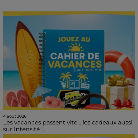
4 août 2026
Les vacances passent vite... les cadeaux aussi
sur Intensité !...