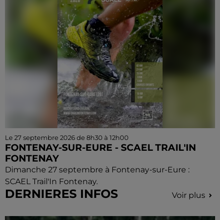
Le 27 septembre 2026 de 8h30 à 12h00
FONTENAY-SUR-EURE - SCAEL TRAIL'IN
FONTENAY
Dimanche 27 septembre à Fontenay-sur-Eure :
SCAEL Trail'In Fontenay.
DERNIERES INFOS
Voir plus