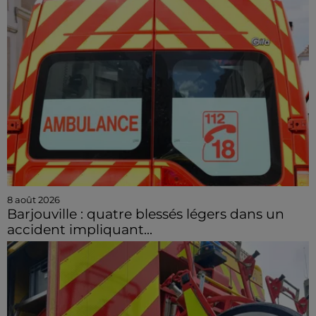
8 août 2026
Barjouville : quatre blessés légers dans un
accident impliquant...