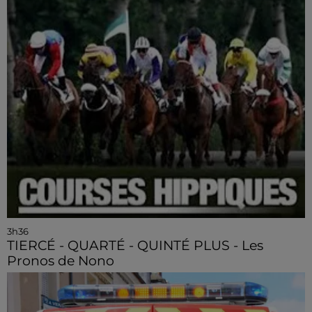
3h36
TIERCÉ - QUARTÉ - QUINTÉ PLUS - Les
Pronos de Nono