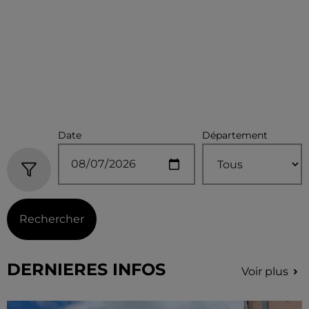
Date
Département
Rechercher
DERNIERES INFOS
Voir plus