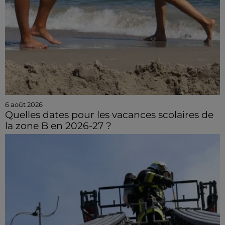
6 août 2026
Quelles dates pour les vacances scolaires de
la zone B en 2026-27 ?