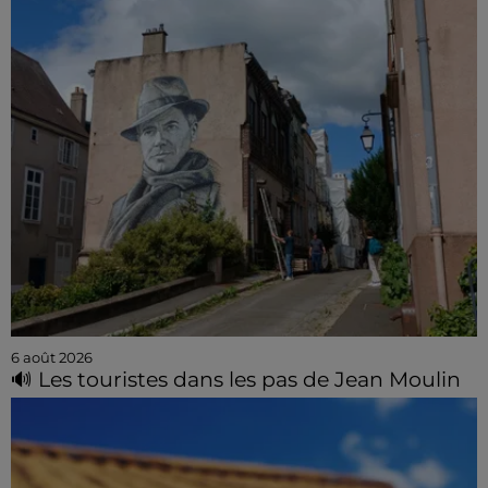
6 août 2026
🔊 Les touristes dans les pas de Jean Moulin