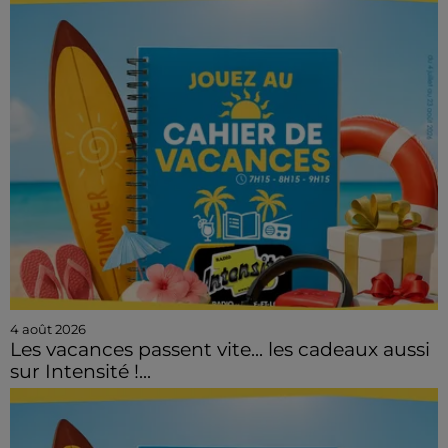
4 août 2026
Les vacances passent vite... les cadeaux aussi
sur Intensité !...