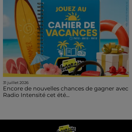
31 juillet 2026
Encore de nouvelles chances de gagner avec
Radio Intensité cet été...