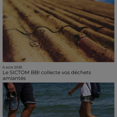
6 août 2026
Le SICTOM BBI collecte vos déchets
amiantés