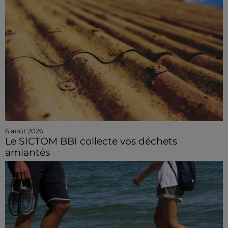
6 août 2026
Le SICTOM BBI collecte vos déchets
amiantés