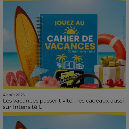
4 août 2026
Les vacances passent vite... les cadeaux aussi
sur Intensité !...