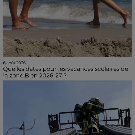
6 août 2026
Quelles dates pour les vacances scolaires de
la zone B en 2026-27 ?