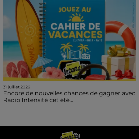
31 juillet 2026
Encore de nouvelles chances de gagner avec
Radio Intensité cet été...