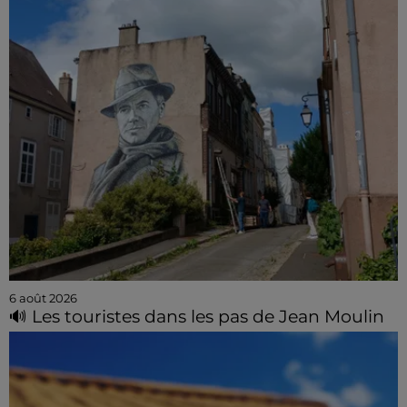
6 août 2026
🔊 Les touristes dans les pas de Jean Moulin