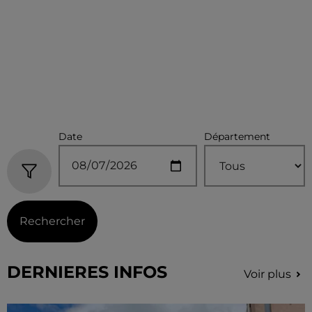
Date
Département
Rechercher
DERNIERES INFOS
Voir plus