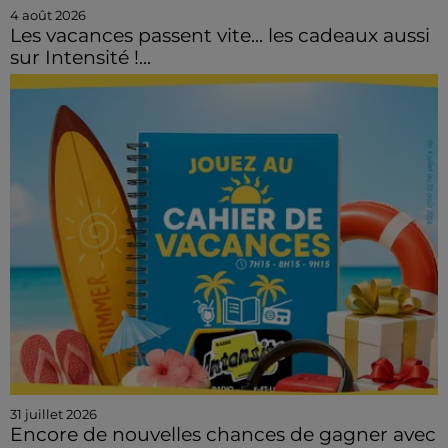
4 août 2026
Les vacances passent vite... les cadeaux aussi
sur Intensité !...
31 juillet 2026
Encore de nouvelles chances de gagner avec