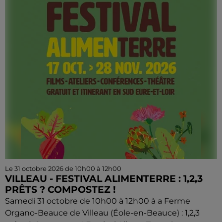
Le 31 octobre 2026 de 10h00 à 12h00
VILLEAU - FESTIVAL ALIMENTERRE : 1,2,3
PRÊTS ? COMPOSTEZ !
Samedi 31 octobre de 10h00 à 12h00 à a Ferme
Organo-Beauce de Villeau (Éole-en-Beauce) : 1,2,3