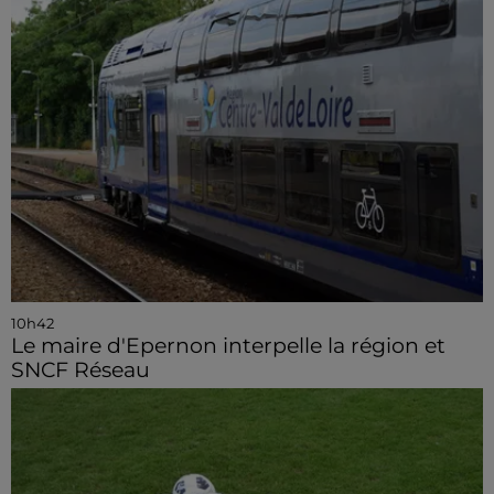
10h42
Le maire d'Epernon interpelle la région et
SNCF Réseau