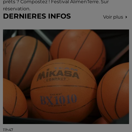
prêts ? Compostez ! Festival AlimenTerre. Sur
réservation.
DERNIERES INFOS
Voir plus
11h47