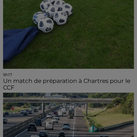
9h17
Un match de préparation à Chartres pour le
CCF