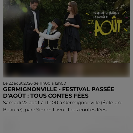
Le 22 août 2026 de 11h00 à 12h00
GERMIGNONVILLE - FESTIVAL PASSÉE
D'AOÛT : TOUS CONTES FÉES
Samedi 22 août à 11h00 à Germignonville (Éole-en-
Beauce), parc Simon Lavo : Tous contes fées.