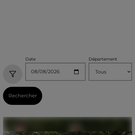
Date
Département
Rechercher