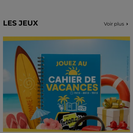
LES JEUX
Voir plus