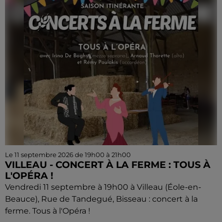
Le 11 septembre 2026 de 19h00 à 21h00
VILLEAU - CONCERT À LA FERME : TOUS À
L'OPÉRA !
Vendredi 11 septembre à 19h00 à Villeau (Éole-en-
Beauce), Rue de Tandegué, Bisseau : concert à la
ferme. Tous à l'Opéra !