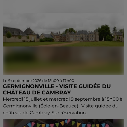
Le 9 septembre 2026 de 15h00 à 17h00
GERMIGNONVILLE - VISITE GUIDÉE DU
CHÂTEAU DE CAMBRAY
Mercredi 15 juillet et mercredi 9 septembre à 15h00 à
Germignonville (Éole-en-Beauce) : Visite guidée du
château de Cambray. Sur réservation.