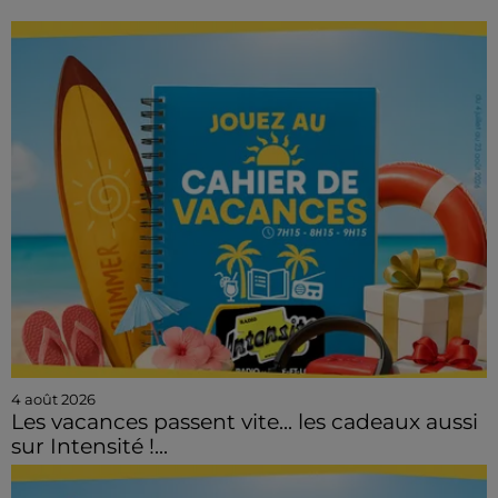
4 août 2026
Les vacances passent vite... les cadeaux aussi
sur Intensité !...