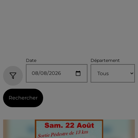
Date
Département
Rechercher