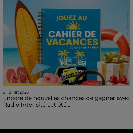
31 juillet 2026
Encore de nouvelles chances de gagner avec
Radio Intensité cet été...