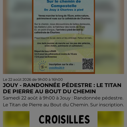
Le 22 août 2026 de 9h00 à 16h00
JOUY - RANDONNÉE PÉDESTRE : LE TITAN
DE PIERRE AU BOUT DU CHEMIN
Samedi 22 août à 9h00 à Jouy : Randonnée pédestre.
Le Titan de Pierre au Bout du Chemin. Sur inscription.