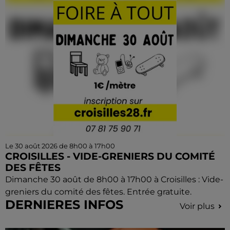
Le 30 août 2026 de 8h00 à 17h00
CROISILLES - VIDE-GRENIERS DU COMITÉ
DES FÊTES
Dimanche 30 août de 8h00 à 17h00 à Croisilles : Vide-
greniers du comité des fêtes. Entrée gratuite.
DERNIERES INFOS
Voir plus