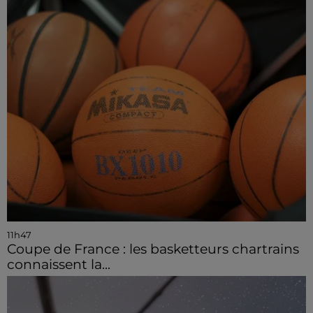
11h47
Coupe de France : les basketteurs chartrains
connaissent la...