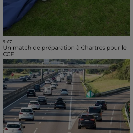
9h17
Un match de préparation à Chartres pour le
CCF