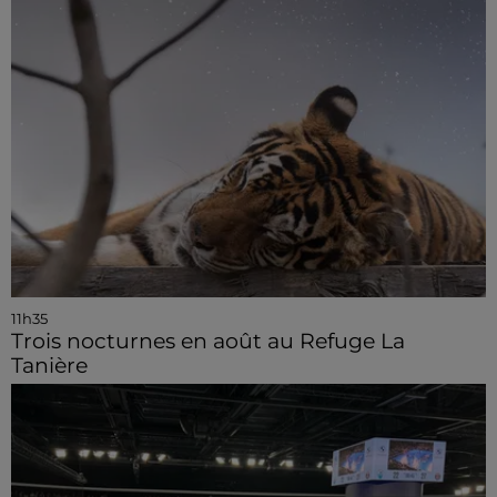
11h35
Trois nocturnes en août au Refuge La
Tanière