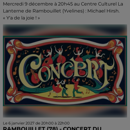
Mercredi 9 décembre à 20h45 au Centre Culturel La
Lanterne de Rambouillet (Yvelines) : Michael Hirsh.
« Y'a de la joie ! »
Le 6 janvier 2027 de 20h00 à 22h00
RAMBOUILLET (78) - CONCERT DU