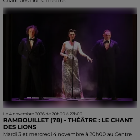
Chant des Lions. Théâtre.
Le 4 novembre 2026 de 20h00 à 22h00
RAMBOUILLET (78) - THÉÂTRE : LE CHANT
DES LIONS
Mardi 3 et mercredi 4 novembre à 20h00 au Centre