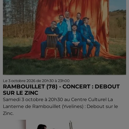
Le 3 octobre 2026 de 20h30 à 23h00
RAMBOUILLET (78) - CONCERT : DEBOUT
SUR LE ZINC
Samedi 3 octobre à 20h30 au Centre Culturel La
Lanterne de Rambouillet (Yvelines) : Debout sur le
Zinc.