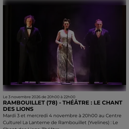
Le 3 novembre 2026 de 20h00 à 22h00
RAMBOUILLET (78) - THÉÂTRE : LE CHANT
DES LIONS
Mardi 3 et mercredi 4 novembre à 20h00 au Centre
Culturel La Lanterne de Rambouillet (Yvelines) : Le