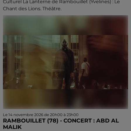
Culturel La Lanterne de Rambouillet (Yvelines) : Le
Chant des Lions. Théâtre.
Le 14 novembre 2026 de 20h00 à 23h00
RAMBOUILLET (78) - CONCERT : ABD AL
MALIK