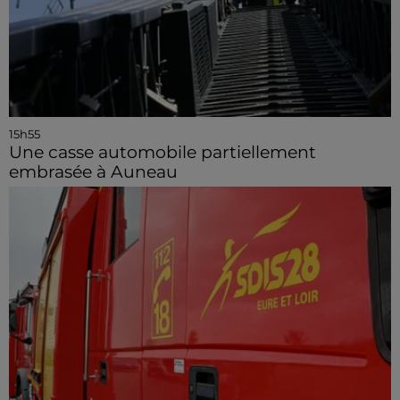
15h55
Une casse automobile partiellement
embrasée à Auneau