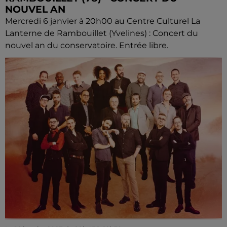
NOUVEL AN
Mercredi 6 janvier à 20h00 au Centre Culturel La
Lanterne de Rambouillet (Yvelines) : Concert du
nouvel an du conservatoire. Entrée libre.