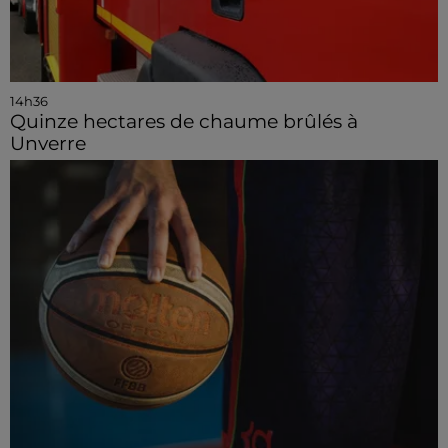
14h36
Quinze hectares de chaume brûlés à
Unverre