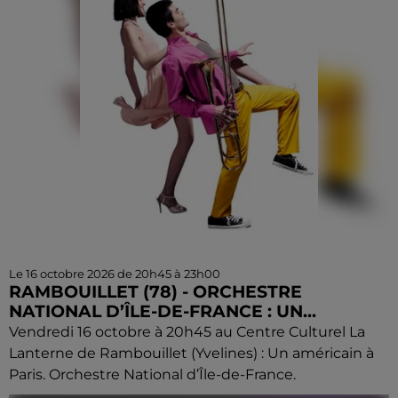
Le 16 octobre 2026 de 20h45 à 23h00
RAMBOUILLET (78) - ORCHESTRE
NATIONAL D’ÎLE-DE-FRANCE : UN...
Vendredi 16 octobre à 20h45 au Centre Culturel La
Lanterne de Rambouillet (Yvelines) : Un américain à
Paris. Orchestre National d’Île-de-France.