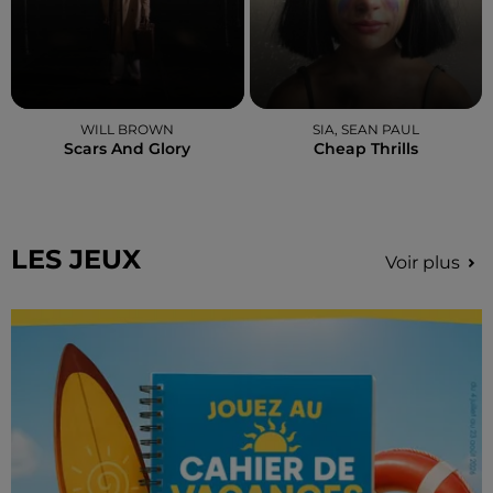
WILL BROWN
SIA, SEAN PAUL
Scars And Glory
Cheap Thrills
LES JEUX
Voir plus