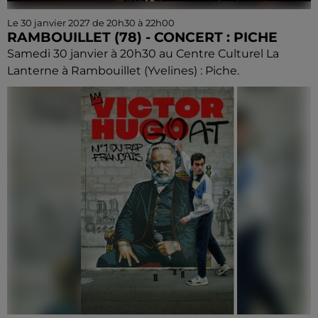
Le 30 janvier 2027 de 20h30 à 22h00
RAMBOUILLET (78) - CONCERT : PICHE
Samedi 30 janvier à 20h30 au Centre Culturel La
Lanterne à Rambouillet (Yvelines) : Piche.