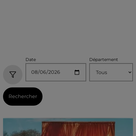
Date
Département
Rechercher