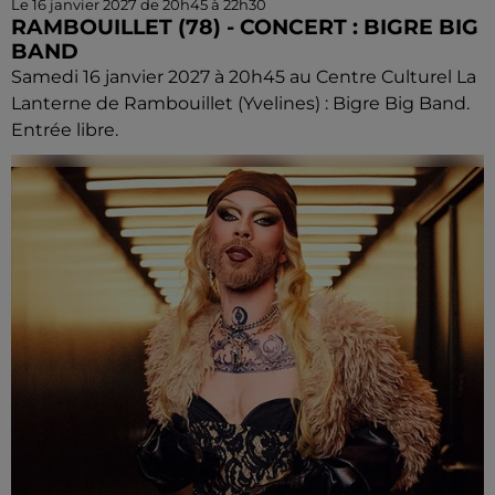
Le 16 janvier 2027 de 20h45 à 22h30
RAMBOUILLET (78) - CONCERT : BIGRE BIG
BAND
Samedi 16 janvier 2027 à 20h45 au Centre Culturel La
Lanterne de Rambouillet (Yvelines) : Bigre Big Band.
Entrée libre.