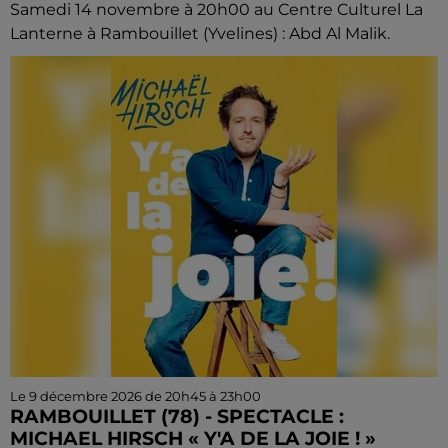
Samedi 14 novembre à 20h00 au Centre Culturel La
Lanterne à Rambouillet (Yvelines) : Abd Al Malik.
Le 9 décembre 2026 de 20h45 à 23h00
RAMBOUILLET (78) - SPECTACLE :
MICHAEL HIRSCH « Y'A DE LA JOIE ! »