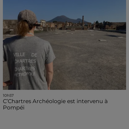
10h57
C’Chartres Archéologie est intervenu à
Pompéi