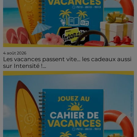
4 août 2026
Les vacances passent vite... les cadeaux aussi
sur Intensité !...