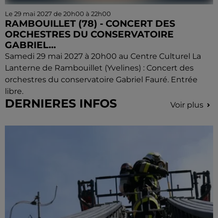
Le 29 mai 2027 de 20h00 à 22h00
RAMBOUILLET (78) - CONCERT DES
ORCHESTRES DU CONSERVATOIRE
GABRIEL...
Samedi 29 mai 2027 à 20h00 au Centre Culturel La
Lanterne de Rambouillet (Yvelines) : Concert des
orchestres du conservatoire Gabriel Fauré. Entrée
libre.
DERNIERES INFOS
Voir plus