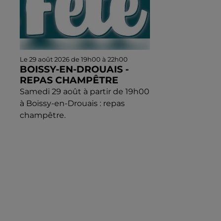
Le 29 août 2026 de 19h00 à 22h00
BOISSY-EN-DROUAIS -
REPAS CHAMPÊTRE
Samedi 29 août à partir de 19h00
à Boissy-en-Drouais : repas
champêtre.