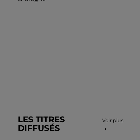
LES TITRES
Voir plus
DIFFUSÉS