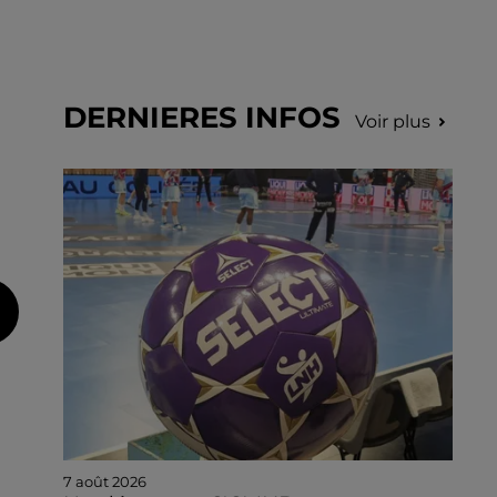
DERNIERES INFOS
Voir plus
7 août 2026