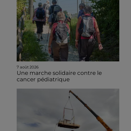
7 août 2026
Une marche solidaire contre le
cancer pédiatrique