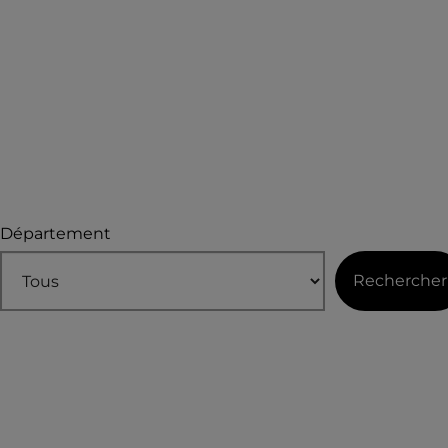
Département
Rechercher