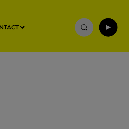
NTACT