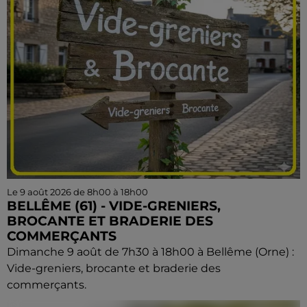
Le 9 août 2026 de 8h00 à 18h00
BELLÊME (61) - VIDE-GRENIERS,
BROCANTE ET BRADERIE DES
COMMERÇANTS
Dimanche 9 août de 7h30 à 18h00 à Bellême (Orne) :
Vide-greniers, brocante et braderie des
commerçants.