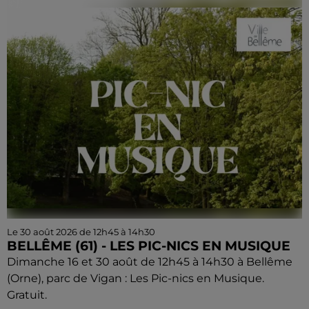
Le 30 août 2026 de 12h45 à 14h30
BELLÊME (61) - LES PIC-NICS EN MUSIQUE
Dimanche 16 et 30 août de 12h45 à 14h30 à Bellême
(Orne), parc de Vigan : Les Pic-nics en Musique.
Gratuit.