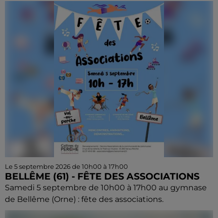
Le 5 septembre 2026 de 10h00 à 17h00
BELLÊME (61) - FÊTE DES ASSOCIATIONS
Samedi 5 septembre de 10h00 à 17h00 au gymnase
de Bellême (Orne) : fête des associations.