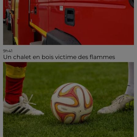
9h41
Un chalet en bois victime des flammes