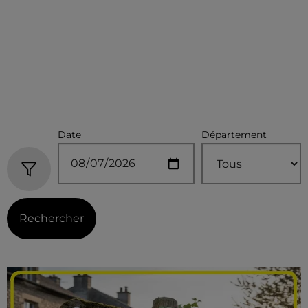
Date
Département
Rechercher