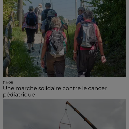
11h06
Une marche solidaire contre le cancer
pédiatrique