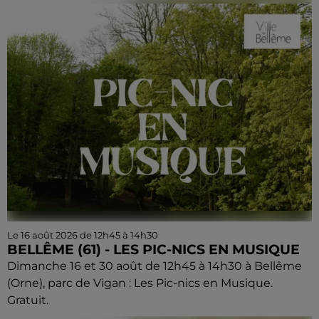
Le 16 août 2026 de 12h45 à 14h30
BELLÊME (61) - LES PIC-NICS EN MUSIQUE
Dimanche 16 et 30 août de 12h45 à 14h30 à Bellême
(Orne), parc de Vigan : Les Pic-nics en Musique.
Gratuit.