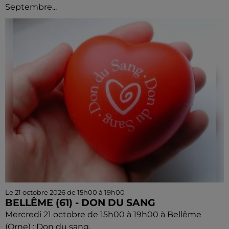
Septembre...
Le 21 octobre 2026 de 15h00 à 19h00
BELLÊME (61) - DON DU SANG
Mercredi 21 octobre de 15h00 à 19h00 à Bellême
(Orne) : Don du sang.