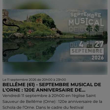
Le 11 septembre 2026 de 20h00 à 23h00
BELLÊME (61) - SEPTEMBRE MUSICAL DE
L'ORNE : 120E ANNIVERSAIRE DE...
Vendredi 11 septembre à 20h00 en l'église Saint
Sauveur de Bellême (Orne) : 120e anniversaire de la
Schola de l’Orne. Dans le cadre du festival