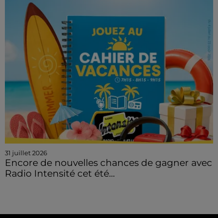
31 juillet 2026
Encore de nouvelles chances de gagner avec
Radio Intensité cet été...