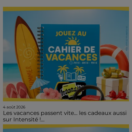
4 août 2026
Les vacances passent vite... les cadeaux aussi
sur Intensité !...