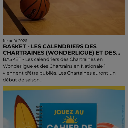
1er août 2026
BASKET - LES CALENDRIERS DES
CHARTRAINES (WONDERLIGUE) ET DES...
BASKET - Les calendriers des Chartraines en
Wonderligue et des Chartrains en Nationale 1
viennent d'être publiés. Les Chartaines auront un
début de saison...