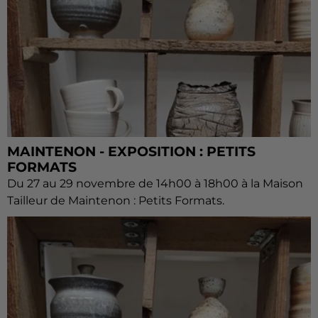
MAINTENON - EXPOSITION : PETITS
FORMATS
Du 27 au 29 novembre de 14h00 à 18h00 à la Maison
Tailleur de Maintenon : Petits Formats.