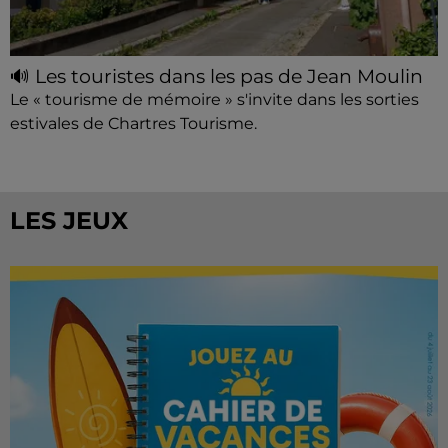
🔊 Les touristes dans les pas de Jean Moulin
Le « tourisme de mémoire » s'invite dans les sorties
estivales de Chartres Tourisme.
LES JEUX