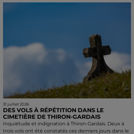
31 juillet 2026
DES VOLS À RÉPÉTITION DANS LE
CIMETIÈRE DE THIRON-GARDAIS
Inquiétude et indignation à Thiron-Gardais. Deux à
trois vols ont été constatés ces derniers jours dans le