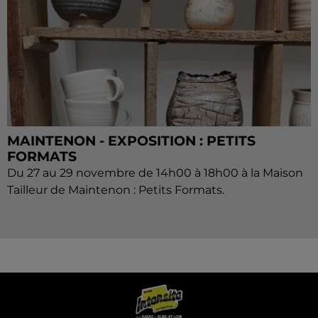
MAINTENON - EXPOSITION : PETITS
FORMATS
Du 27 au 29 novembre de 14h00 à 18h00 à la Maison
Tailleur de Maintenon : Petits Formats.