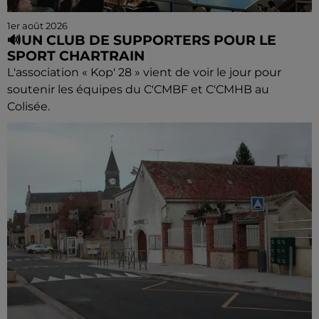
1er août 2026
🔊UN CLUB DE SUPPORTERS POUR LE
SPORT CHARTRAIN
L'association « Kop' 28 » vient de voir le jour pour
soutenir les équipes du C'CMBF et C'CMHB au
Colisée.