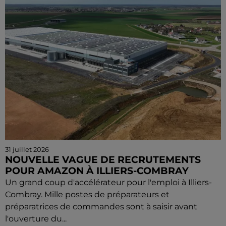
31 juillet 2026
NOUVELLE VAGUE DE RECRUTEMENTS
POUR AMAZON À ILLIERS-COMBRAY
Un grand coup d'accélérateur pour l'emploi à Illiers-
Combray. Mille postes de préparateurs et
préparatrices de commandes sont à saisir avant
l'ouverture du...