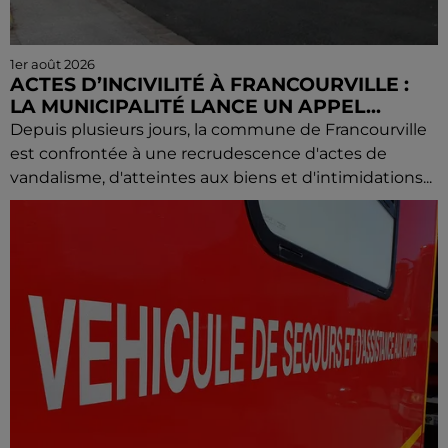
1er août 2026
ACTES D’INCIVILITÉ À FRANCOURVILLE :
LA MUNICIPALITÉ LANCE UN APPEL...
Depuis plusieurs jours, la commune de Francourville
est confrontée à une recrudescence d'actes de
vandalisme, d'atteintes aux biens et d'intimidations...