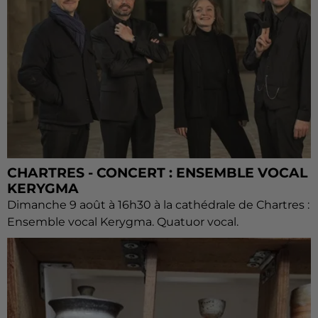
CHARTRES - CONCERT : ENSEMBLE VOCAL
KERYGMA
Dimanche 9 août à 16h30 à la cathédrale de Chartres :
Ensemble vocal Kerygma. Quatuor vocal.