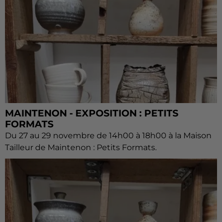
MAINTENON - EXPOSITION : PETITS
FORMATS
Du 27 au 29 novembre de 14h00 à 18h00 à la Maison
Tailleur de Maintenon : Petits Formats.