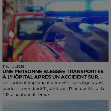
31 juillet 2026
UNE PERSONNE BLESSÉE TRANSPORTÉE
À L'HÔPITAL APRÈS UN ACCIDENT SUR...
Un accident impliquant deux véhicules légers s'est
produit ce vendredi 31 juillet vers 17 heures 35 sur la
N12, à hauteur de Dreux.