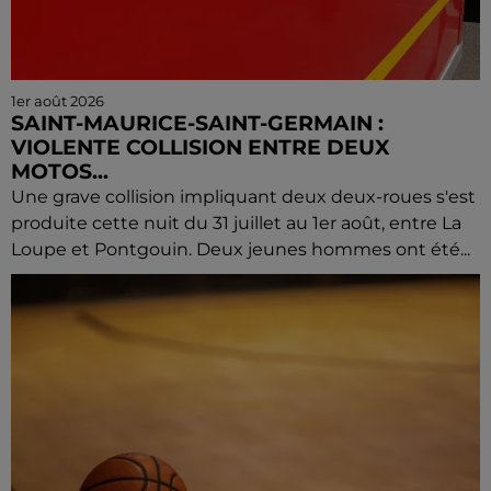
1er août 2026
SAINT-MAURICE-SAINT-GERMAIN :
VIOLENTE COLLISION ENTRE DEUX
MOTOS...
Une grave collision impliquant deux deux-roues s'est
produite cette nuit du 31 juillet au 1er août, entre La
Loupe et Pontgouin. Deux jeunes hommes ont été...