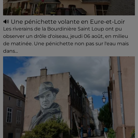
🔊 Une pénichette volante en Eure-et-Loir
Les riverains de la Bourdinière Saint Loup ont pu
observer un drôle d'oiseau, jeudi 06 août, en milieu
de matinée. Une pénichette non pas sur l'eau mais
dans...