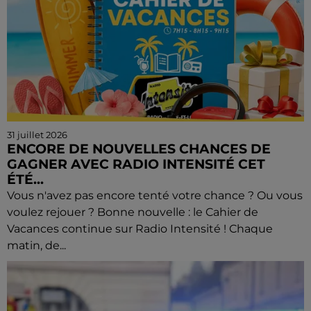
31 juillet 2026
ENCORE DE NOUVELLES CHANCES DE
GAGNER AVEC RADIO INTENSITÉ CET
ÉTÉ...
Vous n'avez pas encore tenté votre chance ? Ou vous
voulez rejouer ? Bonne nouvelle : le Cahier de
Vacances continue sur Radio Intensité ! Chaque
matin, de...