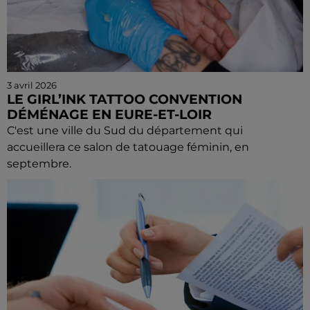
3 avril 2026
LE GIRL’INK TATTOO CONVENTION
DÉMÉNAGE EN EURE-ET-LOIR
C'est une ville du Sud du département qui
accueillera ce salon de tatouage féminin, en
septembre.