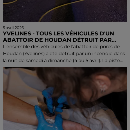
5 avril 2026
YVELINES - TOUS LES VÉHICULES D'UN
ABATTOIR DE HOUDAN DÉTRUIT PAR...
L'ensemble des véhicules de l'abattoir de porcs de
Houdan (Yvelines) a été détruit par un incendie dans
la nuit de samedi à dimanche (4 au 5 avril). La piste...