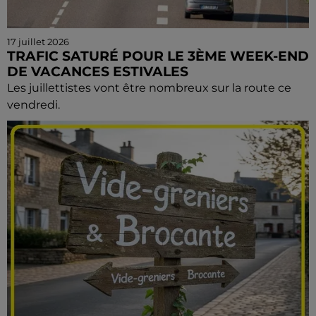
17 juillet 2026
TRAFIC SATURÉ POUR LE 3ÈME WEEK-END
DE VACANCES ESTIVALES
Les juillettistes vont être nombreux sur la route ce
vendredi.