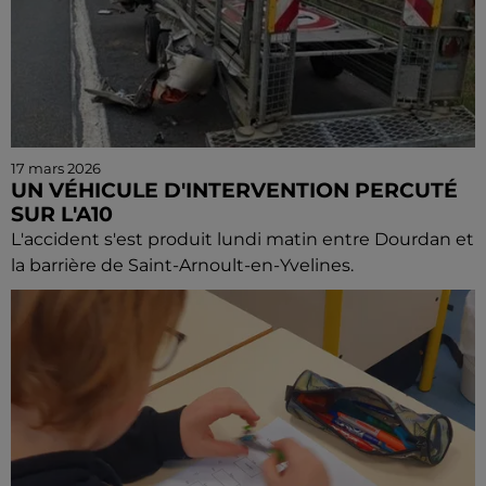
17 mars 2026
UN VÉHICULE D'INTERVENTION PERCUTÉ
SUR L'A10
L'accident s'est produit lundi matin entre Dourdan et
la barrière de Saint-Arnoult-en-Yvelines.