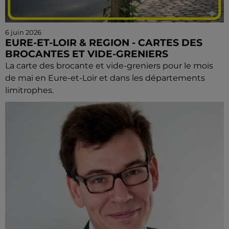
6 juin 2026
EURE-ET-LOIR & REGION - CARTES DES
BROCANTES ET VIDE-GRENIERS
La carte des brocante et vide-greniers pour le mois
de mai en Eure-et-Loir et dans les départements
limitrophes.