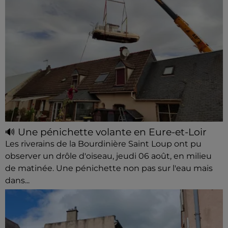
🔊 Une pénichette volante en Eure-et-Loir
Les riverains de la Bourdinière Saint Loup ont pu
observer un drôle d'oiseau, jeudi 06 août, en milieu
de matinée. Une pénichette non pas sur l'eau mais
dans...