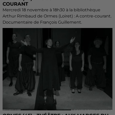
COURANT
Mercredi 18 novembre à 18h30 à la bibliothèque
Arthur Rimbaud de Ormes (Loiret) : A contre-courant.
Documentaire de François Guillement.