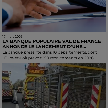
17 mars 2026
LA BANQUE POPULAIRE VAL DE FRANCE
ANNONCE LE LANCEMENT D’UNE...
La banque présente dans 10 départements, dont
l'Eure-et-Loir prévoit 210 recrutements en 2026.