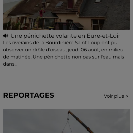
🔊 Une pénichette volante en Eure-et-Loir
Les riverains de la Bourdinière Saint Loup ont pu
observer un drôle d'oiseau, jeudi 06 août, en milieu
de matinée. Une pénichette non pas sur l'eau mais
dans...
REPORTAGES
Voir plus