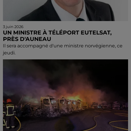
3 juin 2026
UN MINISTRE À TÉLÉPORT EUTELSAT,
PRÈS D'AUNEAU
Il sera accompagné d'une ministre norvégienne, ce
jeudi.