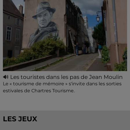
🔊 Les touristes dans les pas de Jean Moulin
Le « tourisme de mémoire » s'invite dans les sorties
estivales de Chartres Tourisme.
LES JEUX