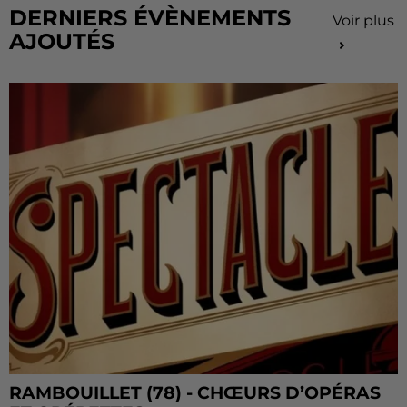
DERNIERS ÉVÈNEMENTS
Voir plus
AJOUTÉS
RAMBOUILLET (78) - CHŒURS D’OPÉRAS