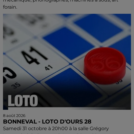
forain.
8 août 2026
BONNEVAL - LOTO D'OURS 28
Samedi 31 octobre à 20h00 à la salle Grégory