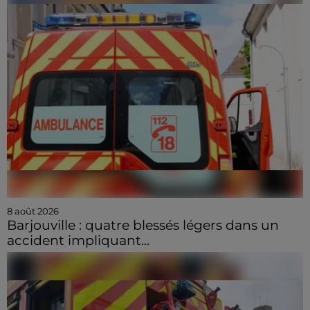
8 août 2026
Barjouville : quatre blessés légers dans un
accident impliquant...