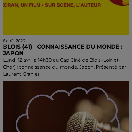
8 août 2026
BLOIS (41) - CONNAISSANCE DU MONDE :
JAPON
Lundi 12 avril à 14h30 au Cap Ciné de Blois (Loir-et-
Cher) : connaissance du monde. Japon. Présenté par
Laurent Granier.