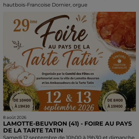
hautbois-Francoise Dornier, orgue
8 août 2026
LAMOTTE-BEUVRON (41) - FOIRE AU PAYS
DE LA TARTE TATIN
Samedi 12 septembre de 10h00 à 19h30 et dimanche