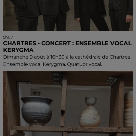
5h07
CHARTRES - CONCERT : ENSEMBLE VOCAL
KERYGMA
Dimanche 9 août à 16h30 à la cathédrale de Chartres :
Ensemble vocal Kerygma. Quatuor vocal.