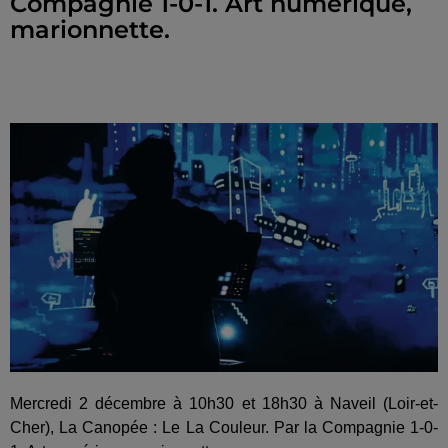
Compagnie 1-0-1. Art numérique,
marionnette.
Mercredi 2 décembre à 10h30 et 18h30 à Naveil (Loir-et-
Cher), La Canopée : Le La Couleur. Par la Compagnie 1-0-