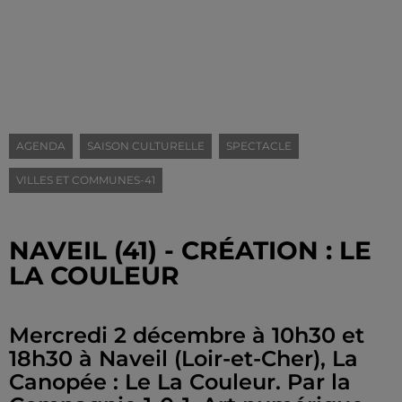
AGENDA
SAISON CULTURELLE
SPECTACLE
VILLES ET COMMUNES-41
NAVEIL (41) - CRÉATION : LE
LA COULEUR
Mercredi 2 décembre à 10h30 et
18h30 à Naveil (Loir-et-Cher), La
Canopée : Le La Couleur. Par la