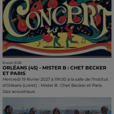
8 août 2026
ORLÉANS (45) - MISTER B : CHET BECKER
ET PARIS
Mercredi 19 février 2027 à 19h30 à la salle de l'Institut
d'Orléans (Loiret) : Mister B : Chet Becker et Paris.
Jazz acoustique.