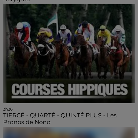
3h36
TIERCÉ - QUARTÉ - QUINTÉ PLUS - Les
Pronos de Nono