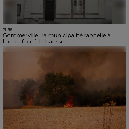
7h56
Gommerville : la municipalité rappelle à
l'ordre face à la hausse...