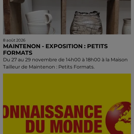
8 août 2026
MAINTENON - EXPOSITION : PETITS
FORMATS
Du 27 au 29 novembre de 14h00 à 18h00 à la Maison
Tailleur de Maintenon : Petits Formats.