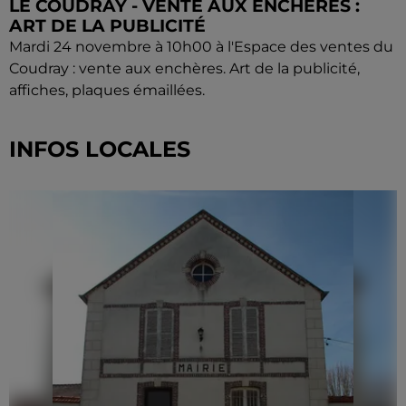
LE COUDRAY - VENTE AUX ENCHÈRES :
ART DE LA PUBLICITÉ
Mardi 24 novembre à 10h00 à l'Espace des ventes du
Coudray : vente aux enchères. Art de la publicité,
affiches, plaques émaillées.
INFOS LOCALES