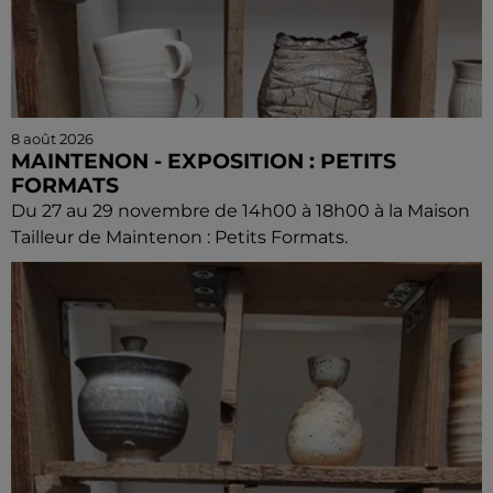
8 août 2026
MAINTENON - EXPOSITION : PETITS
FORMATS
Du 27 au 29 novembre de 14h00 à 18h00 à la Maison
Tailleur de Maintenon : Petits Formats.