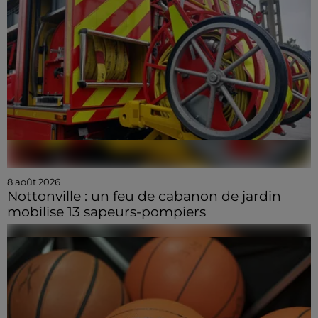
8 août 2026
Nottonville : un feu de cabanon de jardin
mobilise 13 sapeurs-pompiers