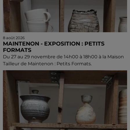
8 août 2026
MAINTENON - EXPOSITION : PETITS
FORMATS
Du 27 au 29 novembre de 14h00 à 18h00 à la Maison
Tailleur de Maintenon : Petits Formats.