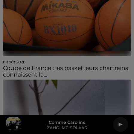
8 août 2026
Coupe de France : les basketteurs chartrains
connaissent la...
Comme Caroline
ZAHO, MC SOLAAR