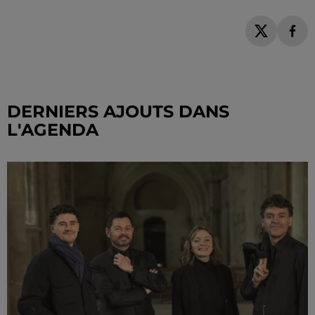
DERNIERS AJOUTS DANS
L'AGENDA