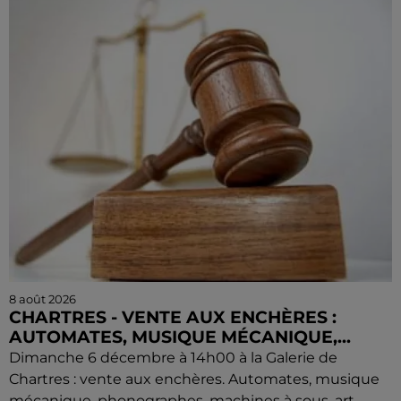
8 août 2026
CHARTRES - VENTE AUX ENCHÈRES :
AUTOMATES, MUSIQUE MÉCANIQUE,...
Dimanche 6 décembre à 14h00 à la Galerie de
Chartres : vente aux enchères. Automates, musique
mécanique, phonographes, machines à sous, art