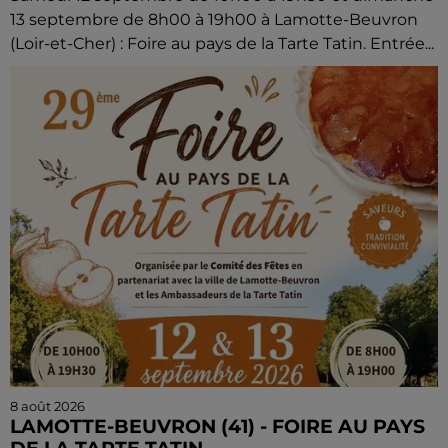
13 septembre de 8h00 à 19h00 à Lamotte-Beuvron
(Loir-et-Cher) : Foire au pays de la Tarte Tatin. Entrée...
8 août 2026
LAMOTTE-BEUVRON (41) - FOIRE AU PAYS