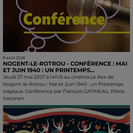
8 août 2026
NOGENT-LE-ROTROU - CONFÉRENCE : MAI
ET JUIN 1940 : UN PRINTEMPS...
Jeudi 27 mai 2027 à 14h15 au cinéma Le Rex de
Nogent-le-Rotrou : Mai et Juin 1940 : un Printemps
tragique. Conférence par François GATINEAU, Pilote,
historien.