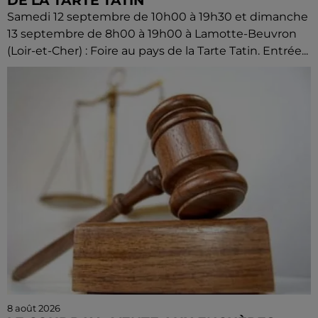
DE LA TARTE TATIN
Samedi 12 septembre de 10h00 à 19h30 et dimanche
13 septembre de 8h00 à 19h00 à Lamotte-Beuvron
(Loir-et-Cher) : Foire au pays de la Tarte Tatin. Entrée...
8 août 2026