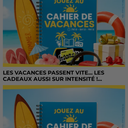
LES VACANCES PASSENT VITE... LES
CADEAUX AUSSI SUR INTENSITÉ !...