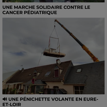
UNE MARCHE SOLIDAIRE CONTRE LE
CANCER PÉDIATRIQUE
🔊 UNE PÉNICHETTE VOLANTE EN EURE-
ET-LOIR