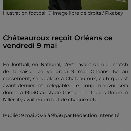
Illustration football © Image libre de droits / Pixabay
Châteauroux reçoit Orléans ce
vendredi 9 mai
En football, en National, c'est l'avant-dernier match
de la saison ce vendredi 9 mai. Orléans, 6e au
classement, se déplace à Châteauroux, club qui est
avant-dernier et relégable. Le coup d'envoi sera
donné à 19h30 au stade Gaston Petit dans l'Indre. A
l'aller, il y avait eu un but de chaque côté.
Publié : 9 mai 2025 à 9h36 par Rédaction Intensité