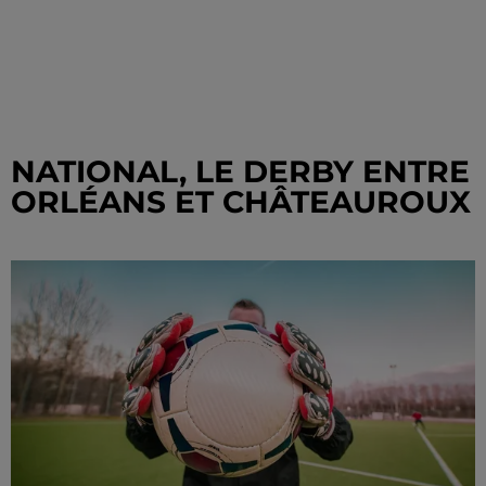
NATIONAL, LE DERBY ENTRE
ORLÉANS ET CHÂTEAUROUX