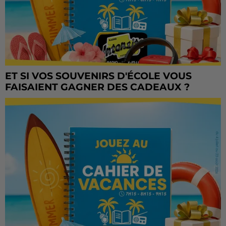
ET SI VOS SOUVENIRS D'ÉCOLE VOUS
FAISAIENT GAGNER DES CADEAUX ?