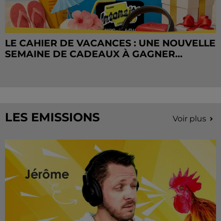
LE CAHIER DE VACANCES : UNE NOUVELLE
SEMAINE DE CADEAUX À GAGNER...
LES EMISSIONS
Voir plus