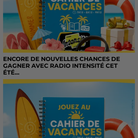
ENCORE DE NOUVELLES CHANCES DE
GAGNER AVEC RADIO INTENSITÉ CET
ÉTÉ...