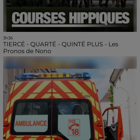
3h36
TIERCÉ - QUARTÉ - QUINTÉ PLUS - Les
Pronos de Nono