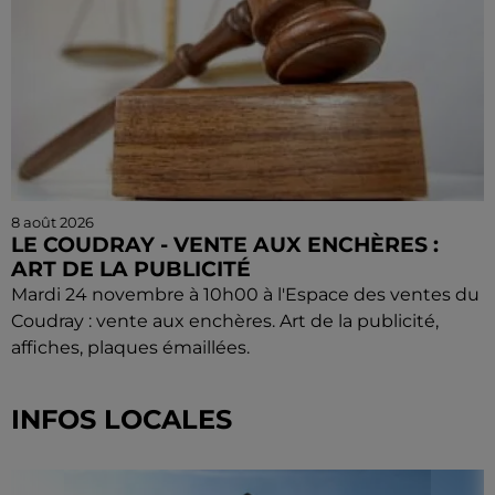
8 août 2026
LE COUDRAY - VENTE AUX ENCHÈRES :
ART DE LA PUBLICITÉ
Mardi 24 novembre à 10h00 à l'Espace des ventes du
Coudray : vente aux enchères. Art de la publicité,
affiches, plaques émaillées.
INFOS LOCALES