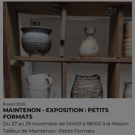
8 août 2026
MAINTENON - EXPOSITION : PETITS
FORMATS
Du 27 au 29 novembre de 14h00 à 18h00 à la Maison
Tailleur de Maintenon : Petits Formats.