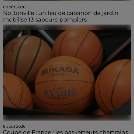
8 août 2026
Nottonville : un feu de cabanon de jardin
mobilise 13 sapeurs-pompiers
8 août 2026
Coupe de France : les basketteurs chartrains