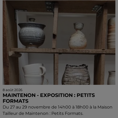
8 août 2026
MAINTENON - EXPOSITION : PETITS
FORMATS
Du 27 au 29 novembre de 14h00 à 18h00 à la Maison
Tailleur de Maintenon : Petits Formats.