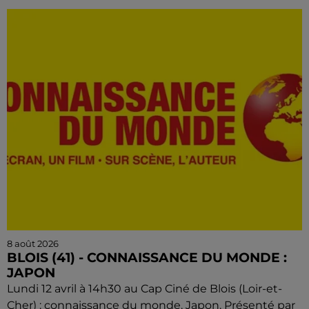
8 août 2026
BLOIS (41) - CONNAISSANCE DU MONDE :
JAPON
Lundi 12 avril à 14h30 au Cap Ciné de Blois (Loir-et-
Cher) : connaissance du monde. Japon. Présenté par