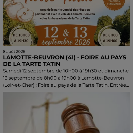
8 août 2026
LAMOTTE-BEUVRON (41) - FOIRE AU PAYS
DE LA TARTE TATIN
Samedi 12 septembre de 10h00 à 19h30 et dimanche
13 septembre de 8h00 à 19h00 à Lamotte-Beuvron
(Loir-et-Cher) : Foire au pays de la Tarte Tatin. Entrée...