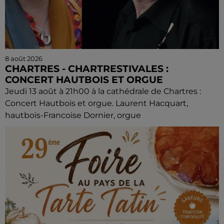
8 août 2026
CHARTRES - CHARTRESTIVALES :
CONCERT HAUTBOIS ET ORGUE
Jeudi 13 août à 21h00 à la cathédrale de Chartres :
Concert Hautbois et orgue. Laurent Hacquart,
hautbois-Francoise Dornier, orgue