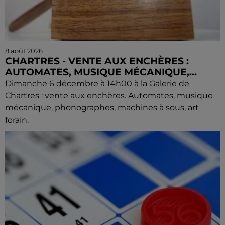
8 août 2026
CHARTRES - VENTE AUX ENCHÈRES :
AUTOMATES, MUSIQUE MÉCANIQUE,...
Dimanche 6 décembre à 14h00 à la Galerie de
Chartres : vente aux enchères. Automates, musique
mécanique, phonographes, machines à sous, art
forain.