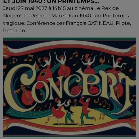
ET JUIN 1940 : UN PRINTEMPS...
Jeudi 27 mai 2027 à 14h15 au cinéma Le Rex de
Nogent-le-Rotrou : Mai et Juin 1940 : un Printemps
tragique. Conférence par François GATINEAU, Pilote,
historien.