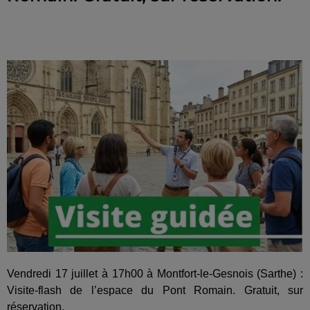
Vendredi 17 juillet à 17h00 à Montfort-le-Gesnois (Sarthe) :
Visite-flash de l’espace du Pont Romain. Gratuit, sur
réservation.