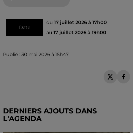
du
17 juillet 2026 à 17h00
Date
au
17 juillet 2026 à 19h00
Publié : 30 mai 2026 à 15h47
DERNIERS AJOUTS DANS
L'AGENDA