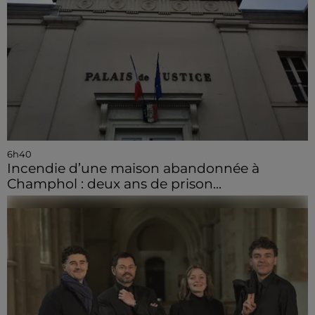
6h40
Incendie d’une maison abandonnée à
Champhol : deux ans de prison...