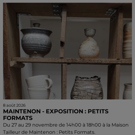
8 août 2026
MAINTENON - EXPOSITION : PETITS
FORMATS
Du 27 au 29 novembre de 14h00 à 18h00 à la Maison
Tailleur de Maintenon : Petits Formats.