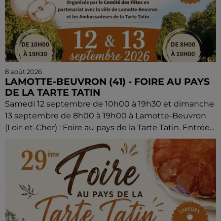
8 août 2026
LAMOTTE-BEUVRON (41) - FOIRE AU PAYS
DE LA TARTE TATIN
Samedi 12 septembre de 10h00 à 19h30 et dimanche
13 septembre de 8h00 à 19h00 à Lamotte-Beuvron
(Loir-et-Cher) : Foire au pays de la Tarte Tatin. Entrée...