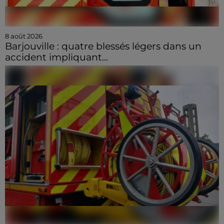
8 août 2026
Barjouville : quatre blessés légers dans un
accident impliquant...