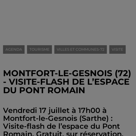
AGENDA
TOURISME
VILLES ET COMMUNES-72
VISITE
MONTFORT-LE-GESNOIS (72)
- VISITE-FLASH DE L’ESPACE
DU PONT ROMAIN
Vendredi 17 juillet à 17h00 à
Montfort-le-Gesnois (Sarthe) :
Visite-flash de l’espace du Pont
Romain. Gratuit, sur réservation.