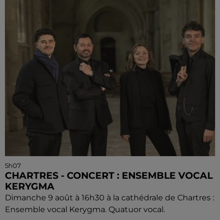
5h07
CHARTRES - CONCERT : ENSEMBLE VOCAL
KERYGMA
Dimanche 9 août à 16h30 à la cathédrale de Chartres :
Ensemble vocal Kerygma. Quatuor vocal.