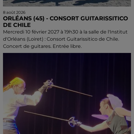
8 août 2026
ORLÉANS (45) - CONSORT GUITARISSITICO
DE CHILE
Mercredi 10 février 2027 à 19h30 à la salle de l'Institut
d'Orléans (Loiret) : Consort Guitarissitico de Chile.
Concert de guitares. Entrée libre.