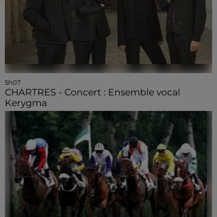
5h07
CHARTRES - Concert : Ensemble vocal
Kerygma