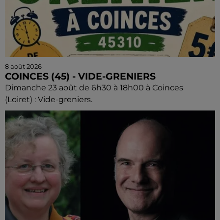
8 août 2026
COINCES (45) - VIDE-GRENIERS
Dimanche 23 août de 6h30 à 18h00 à Coinces
(Loiret) : Vide-greniers.