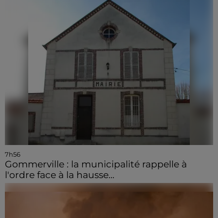
7h56
Gommerville : la municipalité rappelle à
l'ordre face à la hausse...