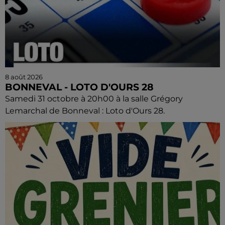
8 août 2026
BONNEVAL - LOTO D'OURS 28
Samedi 31 octobre à 20h00 à la salle Grégory
Lemarchal de Bonneval : Loto d'Ours 28.