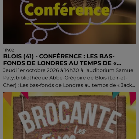
11h02
BLOIS (41) - CONFÉRENCE : LES BAS-
FONDS DE LONDRES AU TEMPS DE «...
Jeudi 1er octobre 2026 à 14h30 à l'auditorium Samuel
Paty, bibliothèque Abbé-Grégoire de Blois (Loir-et-
Cher) : Les bas-fonds de Londres au temps de « Jack...