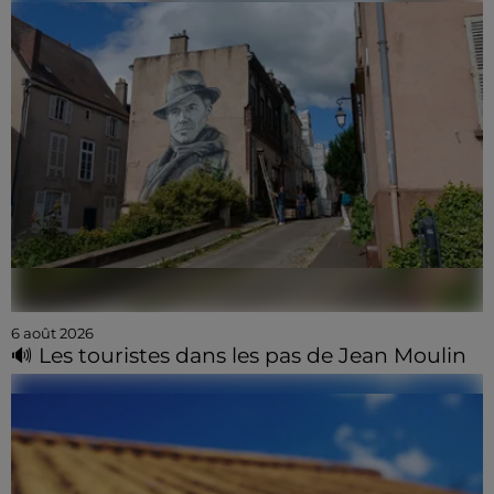
6 août 2026
🔊 Les touristes dans les pas de Jean Moulin