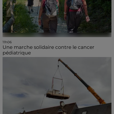
11h06
Une marche solidaire contre le cancer
pédiatrique