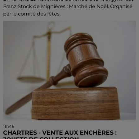
Franz Stock de Mignières : Marché de Noël. Organisé
par le comité des fêtes.
11h46
CHARTRES - VENTE AUX ENCHÈRES :