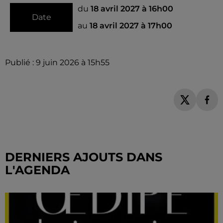
du
18 avril 2027 à 16h00
Date
au
18 avril 2027 à 17h00
Publié : 9 juin 2026 à 15h55
DERNIERS AJOUTS DANS
L'AGENDA