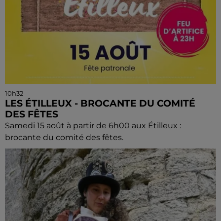
10h32
LES ÉTILLEUX - BROCANTE DU COMITÉ
DES FÊTES
Samedi 15 août à partir de 6h00 aux Étilleux :
brocante du comité des fêtes.