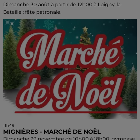
Dimanche 30 août à partir de 12h00 à Loigny-la-
Bataille : fête patronale.
11h49
MIGNIÈRES - MARCHÉ DE NOËL
Dimanche 29 novembre de 10h00 à 18h00, gymnase