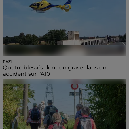
11h31
Quatre blessés dont un grave dans un
accident sur l'A10