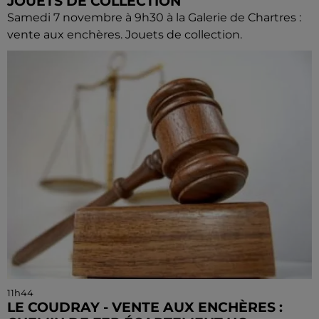
JOUETS DE COLLECTION
Samedi 7 novembre à 9h30 à la Galerie de Chartres :
vente aux enchères. Jouets de collection.
11h44
LE COUDRAY - VENTE AUX ENCHÈRES :