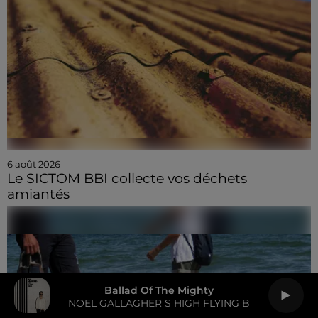
6 août 2026
Le SICTOM BBI collecte vos déchets
amiantés
Ballad Of The Mighty
NOEL GALLAGHER S HIGH FLYING B