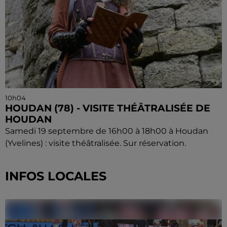
10h04
HOUDAN (78) - VISITE THÉÂTRALISÉE DE
HOUDAN
Samedi 19 septembre de 16h00 à 18h00 à Houdan
(Yvelines) : visite théâtralisée. Sur réservation.
INFOS LOCALES