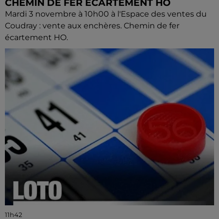
CHEMIN DE FER ÉCARTEMENT HO
Mardi 3 novembre à 10h00 à l'Espace des ventes du
Coudray : vente aux enchères. Chemin de fer
écartement HO.
11h42