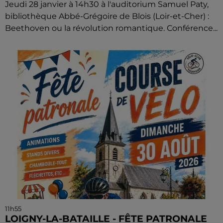
Jeudi 28 janvier à 14h30 à l'auditorium Samuel Paty,
bibliothèque Abbé-Grégoire de Blois (Loir-et-Cher) :
Beethoven ou la révolution romantique. Conférence...
11h55
LOIGNY-LA-BATAILLE - FÊTE PATRONALE