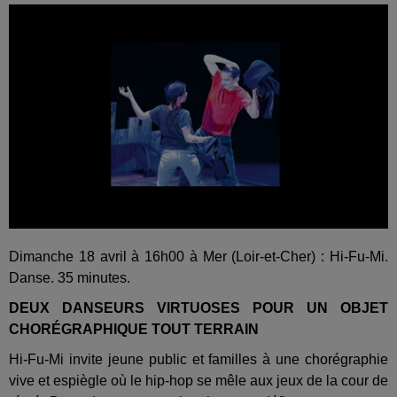
Dimanche 18 avril à 16h00 à Mer (Loir-et-Cher) : Hi-Fu-Mi.
Danse. 35 minutes.
DEUX DANSEURS VIRTUOSES POUR UN OBJET
CHORÉGRAPHIQUE TOUT TERRAIN
Hi-Fu-Mi invite jeune public et familles à une chorégraphie
vive et espiègle où le hip-hop se mêle aux jeux de la cour de