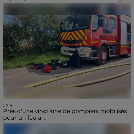
9h14
Près d'une vingtaine de pompiers mobilisés
pour un feu à...