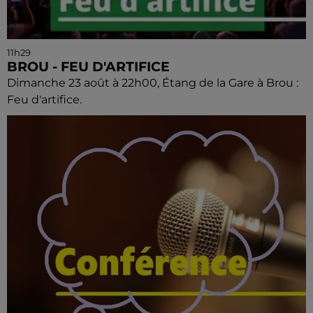
11h29
BROU - FEU D'ARTIFICE
Dimanche 23 août à 22h00, Étang de la Gare à Brou :
Feu d'artifice.