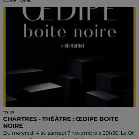
boite noire.
13h28
CHARTRES - THÉÂTRE : ŒDIPE BOITE
NOIRE
Du mercredi 4 au samedi 7 novembre à 20h30, Le Off