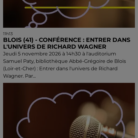
11h13
BLOIS (41) - CONFÉRENCE : ENTRER DANS
L'UNIVERS DE RICHARD WAGNER
Jeudi 5 novembre 2026 à 14h30 à l'auditorium
Samuel Paty, bibliothèque Abbé-Grégoire de Blois
(Loir-et-Cher) : Entrer dans l'univers de Richard
Wagner. Par...