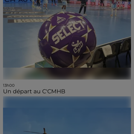
13h00
Un départ au C'CMHB