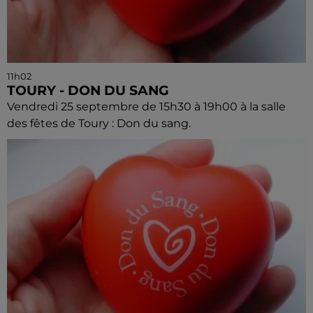
11h02
TOURY - DON DU SANG
Vendredi 25 septembre de 15h30 à 19h00 à la salle
des fêtes de Toury : Don du sang.