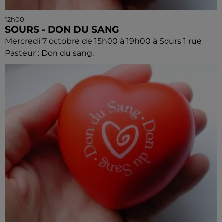
12h00
SOURS - DON DU SANG
Mercredi 7 octobre de 15h00 à 19h00 à Sours 1 rue
Pasteur : Don du sang.