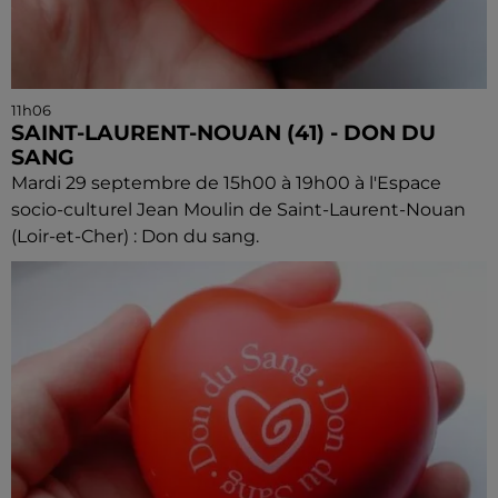
11h06
SAINT-LAURENT-NOUAN (41) - DON DU
SANG
Mardi 29 septembre de 15h00 à 19h00 à l'Espace
socio-culturel Jean Moulin de Saint-Laurent-Nouan
(Loir-et-Cher) : Don du sang.