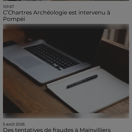
10h57
C’Chartres Archéologie est intervenu à
Pompéi
5 août 2026
Des tentatives de fraudes à Mainvilliers