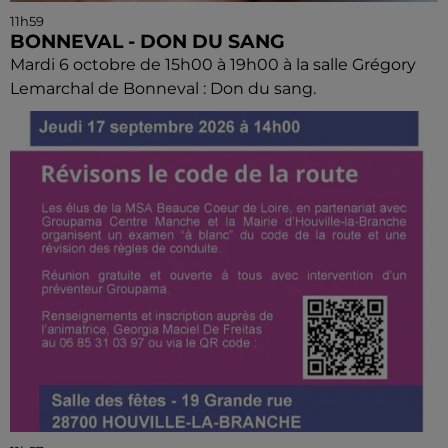
11h59
BONNEVAL - DON DU SANG
Mardi 6 octobre de 15h00 à 19h00 à la salle Grégory
Lemarchal de Bonneval : Don du sang.