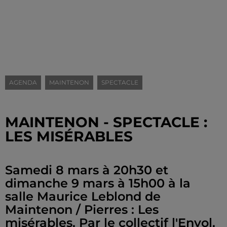
AGENDA
MAINTENON
SPECTACLE
MAINTENON - SPECTACLE :
LES MISÉRABLES
Samedi 8 mars à 20h30 et
dimanche 9 mars à 15h00 à la
salle Maurice Leblond de
Maintenon / Pierres : Les
misérables. Par le collectif l'Envol.