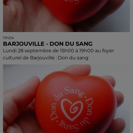
11h04
BARJOUVILLE - DON DU SANG
Lundi 28 septembre de 15h00 à 19h00 au foyer
culturel de Barjouville : Don du sang