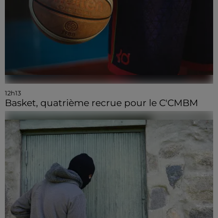
12h13
Basket, quatrième recrue pour le C'CMBM