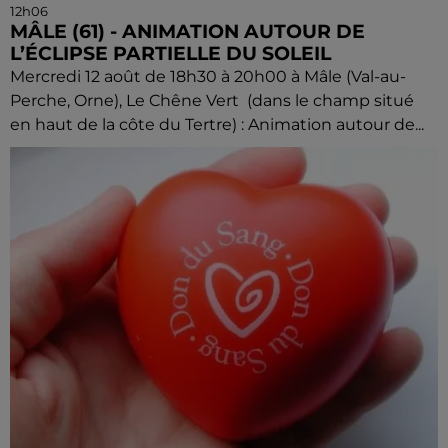
12h06
MÂLE (61) - ANIMATION AUTOUR DE
L’ÉCLIPSE PARTIELLE DU SOLEIL
Mercredi 12 août de 18h30 à 20h00 à Mâle (Val-au-
Perche, Orne), Le Chêne Vert (dans le champ situé
en haut de la côte du Tertre) : Animation autour de...