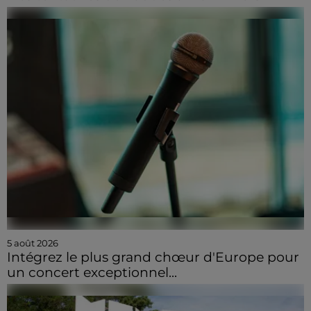
5 août 2026
Intégrez le plus grand chœur d'Europe pour
un concert exceptionnel...