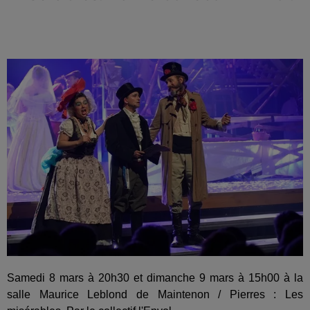
Samedi 8 mars à 20h30 et dimanche 9 mars à 15h00 à la
salle Maurice Leblond de Maintenon / Pierres : Les