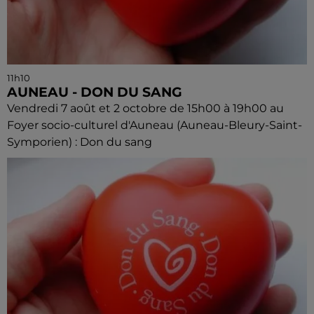
11h10
AUNEAU - DON DU SANG
Vendredi 7 août et 2 octobre de 15h00 à 19h00 au
Foyer socio-culturel d'Auneau (Auneau-Bleury-Saint-
Symporien) : Don du sang