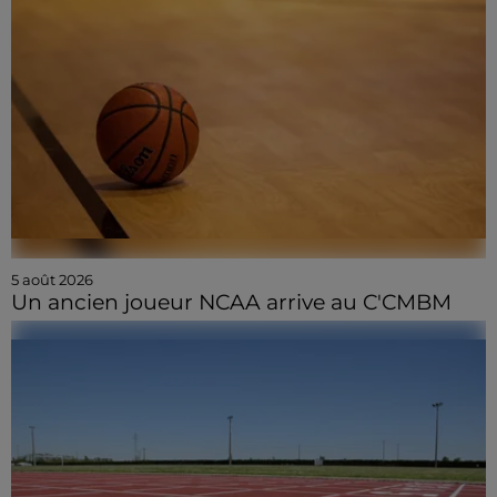
5 août 2026
Un ancien joueur NCAA arrive au C'CMBM