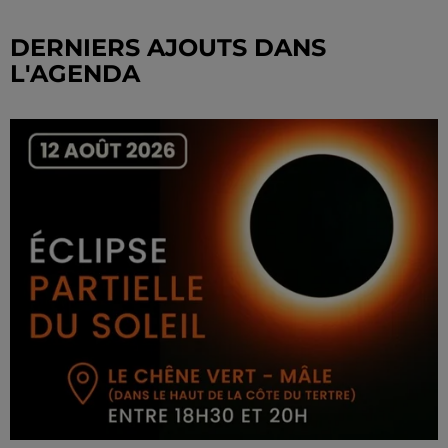
DERNIERS AJOUTS DANS
L'AGENDA