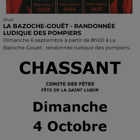
11h41
LA BAZOCHE-GOUËT - RANDONNÉE
LUDIQUE DES POMPIERS
Dimanche 6 septembre à partir de 8h00 à La
Bazoche-Gouët : randonnée ludique des pompiers.