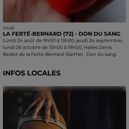
10h58
LA FERTÉ-BERNARD (72) - DON DU SANG
Lundi 24 août de 9h00 à 13h00, jeudi 24 septembre,
lundi 26 octobre de 15h00 à 19h00, Halles Denis
Bealet de la Ferté-Bernard (Sarthe) : Don du sang.
INFOS LOCALES