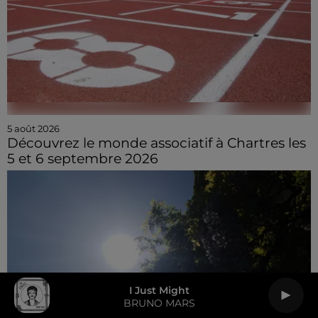
5 août 2026
Découvrez le monde associatif à Chartres les
5 et 6 septembre 2026
I Just Might
BRUNO MARS