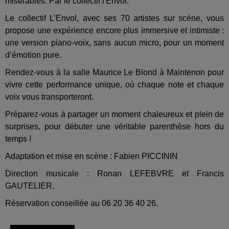
misérables. Par le collectif l'Envol.
Le collectif L’Envol, avec ses 70 artistes sur scène, vous
propose une expérience encore plus immersive et intimiste :
une version piano-voix, sans aucun micro, pour un moment
d’émotion pure.
Rendez-vous à la salle Maurice Le Blond à Maintenon pour
vivre cette performance unique, où chaque note et chaque
voix vous transporteront.
Préparez-vous à partager un moment chaleureux et plein de
surprises, pour débuter une véritable parenthèse hors du
temps !
Adaptation et mise en scène : Fabien PICCININ
Direction musicale : Ronan LEFEBVRE et Francis
GAUTELIER.
Réservation conseillée au 06 20 36 40 26.