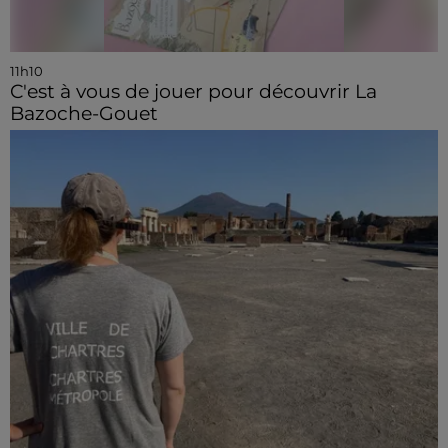
11h10
C'est à vous de jouer pour découvrir La
Bazoche-Gouet