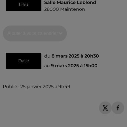
Salle Maurice Leblond
Lieu
28000
Maintenon
Ajouter à votre calendrier
du
8 mars 2025 à 20h30
Date
au
9 mars 2025 à 15h00
Publié : 25 janvier 2025 à 9h49