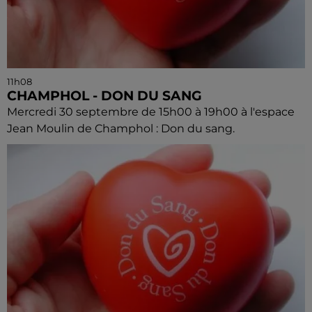
11h08
CHAMPHOL - DON DU SANG
Mercredi 30 septembre de 15h00 à 19h00 à l'espace
Jean Moulin de Champhol : Don du sang.