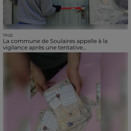
11h22
La commune de Soulaires appelle à la
vigilance après une tentative...