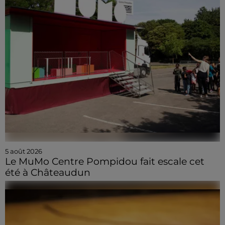
5 août 2026
Le MuMo Centre Pompidou fait escale cet
été à Châteaudun