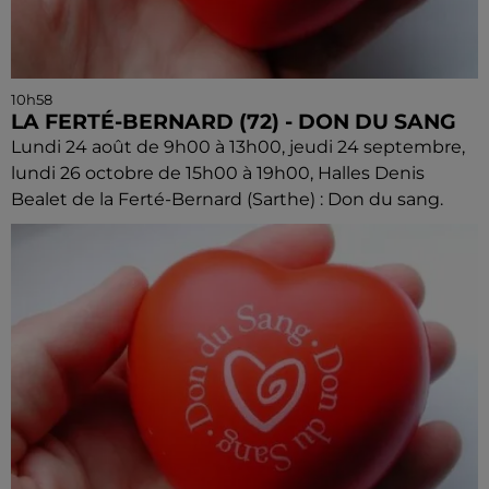
10h58
LA FERTÉ-BERNARD (72) - DON DU SANG
Lundi 24 août de 9h00 à 13h00, jeudi 24 septembre,
lundi 26 octobre de 15h00 à 19h00, Halles Denis
Bealet de la Ferté-Bernard (Sarthe) : Don du sang.