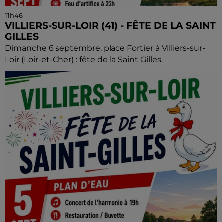
11h46
VILLIERS-SUR-LOIR (41) - FÊTE DE LA SAINT
GILLES
Dimanche 6 septembre, place Fortier à Villiers-sur-
Loir (Loir-et-Cher) : fête de la Saint Gilles.