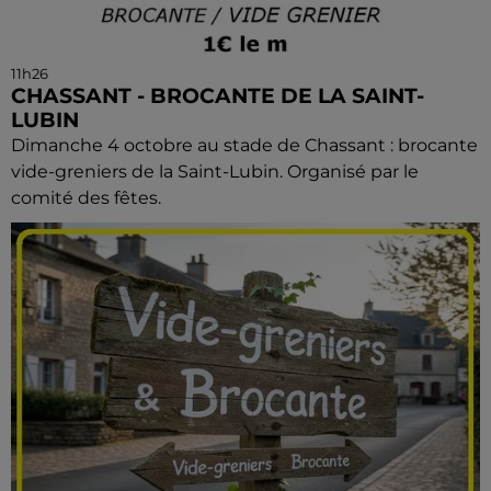
11h26
CHASSANT - BROCANTE DE LA SAINT-
LUBIN
Dimanche 4 octobre au stade de Chassant : brocante
vide-greniers de la Saint-Lubin. Organisé par le
comité des fêtes.