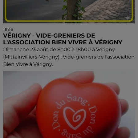
11h16
VÉRIGNY - VIDE-GRENIERS DE
L'ASSOCIATION BIEN VIVRE À VÉRIGNY
Dimanche 23 août de 8h00 à 18h00 à Vérigny
(Mittainvilliers-Vérigny) : Vide-greniers de l'association
Bien Vivre à Vérigny.