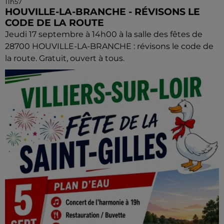
11h57
HOUVILLE-LA-BRANCHE - RÉVISONS LE
CODE DE LA ROUTE
Jeudi 17 septembre à 14h00 à la salle des fêtes de
28700 HOUVILLE-LA-BRANCHE : révisons le code de
la route. Gratuit, ouvert à tous.